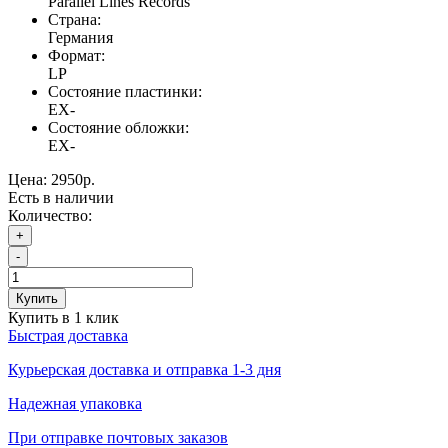
Parallel Lines Records
Страна:
Германия
Формат:
LP
Состояние пластинки:
EX-
Состояние обложки:
EX-
Цена:
2950р.
Есть в наличии
Количество:
+
-
Купить
Купить в 1 клик
Быстрая доставка
Курьерская доставка и отправка 1-3 дня
Надежная упаковка
При отправке почтовых заказов