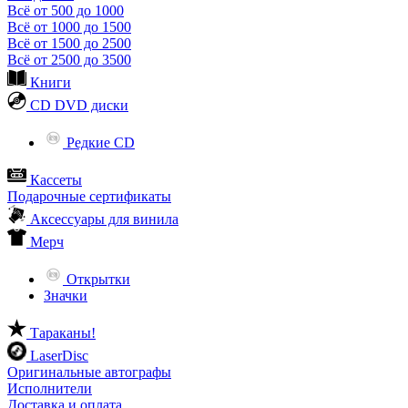
Всё от 500 до 1000
Всё от 1000 до 1500
Всё от 1500 до 2500
Всё от 2500 до 3500
Книги
CD DVD диски
Редкие CD
Кассеты
Подарочные сертификаты
Аксессуары для винила
Мерч
Открытки
Значки
Тараканы!
LaserDisc
Оригинальные автографы
Исполнители
Доставка и оплата