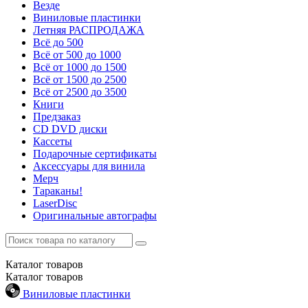
Везде
Виниловые пластинки
Летняя РАСПРОДАЖА
Всё до 500
Всё от 500 до 1000
Всё от 1000 до 1500
Всё от 1500 до 2500
Всё от 2500 до 3500
Книги
Предзаказ
CD DVD диски
Кассеты
Подарочные сертификаты
Аксессуары для винила
Мерч
Тараканы!
LaserDisc
Оригинальные автографы
Каталог
товаров
Каталог
товаров
Виниловые пластинки