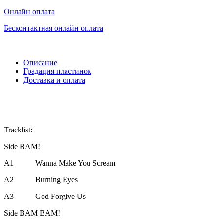
Онлайн оплата
Бесконтактная онлайн оплата
Описание
Градация пластинок
Доставка и оплата
Tracklist:
Side BAM!
A1
Wanna Make You Scream
A2
Burning Eyes
A3
God Forgive Us
Side BAM BAM!