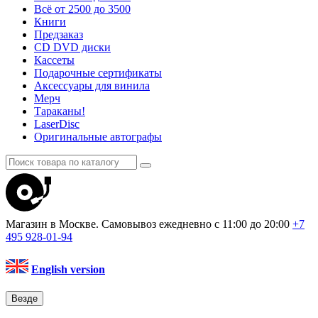
Всё от 2500 до 3500
Книги
Предзаказ
CD DVD диски
Кассеты
Подарочные сертификаты
Аксессуары для винила
Мерч
Тараканы!
LaserDisc
Оригинальные автографы
Магазин в Москве. Самовывоз
ежедневно с 11:00 до 20:00
+7
495
928-01-94
English version
Везде