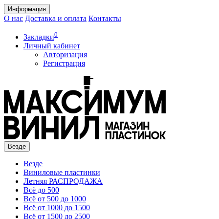
Информация
О нас
Доставка и оплата
Контакты
0
Закладки
Личный кабинет
Авторизация
Регистрация
Везде
Везде
Виниловые пластинки
Летняя РАСПРОДАЖА
Всё до 500
Всё от 500 до 1000
Всё от 1000 до 1500
Всё от 1500 до 2500