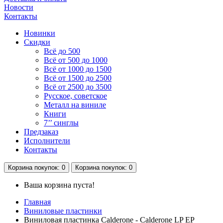
Новости
Контакты
Новинки
Скидки
Всё до 500
Всё от 500 до 1000
Всё от 1000 до 1500
Всё от 1500 до 2500
Всё от 2500 до 3500
Русское, советское
Металл на виниле
Книги
7’’ синглы
Предзаказ
Исполнители
Контакты
Корзина
покупок
: 0
Корзина
покупок
: 0
Ваша корзина пуста!
Главная
Виниловые пластинки
Виниловая пластинка Calderone - Calderone LP EP