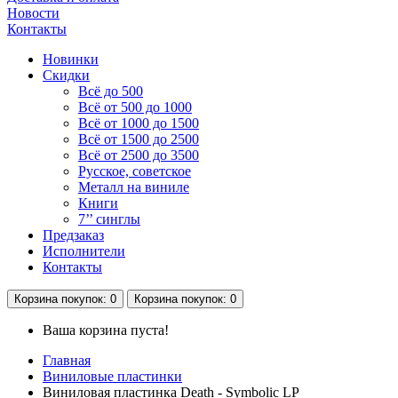
Новости
Контакты
Новинки
Скидки
Всё до 500
Всё от 500 до 1000
Всё от 1000 до 1500
Всё от 1500 до 2500
Всё от 2500 до 3500
Русское, советское
Металл на виниле
Книги
7’’ синглы
Предзаказ
Исполнители
Контакты
Корзина
покупок
: 0
Корзина
покупок
: 0
Ваша корзина пуста!
Главная
Виниловые пластинки
Виниловая пластинка Death - Symbolic LP