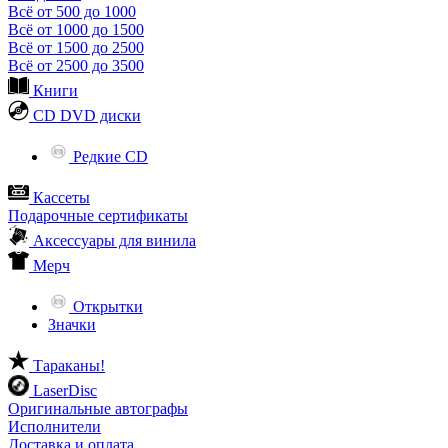
Всё от 500 до 1000
Всё от 1000 до 1500
Всё от 1500 до 2500
Всё от 2500 до 3500
Книги
CD DVD диски
Редкие CD
Кассеты
Подарочные сертификаты
Аксессуары для винила
Мерч
Открытки
Значки
Тараканы!
LaserDisc
Оригинальные автографы
Исполнители
Доставка и оплата