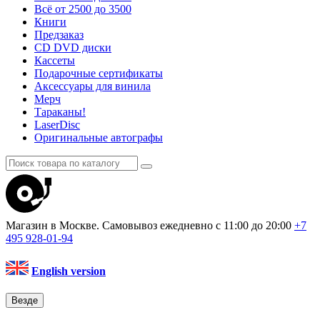
Всё от 2500 до 3500
Книги
Предзаказ
CD DVD диски
Кассеты
Подарочные сертификаты
Аксессуары для винила
Мерч
Тараканы!
LaserDisc
Оригинальные автографы
Магазин в Москве. Самовывоз
ежедневно с 11:00 до 20:00
+7
495
928-01-94
English version
Везде