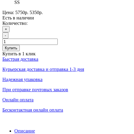
SS
Цена:
5750р.
5350р.
Есть в наличии
Количество:
+
-
Купить
Купить в 1 клик
Быстрая доставка
Курьерская доставка и отправка 1-3 дня
Надежная упаковка
При отправке почтовых заказов
Онлайн оплата
Бесконтактная онлайн оплата
Описание