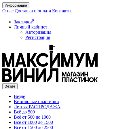
Информация
О нас
Доставка и оплата
Контакты
0
Закладки
Личный кабинет
Авторизация
Регистрация
Везде
Везде
Виниловые пластинки
Летняя РАСПРОДАЖА
Всё до 500
Всё от 500 до 1000
Всё от 1000 до 1500
Всё от 1500 до 2500