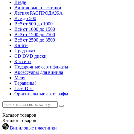
Везде
Виниловые пластинки
Летняя РАСПРОДАЖА
Всё до 500
Всё от 500 до 1000
Всё от 1000 до 1500
Всё от 1500 до 2500
Всё от 2500 до 3500
Книги
Предзаказ
CD DVD диски
Кассеты
Подарочные сертификаты
Аксессуары для винила
Мерч
Тараканы!
LaserDisc
Оригинальные автографы
Каталог
товаров
Каталог
товаров
Виниловые пластинки