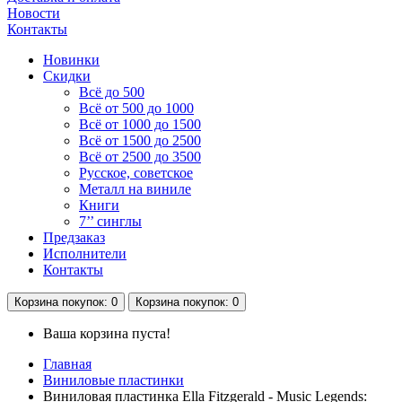
Новости
Контакты
Новинки
Скидки
Всё до 500
Всё от 500 до 1000
Всё от 1000 до 1500
Всё от 1500 до 2500
Всё от 2500 до 3500
Русское, советское
Металл на виниле
Книги
7’’ синглы
Предзаказ
Исполнители
Контакты
Корзина
покупок
: 0
Корзина
покупок
: 0
Ваша корзина пуста!
Главная
Виниловые пластинки
Виниловая пластинка Ella Fitzgerald - Music Legends: