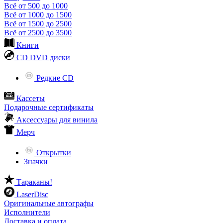
Всё от 500 до 1000
Всё от 1000 до 1500
Всё от 1500 до 2500
Всё от 2500 до 3500
Книги
CD DVD диски
Редкие CD
Кассеты
Подарочные сертификаты
Аксессуары для винила
Мерч
Открытки
Значки
Тараканы!
LaserDisc
Оригинальные автографы
Исполнители
Доставка и оплата