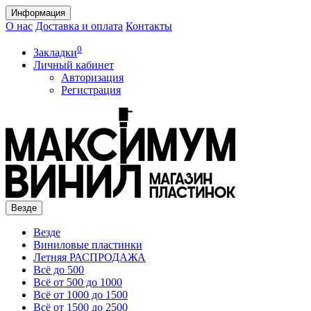
Информация
О нас
Доставка и оплата
Контакты
0
Закладки
Личный кабинет
Авторизация
Регистрация
Везде
Везде
Виниловые пластинки
Летняя РАСПРОДАЖА
Всё до 500
Всё от 500 до 1000
Всё от 1000 до 1500
Всё от 1500 до 2500