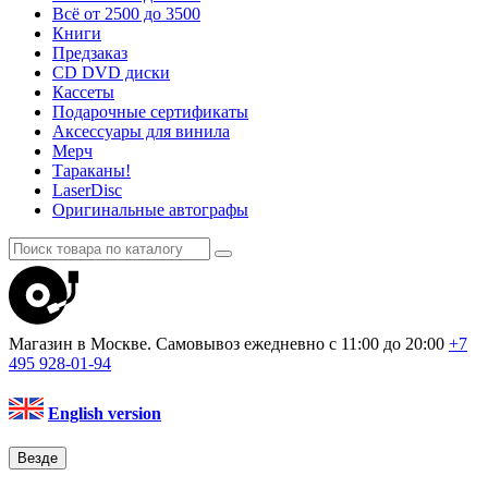
Всё от 2500 до 3500
Книги
Предзаказ
CD DVD диски
Кассеты
Подарочные сертификаты
Аксессуары для винила
Мерч
Тараканы!
LaserDisc
Оригинальные автографы
Магазин в Москве. Самовывоз
ежедневно с 11:00 до 20:00
+7
495
928-01-94
English version
Везде