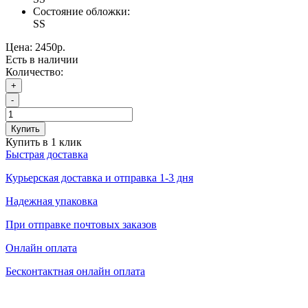
Состояние обложки:
SS
Цена:
2450р.
Есть в наличии
Количество:
+
-
Купить
Купить в 1 клик
Быстрая доставка
Курьерская доставка и отправка 1-3 дня
Надежная упаковка
При отправке почтовых заказов
Онлайн оплата
Бесконтактная онлайн оплата