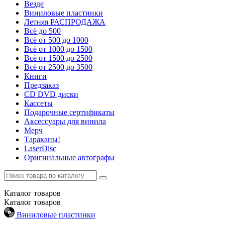
Везде
Виниловые пластинки
Летняя РАСПРОДАЖА
Всё до 500
Всё от 500 до 1000
Всё от 1000 до 1500
Всё от 1500 до 2500
Всё от 2500 до 3500
Книги
Предзаказ
CD DVD диски
Кассеты
Подарочные сертификаты
Аксессуары для винила
Мерч
Тараканы!
LaserDisc
Оригинальные автографы
Каталог
товаров
Каталог
товаров
Виниловые пластинки