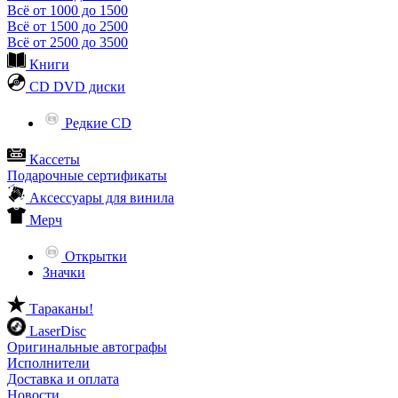
Всё от 1000 до 1500
Всё от 1500 до 2500
Всё от 2500 до 3500
Книги
CD DVD диски
Редкие CD
Кассеты
Подарочные сертификаты
Аксессуары для винила
Мерч
Открытки
Значки
Тараканы!
LaserDisc
Оригинальные автографы
Исполнители
Доставка и оплата
Новости