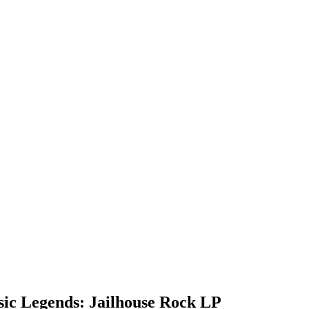
ic Legends: Jailhouse Rock LP