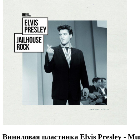
Виниловая пластинка Elvis Presley - Mus