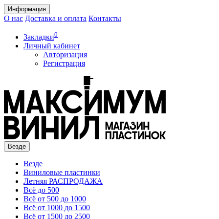
Информация
О нас
Доставка и оплата
Контакты
0
Закладки
Личный кабинет
Авторизация
Регистрация
Везде
Везде
Виниловые пластинки
Летняя РАСПРОДАЖА
Всё до 500
Всё от 500 до 1000
Всё от 1000 до 1500
Всё от 1500 до 2500