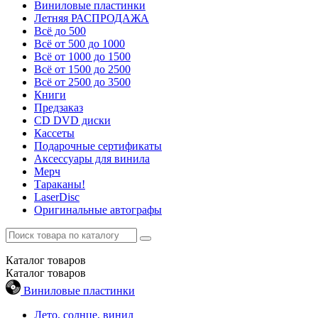
Виниловые пластинки
Летняя РАСПРОДАЖА
Всё до 500
Всё от 500 до 1000
Всё от 1000 до 1500
Всё от 1500 до 2500
Всё от 2500 до 3500
Книги
Предзаказ
CD DVD диски
Кассеты
Подарочные сертификаты
Аксессуары для винила
Мерч
Тараканы!
LaserDisc
Оригинальные автографы
Каталог
товаров
Каталог
товаров
Виниловые пластинки
Лето, солнце, винил