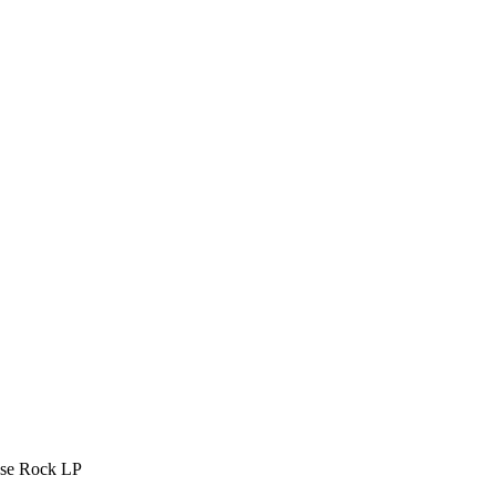
use Rock LP