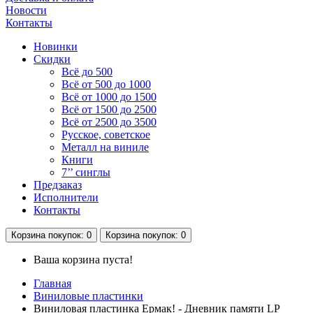
Новости
Контакты
Новинки
Скидки
Всё до 500
Всё от 500 до 1000
Всё от 1000 до 1500
Всё от 1500 до 2500
Всё от 2500 до 3500
Русское, советское
Металл на виниле
Книги
7’’ синглы
Предзаказ
Исполнители
Контакты
Корзина
покупок
: 0
Корзина
покупок
: 0
Ваша корзина пуста!
Главная
Виниловые пластинки
Виниловая пластинка Ермак! - Дневник памяти LP