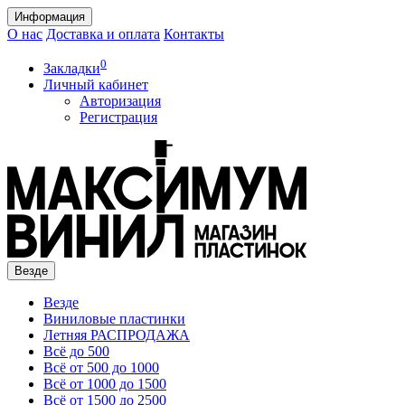
Информация
О нас
Доставка и оплата
Контакты
0
Закладки
Личный кабинет
Авторизация
Регистрация
Везде
Везде
Виниловые пластинки
Летняя РАСПРОДАЖА
Всё до 500
Всё от 500 до 1000
Всё от 1000 до 1500
Всё от 1500 до 2500