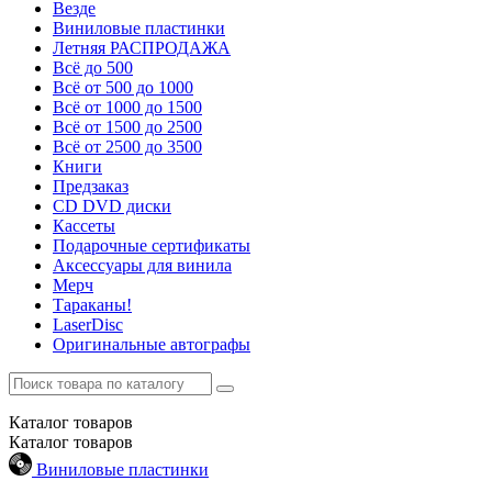
Везде
Виниловые пластинки
Летняя РАСПРОДАЖА
Всё до 500
Всё от 500 до 1000
Всё от 1000 до 1500
Всё от 1500 до 2500
Всё от 2500 до 3500
Книги
Предзаказ
CD DVD диски
Кассеты
Подарочные сертификаты
Аксессуары для винила
Мерч
Тараканы!
LaserDisc
Оригинальные автографы
Каталог
товаров
Каталог
товаров
Виниловые пластинки