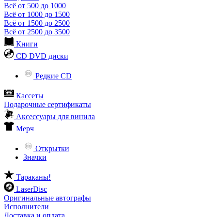
Всё от 500 до 1000
Всё от 1000 до 1500
Всё от 1500 до 2500
Всё от 2500 до 3500
Книги
CD DVD диски
Редкие CD
Кассеты
Подарочные сертификаты
Аксессуары для винила
Мерч
Открытки
Значки
Тараканы!
LaserDisc
Оригинальные автографы
Исполнители
Доставка и оплата