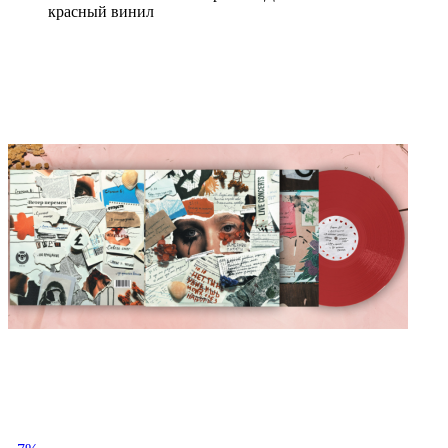
красный винил