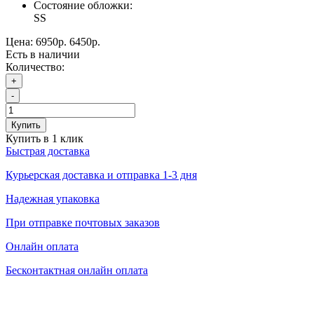
Состояние обложки:
SS
Цена:
6950р.
6450р.
Есть в наличии
Количество:
+
-
Купить
Купить в 1 клик
Быстрая доставка
Курьерская доставка и отправка 1-3 дня
Надежная упаковка
При отправке почтовых заказов
Онлайн оплата
Бесконтактная онлайн оплата