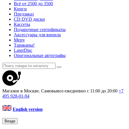
Всё от 2500 до 3500
Книги
Предзаказ
CD DVD диски
Кассеты
Подарочные сертификаты
Аксессуары для винила
Мерч
Тараканы!
LaserDisc
Оригинальные автографы
Магазин в Москве. Самовывоз
ежедневно с 11:00 до 20:00
+7
495
928-01-94
English version
Везде