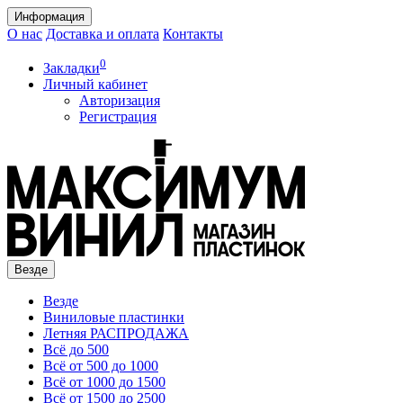
Информация
О нас
Доставка и оплата
Контакты
0
Закладки
Личный кабинет
Авторизация
Регистрация
Везде
Везде
Виниловые пластинки
Летняя РАСПРОДАЖА
Всё до 500
Всё от 500 до 1000
Всё от 1000 до 1500
Всё от 1500 до 2500