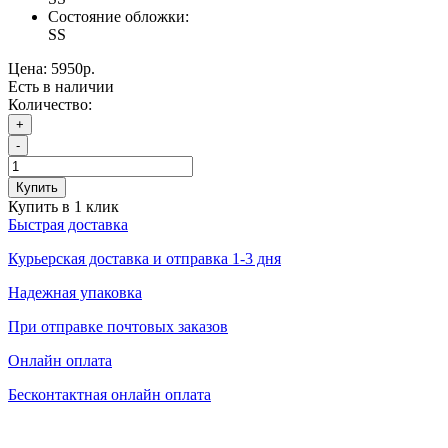
Состояние обложки:
SS
Цена:
5950р.
Есть в наличии
Количество:
+
-
Купить
Купить в 1 клик
Быстрая доставка
Курьерская доставка и отправка 1-3 дня
Надежная упаковка
При отправке почтовых заказов
Онлайн оплата
Бесконтактная онлайн оплата