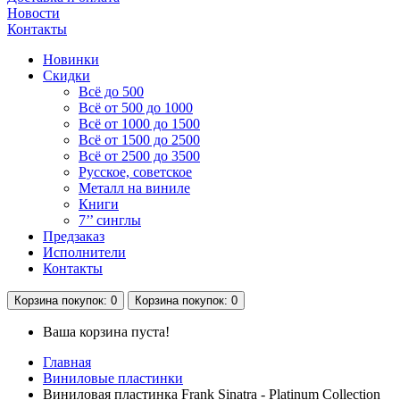
Новости
Контакты
Новинки
Скидки
Всё до 500
Всё от 500 до 1000
Всё от 1000 до 1500
Всё от 1500 до 2500
Всё от 2500 до 3500
Русское, советское
Металл на виниле
Книги
7’’ синглы
Предзаказ
Исполнители
Контакты
Корзина
покупок
: 0
Корзина
покупок
: 0
Ваша корзина пуста!
Главная
Виниловые пластинки
Виниловая пластинка Frank Sinatra - Platinum Collection