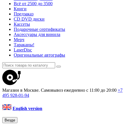
Всё от 2500 до 3500
Книги
Предзаказ
CD DVD диски
Кассеты
Подарочные сертификаты
Аксессуары для винила
Мерч
Тараканы!
LaserDisc
Оригинальные автографы
Магазин в Москве. Самовывоз
ежедневно с 11:00 до 20:00
+7
495
928-01-94
English version
Везде