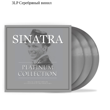
3LP Серебряный винил