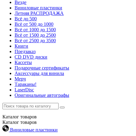
Везде
Виниловые пластинки
Летняя РАСПРОДАЖА
Всё до 500
Всё от 500 до 1000
Всё от 1000 до 1500
Всё от 1500 до 2500
Всё от 2500 до 3500
Книги
Предзаказ
CD DVD диски
Кассеты
Подарочные сертификаты
Аксессуары для винила
Мерч
Тараканы!
LaserDisc
Оригинальные автографы
Каталог
товаров
Каталог
товаров
Виниловые пластинки