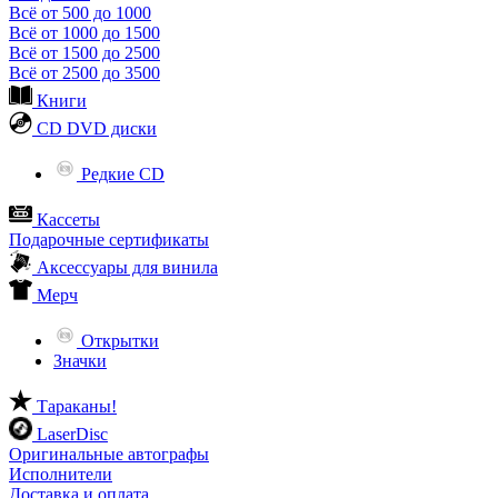
Всё от 500 до 1000
Всё от 1000 до 1500
Всё от 1500 до 2500
Всё от 2500 до 3500
Книги
CD DVD диски
Редкие CD
Кассеты
Подарочные сертификаты
Аксессуары для винила
Мерч
Открытки
Значки
Тараканы!
LaserDisc
Оригинальные автографы
Исполнители
Доставка и оплата