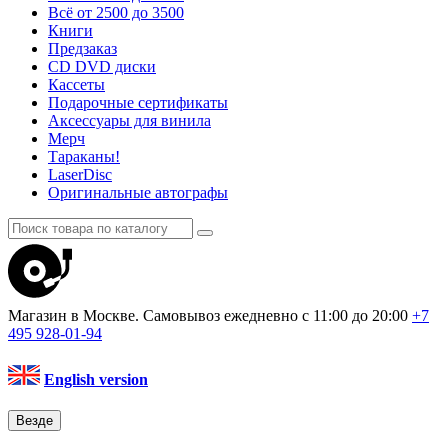
Всё от 2500 до 3500
Книги
Предзаказ
CD DVD диски
Кассеты
Подарочные сертификаты
Аксессуары для винила
Мерч
Тараканы!
LaserDisc
Оригинальные автографы
Магазин в Москве. Самовывоз
ежедневно с 11:00 до 20:00
+7
495
928-01-94
English version
Везде