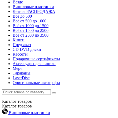
Везде
Виниловые пластинки
Летняя РАСПРОДАЖА
Всё до 500
Всё от 500 до 1000
Всё от 1000 до 1500
Всё от 1500 до 2500
Всё от 2500 до 3500
Книги
Предзаказ
CD DVD диски
Кассеты
Подарочные сертификаты
Аксессуары для винила
Мерч
Тараканы!
LaserDisc
Оригинальные автографы
Каталог
товаров
Каталог
товаров
Виниловые пластинки