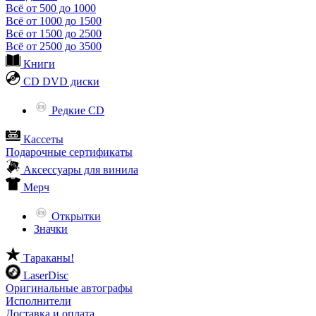
Всё от 500 до 1000
Всё от 1000 до 1500
Всё от 1500 до 2500
Всё от 2500 до 3500
Книги
CD DVD диски
Редкие CD
Кассеты
Подарочные сертификаты
Аксессуары для винила
Мерч
Открытки
Значки
Тараканы!
LaserDisc
Оригинальные автографы
Исполнители
Доставка и оплата