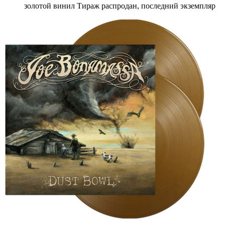
золотой винил Тираж распродан, последний экземпляр