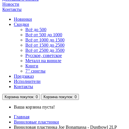
Новости
Контакты
Новинки
Скидки
Всё до 500
Всё от 500 до 1000
Всё от 1000 до 1500
Всё от 1500 до 2500
Всё от 2500 до 3500
Русское, советское
Металл на виниле
Книги
7’’ синглы
Предзаказ
Исполнители
Контакты
Корзина
покупок
: 0
Корзина
покупок
: 0
Ваша корзина пуста!
Главная
Виниловые пластинки
Виниловая пластинка Joe Bonamassa - Dustbowl 2LP