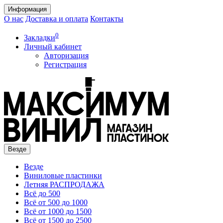
Информация
О нас
Доставка и оплата
Контакты
0
Закладки
Личный кабинет
Авторизация
Регистрация
Везде
Везде
Виниловые пластинки
Летняя РАСПРОДАЖА
Всё до 500
Всё от 500 до 1000
Всё от 1000 до 1500
Всё от 1500 до 2500