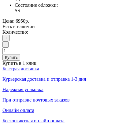
Состояние обложки:
SS
Цена:
6950р.
Есть в наличии
Количество:
+
-
Купить
Купить в 1 клик
Быстрая доставка
Курьерская доставка и отправка 1-3 дня
Надежная упаковка
При отправке почтовых заказов
Онлайн оплата
Бесконтактная онлайн оплата