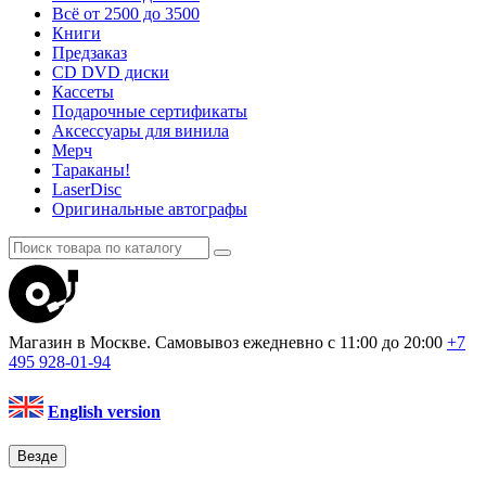
Всё от 2500 до 3500
Книги
Предзаказ
CD DVD диски
Кассеты
Подарочные сертификаты
Аксессуары для винила
Мерч
Тараканы!
LaserDisc
Оригинальные автографы
Магазин в Москве. Самовывоз
ежедневно с 11:00 до 20:00
+7
495
928-01-94
English version
Везде