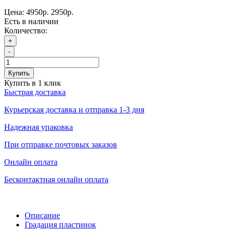
Цена:
4950р.
2950р.
Есть в наличии
Количество:
+
-
Купить
Купить в 1 клик
Быстрая доставка
Курьерская доставка и отправка 1-3 дня
Надежная упаковка
При отправке почтовых заказов
Онлайн оплата
Бесконтактная онлайн оплата
Описание
Градация пластинок