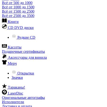
Всё от 500 до 1000
Всё от 1000 до 1500
Всё от 1500 до 2500
Всё от 2500 до 3500
Книги
CD DVD диски
Редкие CD
Кассеты
Подарочные сертификаты
Аксессуары для винила
Мерч
Открытки
Значки
Тараканы!
LaserDisc
Оригинальные автографы
Исполнители
Доставка и оплата