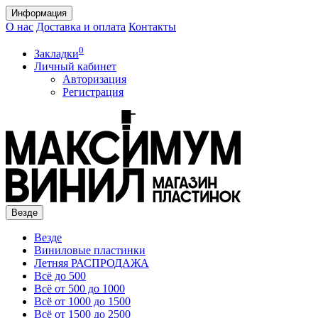
Информация
О нас
Доставка и оплата
Контакты
0
Закладки
Личный кабинет
Авторизация
Регистрация
Везде
Везде
Виниловые пластинки
Летняя РАСПРОДАЖА
Всё до 500
Всё от 500 до 1000
Всё от 1000 до 1500
Всё от 1500 до 2500