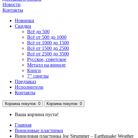
Новости
Контакты
Новинки
Скидки
Всё до 500
Всё от 500 до 1000
Всё от 1000 до 1500
Всё от 1500 до 2500
Всё от 2500 до 3500
Русское, советское
Металл на виниле
Книги
7’’ синглы
Предзаказ
Исполнители
Контакты
Корзина
покупок
: 0
Корзина
покупок
: 0
Ваша корзина пуста!
Главная
Виниловые пластинки
Виниловая пластинка Joe Strummer – Earthquake Weather