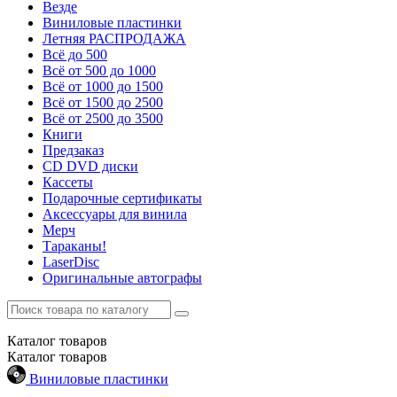
Везде
Виниловые пластинки
Летняя РАСПРОДАЖА
Всё до 500
Всё от 500 до 1000
Всё от 1000 до 1500
Всё от 1500 до 2500
Всё от 2500 до 3500
Книги
Предзаказ
CD DVD диски
Кассеты
Подарочные сертификаты
Аксессуары для винила
Мерч
Тараканы!
LaserDisc
Оригинальные автографы
Каталог
товаров
Каталог
товаров
Виниловые пластинки