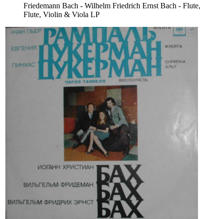
Friedemann Bach - Wilhelm Friedrich Ernst Bach - Flute,
Flute, Violin & Viola LP