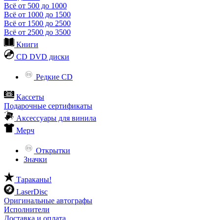
Всё от 500 до 1000
Всё от 1000 до 1500
Всё от 1500 до 2500
Всё от 2500 до 3500
Книги
CD DVD диски
Редкие CD
Кассеты
Подарочные сертификаты
Аксессуары для винила
Мерч
Открытки
Значки
Тараканы!
LaserDisc
Оригинальные автографы
Исполнители
Доставка и оплата