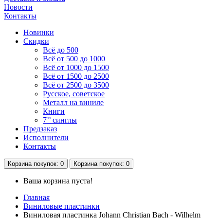
Новости
Контакты
Новинки
Скидки
Всё до 500
Всё от 500 до 1000
Всё от 1000 до 1500
Всё от 1500 до 2500
Всё от 2500 до 3500
Русское, советское
Металл на виниле
Книги
7’’ синглы
Предзаказ
Исполнители
Контакты
Корзина
покупок
: 0
Корзина
покупок
: 0
Ваша корзина пуста!
Главная
Виниловые пластинки
Виниловая пластинка Johann Christian Bach - Wilhelm