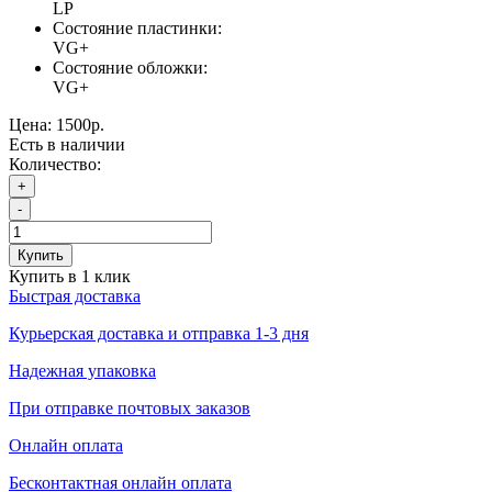
LP
Состояние пластинки:
VG+
Состояние обложки:
VG+
Цена:
1500р.
Есть в наличии
Количество:
+
-
Купить
Купить в 1 клик
Быстрая доставка
Курьерская доставка и отправка 1-3 дня
Надежная упаковка
При отправке почтовых заказов
Онлайн оплата
Бесконтактная онлайн оплата