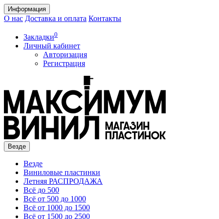
Информация
О нас
Доставка и оплата
Контакты
0
Закладки
Личный кабинет
Авторизация
Регистрация
Везде
Везде
Виниловые пластинки
Летняя РАСПРОДАЖА
Всё до 500
Всё от 500 до 1000
Всё от 1000 до 1500
Всё от 1500 до 2500