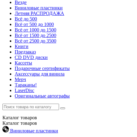
Везде
Виниловые пластинки
Летняя РАСПРОДАЖА
Всё до 500
Всё от 500 до 1000
Всё от 1000 до 1500
Всё от 1500 до 2500
Всё от 2500 до 3500
Книги
Предзаказ
CD DVD диски
Кассеты
Подарочные сертификаты
Аксессуары для винила
Мерч
Тараканы!
LaserDisc
Оригинальные автографы
Каталог
товаров
Каталог
товаров
Виниловые пластинки