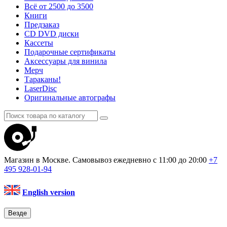
Всё от 2500 до 3500
Книги
Предзаказ
CD DVD диски
Кассеты
Подарочные сертификаты
Аксессуары для винила
Мерч
Тараканы!
LaserDisc
Оригинальные автографы
Магазин в Москве. Самовывоз
ежедневно с 11:00 до 20:00
+7
495
928-01-94
English version
Везде