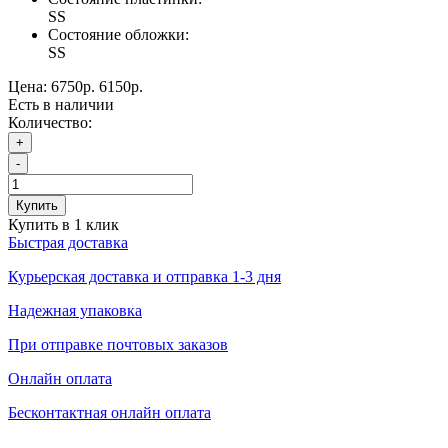
SS
Состояние обложки:
SS
Цена:
6750р.
6150р.
Есть в наличии
Количество:
+
-
Купить
Купить в 1 клик
Быстрая доставка
Курьерская доставка и отправка 1-3 дня
Надежная упаковка
При отправке почтовых заказов
Онлайн оплата
Бесконтактная онлайн оплата