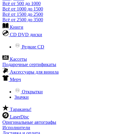
Всё от 500 до 1000
Всё от 1000 до 1500
Всё от 1500 до 2500
Всё от 2500 до 3500
Книги
CD DVD диски
Редкие CD
Кассеты
Подарочные сертификаты
Аксессуары для винила
Мерч
Открытки
Значки
Тараканы!
LaserDisc
Оригинальные автографы
Исполнители
Доставка и оплата