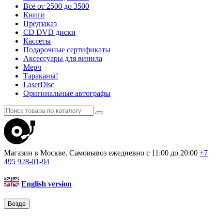
Всё от 2500 до 3500
Книги
Предзаказ
CD DVD диски
Кассеты
Подарочные сертификаты
Аксессуары для винила
Мерч
Тараканы!
LaserDisc
Оригинальные автографы
Магазин в Москве. Самовывоз
ежедневно с 11:00 до 20:00
+7
495
928-01-94
English version
Везде