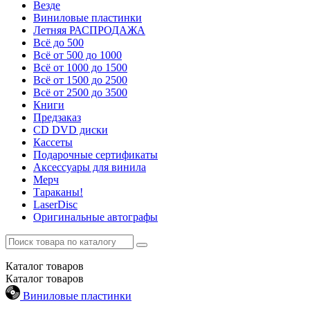
Везде
Виниловые пластинки
Летняя РАСПРОДАЖА
Всё до 500
Всё от 500 до 1000
Всё от 1000 до 1500
Всё от 1500 до 2500
Всё от 2500 до 3500
Книги
Предзаказ
CD DVD диски
Кассеты
Подарочные сертификаты
Аксессуары для винила
Мерч
Тараканы!
LaserDisc
Оригинальные автографы
Каталог
товаров
Каталог
товаров
Виниловые пластинки