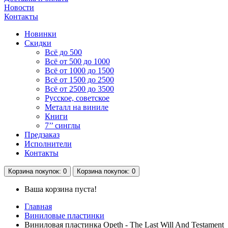
Новости
Контакты
Новинки
Скидки
Всё до 500
Всё от 500 до 1000
Всё от 1000 до 1500
Всё от 1500 до 2500
Всё от 2500 до 3500
Русское, советское
Металл на виниле
Книги
7’’ синглы
Предзаказ
Исполнители
Контакты
Корзина
покупок
: 0
Корзина
покупок
: 0
Ваша корзина пуста!
Главная
Виниловые пластинки
Виниловая пластинка Opeth - The Last Will And Testament