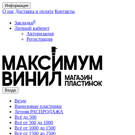
Информация
О нас
Доставка и оплата
Контакты
0
Закладки
Личный кабинет
Авторизация
Регистрация
Везде
Везде
Виниловые пластинки
Летняя РАСПРОДАЖА
Всё до 500
Всё от 500 до 1000
Всё от 1000 до 1500
Всё от 1500 до 2500