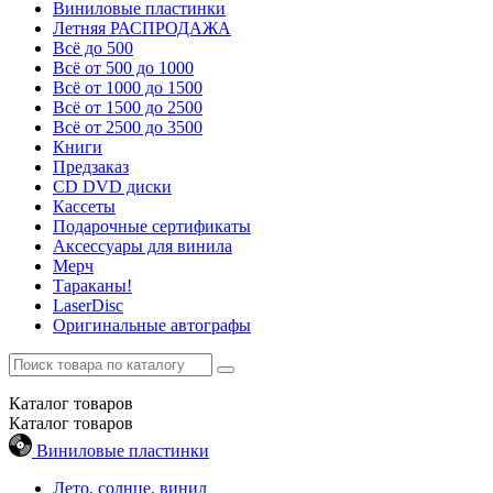
Виниловые пластинки
Летняя РАСПРОДАЖА
Всё до 500
Всё от 500 до 1000
Всё от 1000 до 1500
Всё от 1500 до 2500
Всё от 2500 до 3500
Книги
Предзаказ
CD DVD диски
Кассеты
Подарочные сертификаты
Аксессуары для винила
Мерч
Тараканы!
LaserDisc
Оригинальные автографы
Каталог
товаров
Каталог
товаров
Виниловые пластинки
Лето, солнце, винил