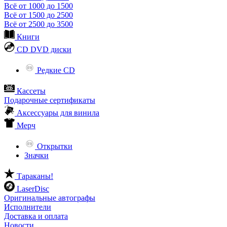
Всё от 1000 до 1500
Всё от 1500 до 2500
Всё от 2500 до 3500
Книги
CD DVD диски
Редкие CD
Кассеты
Подарочные сертификаты
Аксессуары для винила
Мерч
Открытки
Значки
Тараканы!
LaserDisc
Оригинальные автографы
Исполнители
Доставка и оплата
Новости