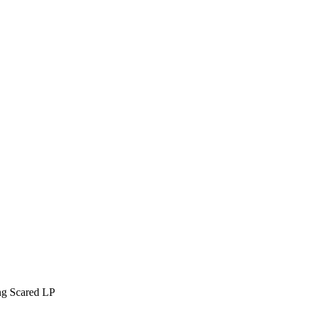
g Scared LP