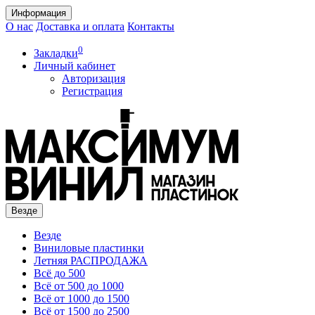
Информация
О нас
Доставка и оплата
Контакты
0
Закладки
Личный кабинет
Авторизация
Регистрация
Везде
Везде
Виниловые пластинки
Летняя РАСПРОДАЖА
Всё до 500
Всё от 500 до 1000
Всё от 1000 до 1500
Всё от 1500 до 2500