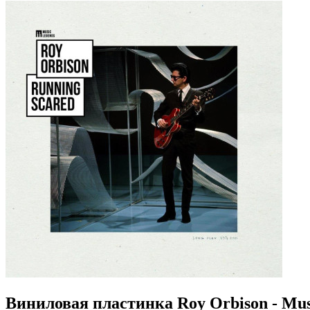
Виниловая пластинка Roy Orbison - Mus