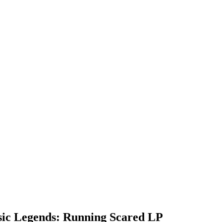
ic Legends: Running Scared LP