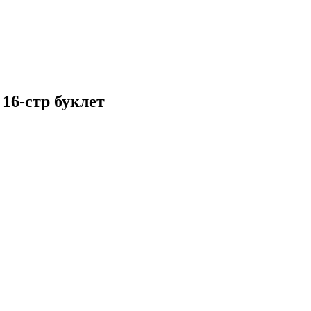
 16-стр буклет