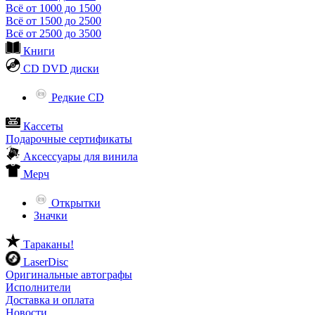
Всё от 1000 до 1500
Всё от 1500 до 2500
Всё от 2500 до 3500
Книги
CD DVD диски
Редкие CD
Кассеты
Подарочные сертификаты
Аксессуары для винила
Мерч
Открытки
Значки
Тараканы!
LaserDisc
Оригинальные автографы
Исполнители
Доставка и оплата
Новости