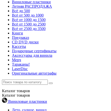
Виниловые пластинки
Летняя РАСПРОДАЖА
Всё до 500
Всё от 500 до 1000
Всё от 1000 до 1500
Всё от 1500 до 2500
Всё от 2500 до 3500
Книги
Предзаказ
CD DVD диски
Кассеты
Подарочные сертификаты
Аксессуары для винила
Мерч
Тараканы!
LaserDisc
Оригинальные автографы
Каталог
товаров
Каталог
товаров
Виниловые пластинки
Лето, солнце, винил