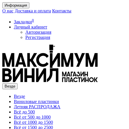
Информация
О нас
Доставка и оплата
Контакты
0
Закладки
Личный кабинет
Авторизация
Регистрация
Везде
Везде
Виниловые пластинки
Летняя РАСПРОДАЖА
Всё до 500
Всё от 500 до 1000
Всё от 1000 до 1500
Всё от 1500 до 2500