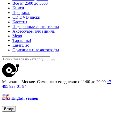
Всё от 2500 до 3500
Книги
Предзаказ
CD DVD диски
Кассеты
Подарочные сертификаты
Аксессуары для винила
Мерч
Тараканы!
LaserDisc
Оригинальные автографы
Магазин в Москве. Самовывоз
ежедневно с 11:00 до 20:00
+7
495
928-01-94
English version
Везде