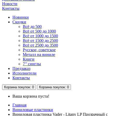
Новости
Контакты
Новинки
Скидки
Всё до 500
Всё от 500 до 1000
Всё от 1000 до 1500
Всё от 1500 до 2500
Всё от 2500 до 3500
Русское, советское
Металл на виниле
Книги
7’’ синглы
Предзаказ
Исполнители
Контакты
Корзина
покупок
: 0
Корзина
покупок
: 0
Ваша корзина пуста!
Главная
Виниловые пластинки
Виниловая пластинка Vader - Litany LP Прозрачный с