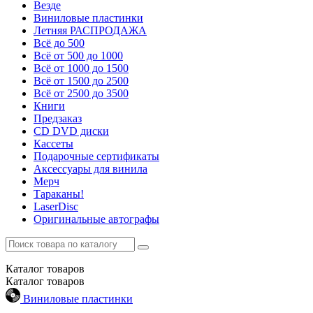
Везде
Виниловые пластинки
Летняя РАСПРОДАЖА
Всё до 500
Всё от 500 до 1000
Всё от 1000 до 1500
Всё от 1500 до 2500
Всё от 2500 до 3500
Книги
Предзаказ
CD DVD диски
Кассеты
Подарочные сертификаты
Аксессуары для винила
Мерч
Тараканы!
LaserDisc
Оригинальные автографы
Каталог
товаров
Каталог
товаров
Виниловые пластинки