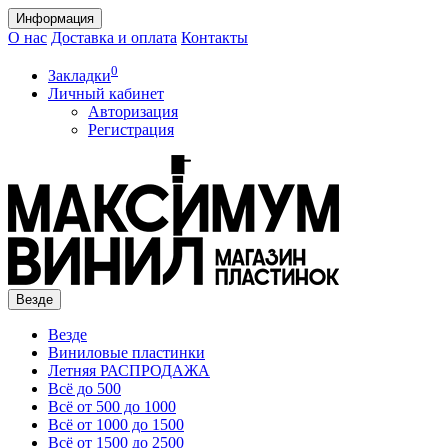
Информация
О нас
Доставка и оплата
Контакты
0
Закладки
Личный кабинет
Авторизация
Регистрация
Везде
Везде
Виниловые пластинки
Летняя РАСПРОДАЖА
Всё до 500
Всё от 500 до 1000
Всё от 1000 до 1500
Всё от 1500 до 2500