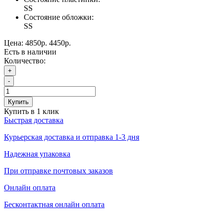
SS
Состояние обложки:
SS
Цена:
4850р.
4450р.
Есть в наличии
Количество:
+
-
Купить
Купить в 1 клик
Быстрая доставка
Курьерская доставка и отправка 1-3 дня
Надежная упаковка
При отправке почтовых заказов
Онлайн оплата
Бесконтактная онлайн оплата