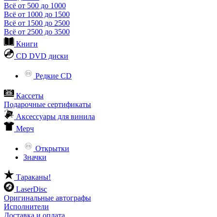
Всё от 500 до 1000
Всё от 1000 до 1500
Всё от 1500 до 2500
Всё от 2500 до 3500
Книги
CD DVD диски
Редкие CD
Кассеты
Подарочные сертификаты
Аксессуары для винила
Мерч
Открытки
Значки
Тараканы!
LaserDisc
Оригинальные автографы
Исполнители
Доставка и оплата