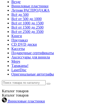
Везде
Виниловые пластинки
Летняя РАСПРОДАЖА
Всё до 500
Всё от 500 до 1000
Всё от 1000 до 1500
Всё от 1500 до 2500
Всё от 2500 до 3500
Книги
Предзаказ
CD DVD диски
Кассеты
Подарочные сертификаты
Аксессуары для винила
Мерч
Тараканы!
LaserDisc
Оригинальные автографы
Каталог
товаров
Каталог
товаров
Виниловые пластинки