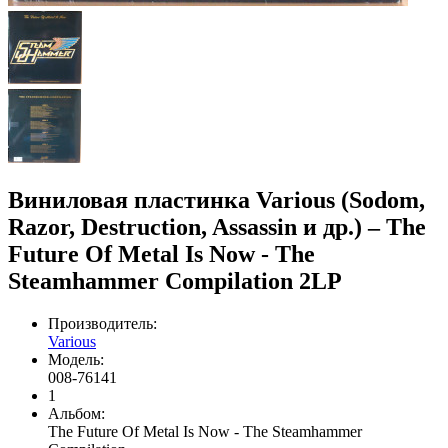
Виниловая пластинка Various (Sodom,
Razor, Destruction, Assassin и др.) – The
Future Of Metal Is Now - The
Steamhammer Compilation 2LP
Производитель:
Various
Модель:
008-76141
1
Альбом:
The Future Of Metal Is Now - The Steamhammer