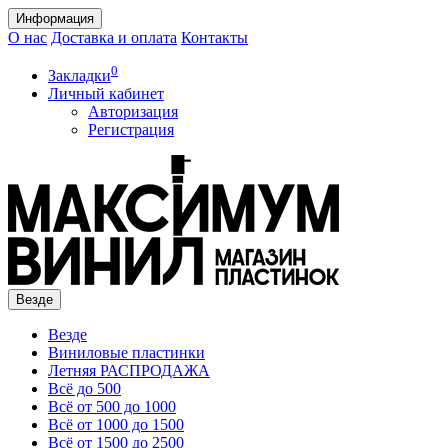
Информация
О нас
Доставка и оплата
Контакты
0
Закладки
Личный кабинет
Авторизация
Регистрация
Везде
Везде
Виниловые пластинки
Летняя РАСПРОДАЖА
Всё до 500
Всё от 500 до 1000
Всё от 1000 до 1500
Всё от 1500 до 2500