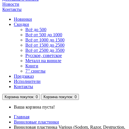
Новости
Контакты
Новинки
Скидки
Всё до 500
Всё от 500 до 1000
Всё от 1000 до 1500
Всё от 1500 до 2500
Всё от 2500 до 3500
Русское, советское
Металл на виниле
Книги
7’’ синглы
Предзаказ
Исполнители
Контакты
Корзина
покупок
: 0
Корзина
покупок
: 0
Ваша корзина пуста!
Главная
Виниловые пластинки
Виниловая пластинка Various (Sodom, Razor, Destruction,