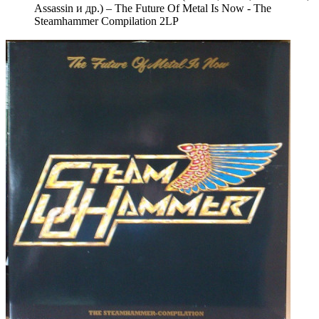
Assassin и др.) – The Future Of Metal Is Now - The
Steamhammer Compilation 2LP