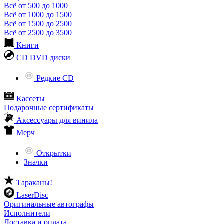
Всё от 500 до 1000
Всё от 1000 до 1500
Всё от 1500 до 2500
Всё от 2500 до 3500
Книги
CD DVD диски
Редкие CD
Кассеты
Подарочные сертификаты
Аксессуары для винила
Мерч
Открытки
Значки
Тараканы!
LaserDisc
Оригинальные автографы
Исполнители
Доставка и оплата