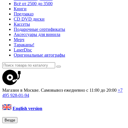
Всё от 2500 до 3500
Книги
Предзаказ
CD DVD диски
Кассеты
Подарочные сертификаты
Аксессуары для винила
Мерч
Тараканы!
LaserDisc
Оригинальные автографы
Магазин в Москве. Самовывоз
ежедневно с 11:00 до 20:00
+7
495
928-01-94
English version
Везде