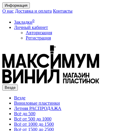
Информация
О нас
Доставка и оплата
Контакты
0
Закладки
Личный кабинет
Авторизация
Регистрация
Везде
Везде
Виниловые пластинки
Летняя РАСПРОДАЖА
Всё до 500
Всё от 500 до 1000
Всё от 1000 до 1500
Всё от 1500 до 2500