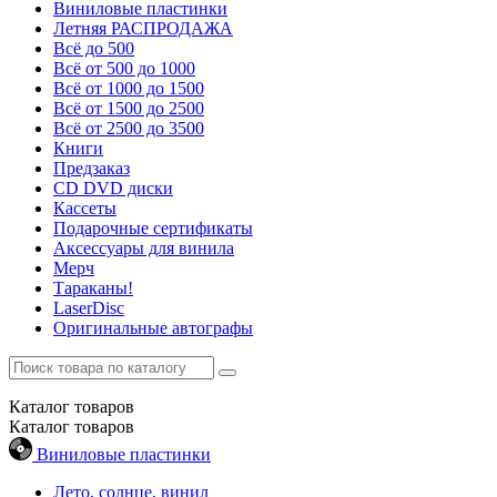
Виниловые пластинки
Летняя РАСПРОДАЖА
Всё до 500
Всё от 500 до 1000
Всё от 1000 до 1500
Всё от 1500 до 2500
Всё от 2500 до 3500
Книги
Предзаказ
CD DVD диски
Кассеты
Подарочные сертификаты
Аксессуары для винила
Мерч
Тараканы!
LaserDisc
Оригинальные автографы
Каталог
товаров
Каталог
товаров
Виниловые пластинки
Лето, солнце, винил