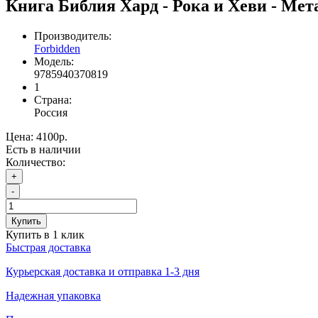
Книга Библия Хард - Рока и Хеви - Мет
Производитель:
Forbidden
Модель:
9785940370819
1
Страна:
Россия
Цена:
4100р.
Есть в наличии
Количество:
+
-
Купить
Купить в 1 клик
Быстрая доставка
Курьерская доставка и отправка 1-3 дня
Надежная упаковка