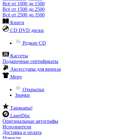
Всё от 1000 до 1500
Всё от 1500 до 2500
Всё от 2500 до 3500
Книги
CD DVD диски
Редкие CD
Кассеты
Подарочные сертификаты
Аксессуары для винила
Мерч
Открытки
Значки
Тараканы!
LaserDisc
Оригинальные автографы
Исполнители
Доставка и оплата
Новости