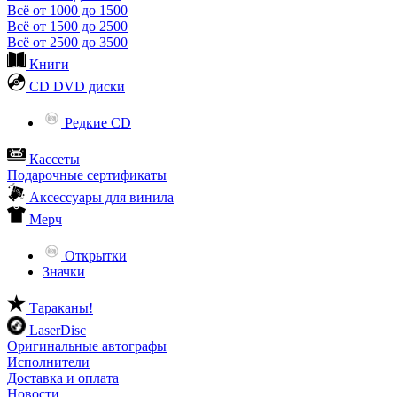
Всё от 1000 до 1500
Всё от 1500 до 2500
Всё от 2500 до 3500
Книги
CD DVD диски
Редкие CD
Кассеты
Подарочные сертификаты
Аксессуары для винила
Мерч
Открытки
Значки
Тараканы!
LaserDisc
Оригинальные автографы
Исполнители
Доставка и оплата
Новости