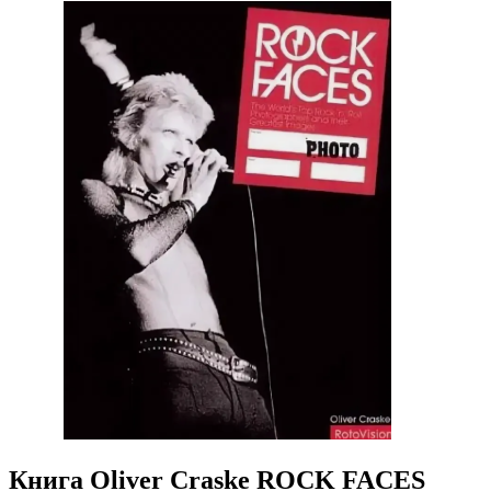
Книга Oliver Craske ROCK FACES