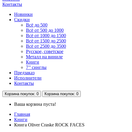
Контакты
Новинки
Скидки
Всё до 500
Всё от 500 до 1000
Всё от 1000 до 1500
Всё от 1500 до 2500
Всё от 2500 до 3500
Русское, советское
Металл на виниле
Книги
7’’ синглы
Предзаказ
Исполнители
Контакты
Корзина
покупок
: 0
Корзина
покупок
: 0
Ваша корзина пуста!
Главная
Книги
Книга Oliver Craske ROCK FACES