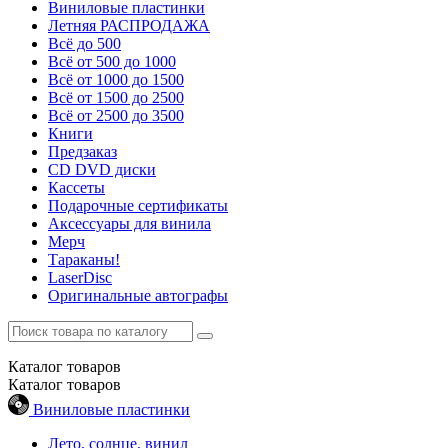
Виниловые пластинки
Летняя РАСПРОДАЖА
Всё до 500
Всё от 500 до 1000
Всё от 1000 до 1500
Всё от 1500 до 2500
Всё от 2500 до 3500
Книги
Предзаказ
CD DVD диски
Кассеты
Подарочные сертификаты
Аксессуары для винила
Мерч
Тараканы!
LaserDisc
Оригинальные автографы
Каталог
товаров
Каталог
товаров
Виниловые пластинки
Лето, солнце, винил