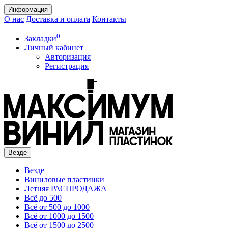
Информация
О нас
Доставка и оплата
Контакты
0
Закладки
Личный кабинет
Авторизация
Регистрация
Везде
Везде
Виниловые пластинки
Летняя РАСПРОДАЖА
Всё до 500
Всё от 500 до 1000
Всё от 1000 до 1500
Всё от 1500 до 2500