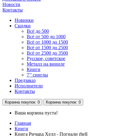
Новости
Контакты
Новинки
Скидки
Всё до 500
Всё от 500 до 1000
Всё от 1000 до 1500
Всё от 1500 до 2500
Всё от 2500 до 3500
Русское, советское
Металл на виниле
Книги
7’’ синглы
Предзаказ
Исполнители
Контакты
Корзина
покупок
: 0
Корзина
покупок
: 0
Ваша корзина пуста!
Главная
Книги
Книга Ричард Хелл - Погнали rhell