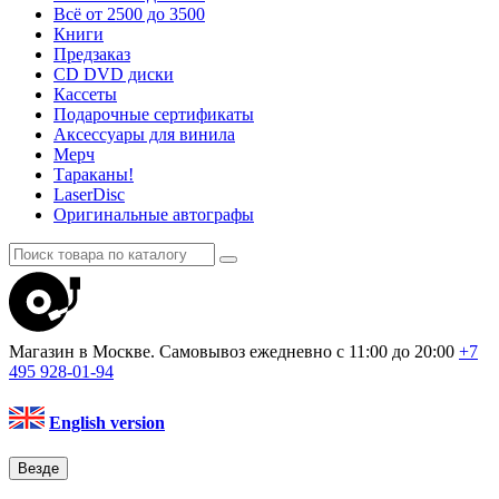
Всё от 2500 до 3500
Книги
Предзаказ
CD DVD диски
Кассеты
Подарочные сертификаты
Аксессуары для винила
Мерч
Тараканы!
LaserDisc
Оригинальные автографы
Магазин в Москве. Самовывоз
ежедневно с 11:00 до 20:00
+7
495
928-01-94
English version
Везде