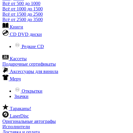
Всё от 500 до 1000
Всё от 1000 до 1500
Всё от 1500 до 2500
Всё от 2500 до 3500
Книги
CD DVD диски
Редкие CD
Кассеты
Подарочные сертификаты
Аксессуары для винила
Мерч
Открытки
Значки
Тараканы!
LaserDisc
Оригинальные автографы
Исполнители
Доставка и оплата