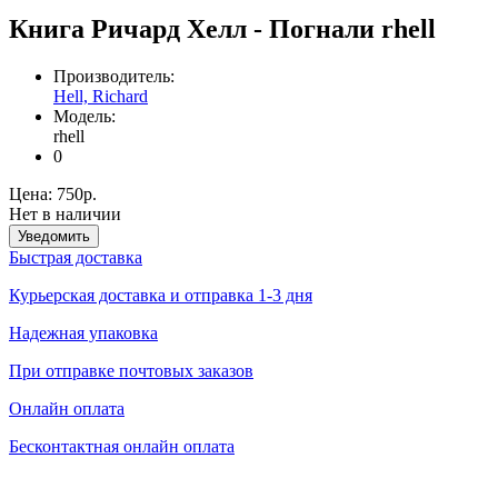
Книга Ричард Хелл - Погнали rhell
Производитель:
Hell, Richard
Модель:
rhell
0
Цена:
750р.
Нет в наличии
Уведомить
Быстрая доставка
Курьерская доставка и отправка 1-3 дня
Надежная упаковка
При отправке почтовых заказов
Онлайн оплата
Бесконтактная онлайн оплата