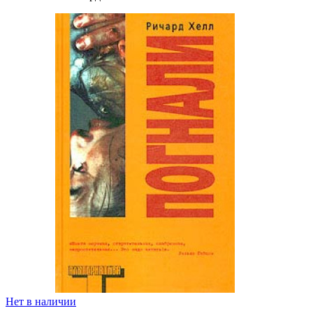
Нет в наличии