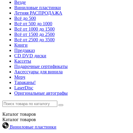
Везде
Виниловые пластинки
Летняя РАСПРОДАЖА
Всё до 500
Всё от 500 до 1000
Всё от 1000 до 1500
Всё от 1500 до 2500
Всё от 2500 до 3500
Книги
Предзаказ
CD DVD диски
Кассеты
Подарочные сертификаты
Аксессуары для винила
Мерч
Тараканы!
LaserDisc
Оригинальные автографы
Каталог
товаров
Каталог
товаров
Виниловые пластинки