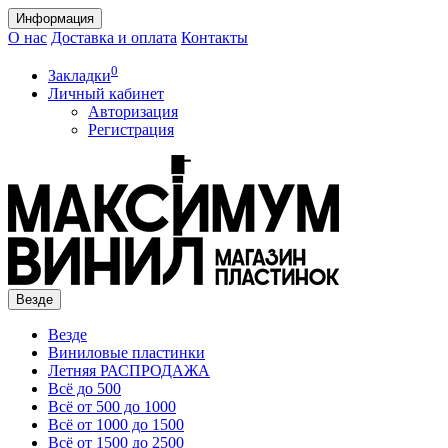
Информация
О нас
Доставка и оплата
Контакты
0
Закладки
Личный кабинет
Авторизация
Регистрация
Везде
Везде
Виниловые пластинки
Летняя РАСПРОДАЖА
Всё до 500
Всё от 500 до 1000
Всё от 1000 до 1500
Всё от 1500 до 2500