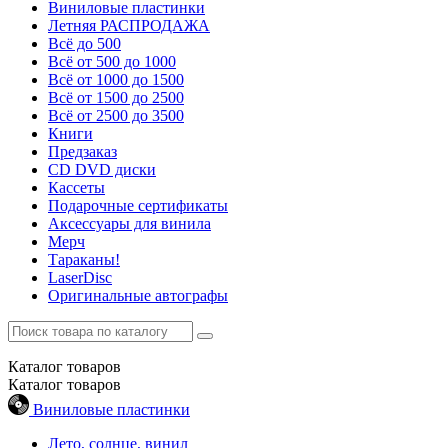
Виниловые пластинки
Летняя РАСПРОДАЖА
Всё до 500
Всё от 500 до 1000
Всё от 1000 до 1500
Всё от 1500 до 2500
Всё от 2500 до 3500
Книги
Предзаказ
CD DVD диски
Кассеты
Подарочные сертификаты
Аксессуары для винила
Мерч
Тараканы!
LaserDisc
Оригинальные автографы
Каталог
товаров
Каталог
товаров
Виниловые пластинки
Лето, солнце, винил