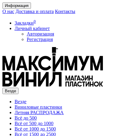
Информация
О нас
Доставка и оплата
Контакты
0
Закладки
Личный кабинет
Авторизация
Регистрация
Везде
Везде
Виниловые пластинки
Летняя РАСПРОДАЖА
Всё до 500
Всё от 500 до 1000
Всё от 1000 до 1500
Всё от 1500 до 2500