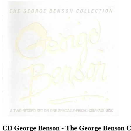
CD George Benson - The George Benson Co