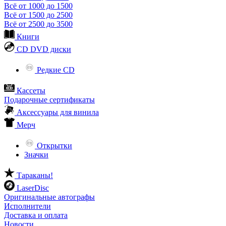
Всё от 1000 до 1500
Всё от 1500 до 2500
Всё от 2500 до 3500
Книги
CD DVD диски
Редкие CD
Кассеты
Подарочные сертификаты
Аксессуары для винила
Мерч
Открытки
Значки
Тараканы!
LaserDisc
Оригинальные автографы
Исполнители
Доставка и оплата
Новости