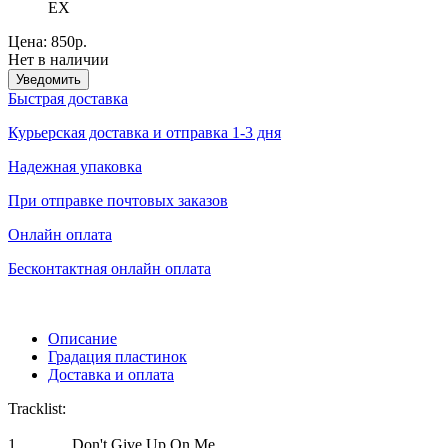
EX
Цена:
850р.
Нет в наличии
Уведомить
Быстрая доставка
Курьерская доставка и отправка 1-3 дня
Надежная упаковка
При отправке почтовых заказов
Онлайн оплата
Бесконтактная онлайн оплата
Описание
Градация пластинок
Доставка и оплата
Tracklist:
1
Don't Give Up On Me