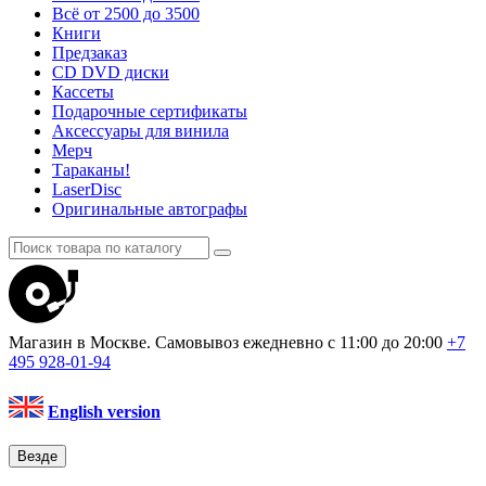
Всё от 2500 до 3500
Книги
Предзаказ
CD DVD диски
Кассеты
Подарочные сертификаты
Аксессуары для винила
Мерч
Тараканы!
LaserDisc
Оригинальные автографы
Магазин в Москве. Самовывоз
ежедневно с 11:00 до 20:00
+7
495
928-01-94
English version
Везде