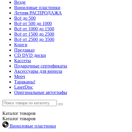
Везде
Виниловые пластинки
Летняя РАСПРОДАЖА
Всё до 500
Всё от 500 до 1000
Всё от 1000 до 1500
Всё от 1500 до 2500
Всё от 2500 до 3500
Книги
Предзаказ
CD DVD диски
Кассеты
Подарочные сертификаты
Аксессуары для винила
Мерч
Тараканы!
LaserDisc
Оригинальные автографы
Каталог
товаров
Каталог
товаров
Виниловые пластинки