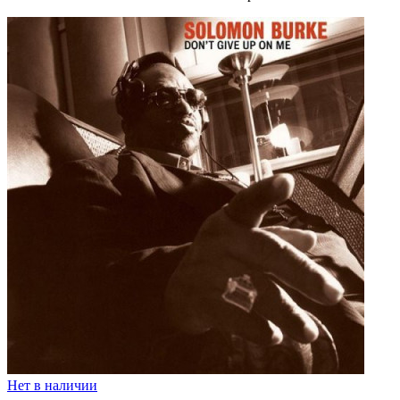
Нет в наличии