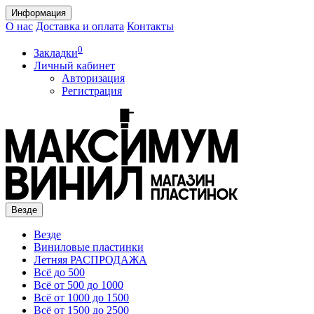
Информация
О нас
Доставка и оплата
Контакты
0
Закладки
Личный кабинет
Авторизация
Регистрация
Везде
Везде
Виниловые пластинки
Летняя РАСПРОДАЖА
Всё до 500
Всё от 500 до 1000
Всё от 1000 до 1500
Всё от 1500 до 2500