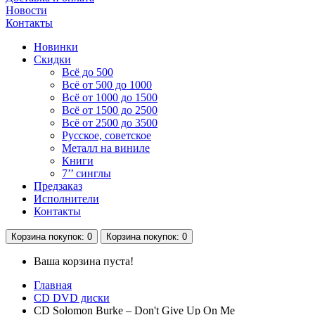
Новости
Контакты
Новинки
Скидки
Всё до 500
Всё от 500 до 1000
Всё от 1000 до 1500
Всё от 1500 до 2500
Всё от 2500 до 3500
Русское, советское
Металл на виниле
Книги
7’’ синглы
Предзаказ
Исполнители
Контакты
Корзина
покупок
: 0
Корзина
покупок
: 0
Ваша корзина пуста!
Главная
CD DVD диски
CD Solomon Burke – Don't Give Up On Me