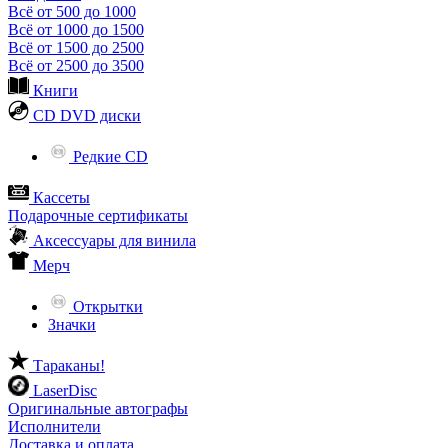
Всё от 500 до 1000
Всё от 1000 до 1500
Всё от 1500 до 2500
Всё от 2500 до 3500
Книги
CD DVD диски
Редкие CD
Кассеты
Подарочные сертификаты
Аксессуары для винила
Мерч
Открытки
Значки
Тараканы!
LaserDisc
Оригинальные автографы
Исполнители
Доставка и оплата