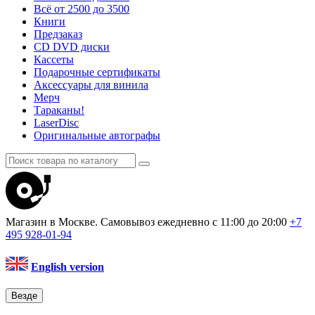
Всё от 2500 до 3500
Книги
Предзаказ
CD DVD диски
Кассеты
Подарочные сертификаты
Аксессуары для винила
Мерч
Тараканы!
LaserDisc
Оригинальные автографы
Магазин в Москве. Самовывоз
ежедневно с 11:00 до 20:00
+7
495
928-01-94
English version
Везде