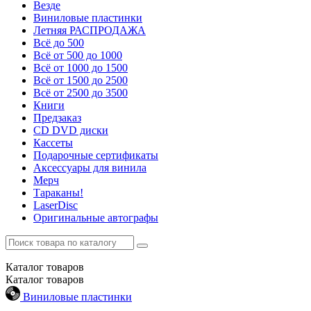
Везде
Виниловые пластинки
Летняя РАСПРОДАЖА
Всё до 500
Всё от 500 до 1000
Всё от 1000 до 1500
Всё от 1500 до 2500
Всё от 2500 до 3500
Книги
Предзаказ
CD DVD диски
Кассеты
Подарочные сертификаты
Аксессуары для винила
Мерч
Тараканы!
LaserDisc
Оригинальные автографы
Каталог
товаров
Каталог
товаров
Виниловые пластинки