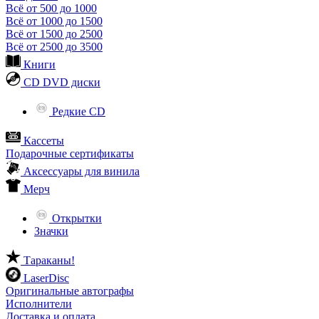
Всё от 500 до 1000
Всё от 1000 до 1500
Всё от 1500 до 2500
Всё от 2500 до 3500
Книги
CD DVD диски
Редкие CD
Кассеты
Подарочные сертификаты
Аксессуары для винила
Мерч
Открытки
Значки
Тараканы!
LaserDisc
Оригинальные автографы
Исполнители
Доставка и оплата