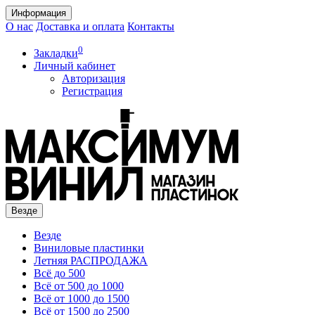
Информация
О нас
Доставка и оплата
Контакты
0
Закладки
Личный кабинет
Авторизация
Регистрация
Везде
Везде
Виниловые пластинки
Летняя РАСПРОДАЖА
Всё до 500
Всё от 500 до 1000
Всё от 1000 до 1500
Всё от 1500 до 2500