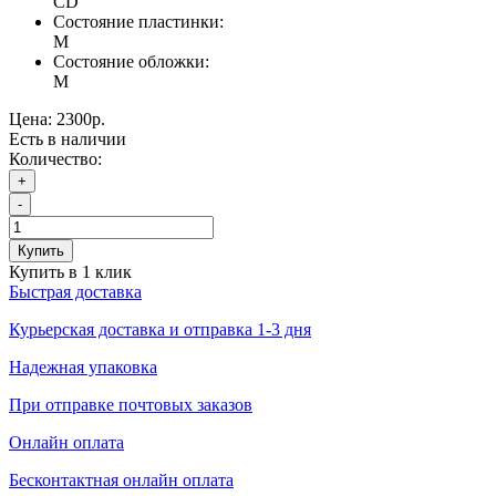
CD
Состояние пластинки:
M
Состояние обложки:
M
Цена:
2300р.
Есть в наличии
Количество:
+
-
Купить
Купить в 1 клик
Быстрая доставка
Курьерская доставка и отправка 1-3 дня
Надежная упаковка
При отправке почтовых заказов
Онлайн оплата
Бесконтактная онлайн оплата