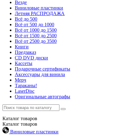
Везде
Виниловые пластинки
Летняя РАСПРОДАЖА
Всё до 500
Всё от 500 до 1000
Всё от 1000 до 1500
Всё от 1500 до 2500
Всё от 2500 до 3500
Книги
Предзаказ
CD DVD диски
Кассеты
Подарочные сертификаты
Аксессуары для винила
Мерч
Тараканы!
LaserDisc
Оригинальные автографы
Каталог
товаров
Каталог
товаров
Виниловые пластинки