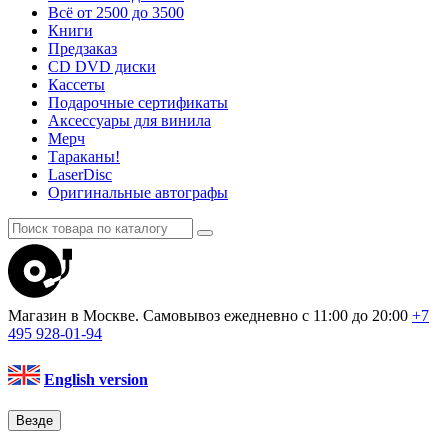
Всё от 2500 до 3500
Книги
Предзаказ
CD DVD диски
Кассеты
Подарочные сертификаты
Аксессуары для винила
Мерч
Тараканы!
LaserDisc
Оригинальные автографы
Магазин в Москве. Самовывоз
ежедневно с 11:00 до 20:00
+7
495
928-01-94
English version
Везде