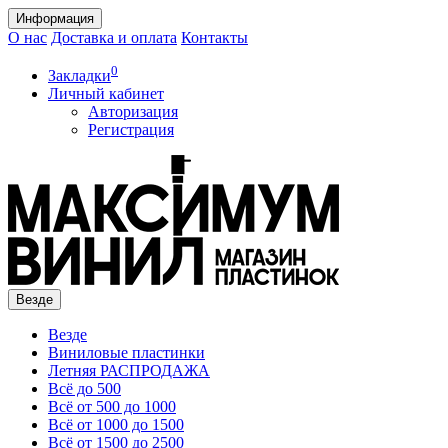
Информация
О нас
Доставка и оплата
Контакты
0
Закладки
Личный кабинет
Авторизация
Регистрация
Везде
Везде
Виниловые пластинки
Летняя РАСПРОДАЖА
Всё до 500
Всё от 500 до 1000
Всё от 1000 до 1500
Всё от 1500 до 2500