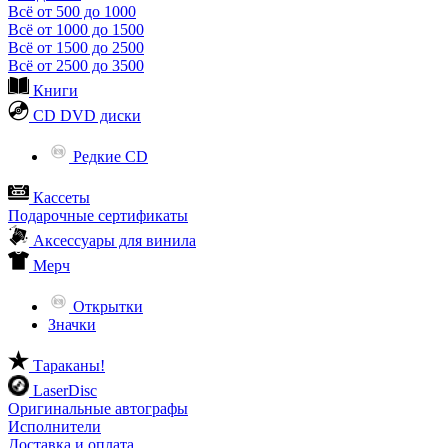
Всё от 500 до 1000
Всё от 1000 до 1500
Всё от 1500 до 2500
Всё от 2500 до 3500
Книги
CD DVD диски
Редкие CD
Кассеты
Подарочные сертификаты
Аксессуары для винила
Мерч
Открытки
Значки
Тараканы!
LaserDisc
Оригинальные автографы
Исполнители
Доставка и оплата