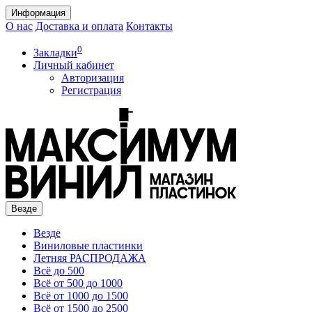
Информация
О нас
Доставка и оплата
Контакты
0
Закладки
Личный кабинет
Авторизация
Регистрация
Везде
Везде
Виниловые пластинки
Летняя РАСПРОДАЖА
Всё до 500
Всё от 500 до 1000
Всё от 1000 до 1500
Всё от 1500 до 2500