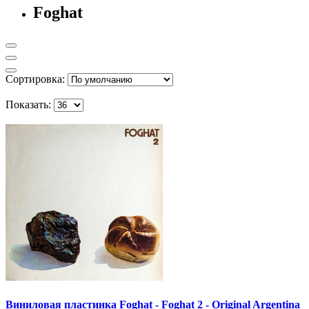
Foghat
Сортировка:
Показать:
Виниловая пластинка Foghat - Foghat 2 - Original Argentina