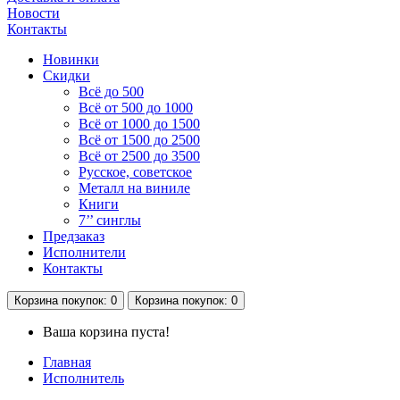
Новости
Контакты
Новинки
Скидки
Всё до 500
Всё от 500 до 1000
Всё от 1000 до 1500
Всё от 1500 до 2500
Всё от 2500 до 3500
Русское, советское
Металл на виниле
Книги
7’’ синглы
Предзаказ
Исполнители
Контакты
Корзина
покупок
: 0
Корзина
покупок
: 0
Ваша корзина пуста!
Главная
Исполнитель