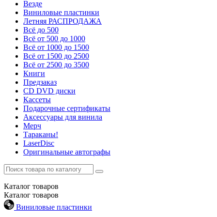
Везде
Виниловые пластинки
Летняя РАСПРОДАЖА
Всё до 500
Всё от 500 до 1000
Всё от 1000 до 1500
Всё от 1500 до 2500
Всё от 2500 до 3500
Книги
Предзаказ
CD DVD диски
Кассеты
Подарочные сертификаты
Аксессуары для винила
Мерч
Тараканы!
LaserDisc
Оригинальные автографы
Каталог
товаров
Каталог
товаров
Виниловые пластинки