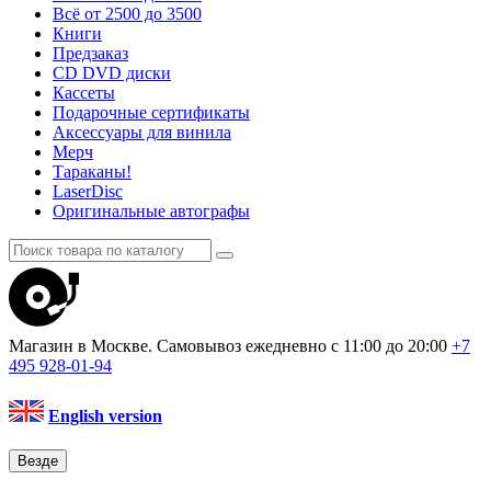
Всё от 2500 до 3500
Книги
Предзаказ
CD DVD диски
Кассеты
Подарочные сертификаты
Аксессуары для винила
Мерч
Тараканы!
LaserDisc
Оригинальные автографы
Магазин в Москве. Самовывоз
ежедневно с 11:00 до 20:00
+7
495
928-01-94
English version
Везде