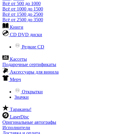
Всё от 500 до 1000
Всё от 1000 до 1500
Всё от 1500 до 2500
Всё от 2500 до 3500
Книги
CD DVD диски
Редкие CD
Кассеты
Подарочные сертификаты
Аксессуары для винила
Мерч
Открытки
Значки
Тараканы!
LaserDisc
Оригинальные автографы
Исполнители
Доставка и оплата