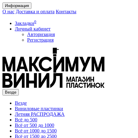
Информация
О нас
Доставка и оплата
Контакты
0
Закладки
Личный кабинет
Авторизация
Регистрация
Везде
Везде
Виниловые пластинки
Летняя РАСПРОДАЖА
Всё до 500
Всё от 500 до 1000
Всё от 1000 до 1500
Всё от 1500 до 2500