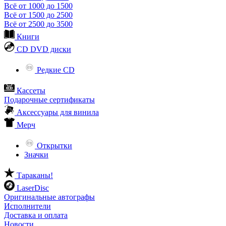
Всё от 1000 до 1500
Всё от 1500 до 2500
Всё от 2500 до 3500
Книги
CD DVD диски
Редкие CD
Кассеты
Подарочные сертификаты
Аксессуары для винила
Мерч
Открытки
Значки
Тараканы!
LaserDisc
Оригинальные автографы
Исполнители
Доставка и оплата
Новости