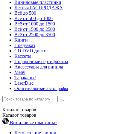
Виниловые пластинки
Летняя РАСПРОДАЖА
Всё до 500
Всё от 500 до 1000
Всё от 1000 до 1500
Всё от 1500 до 2500
Всё от 2500 до 3500
Книги
Предзаказ
CD DVD диски
Кассеты
Подарочные сертификаты
Аксессуары для винила
Мерч
Тараканы!
LaserDisc
Оригинальные автографы
Каталог
товаров
Каталог
товаров
Виниловые пластинки
Лето, солнце, винил