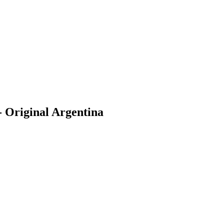
 Original Argentina