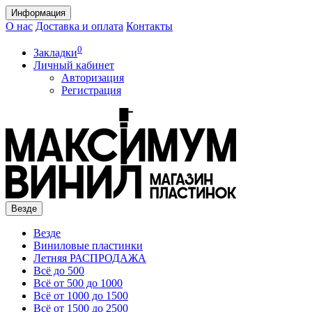
Информация
О нас
Доставка и оплата
Контакты
0
Закладки
Личный кабинет
Авторизация
Регистрация
Везде
Везде
Виниловые пластинки
Летняя РАСПРОДАЖА
Всё до 500
Всё от 500 до 1000
Всё от 1000 до 1500
Всё от 1500 до 2500