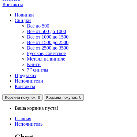
Контакты
Новинки
Скидки
Всё до 500
Всё от 500 до 1000
Всё от 1000 до 1500
Всё от 1500 до 2500
Всё от 2500 до 3500
Русское, советское
Металл на виниле
Книги
7’’ синглы
Предзаказ
Исполнители
Контакты
Корзина
покупок
: 0
Корзина
покупок
: 0
Ваша корзина пуста!
Главная
Исполнитель
Ghost