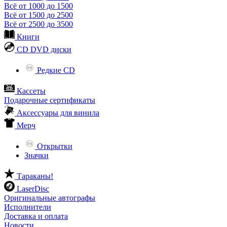
Всё от 1000 до 1500
Всё от 1500 до 2500
Всё от 2500 до 3500
Книги
CD DVD диски
Редкие CD
Кассеты
Подарочные сертификаты
Аксессуары для винила
Мерч
Открытки
Значки
Тараканы!
LaserDisc
Оригинальные автографы
Исполнители
Доставка и оплата
Новости