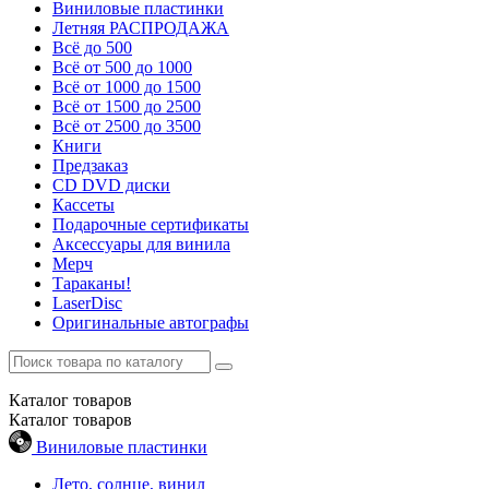
Виниловые пластинки
Летняя РАСПРОДАЖА
Всё до 500
Всё от 500 до 1000
Всё от 1000 до 1500
Всё от 1500 до 2500
Всё от 2500 до 3500
Книги
Предзаказ
CD DVD диски
Кассеты
Подарочные сертификаты
Аксессуары для винила
Мерч
Тараканы!
LaserDisc
Оригинальные автографы
Каталог
товаров
Каталог
товаров
Виниловые пластинки
Лето, солнце, винил