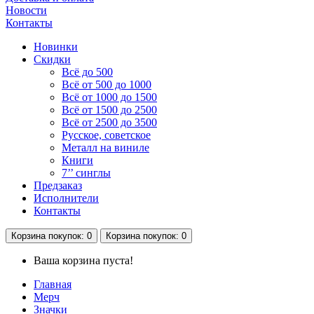
Новости
Контакты
Новинки
Скидки
Всё до 500
Всё от 500 до 1000
Всё от 1000 до 1500
Всё от 1500 до 2500
Всё от 2500 до 3500
Русское, советское
Металл на виниле
Книги
7’’ синглы
Предзаказ
Исполнители
Контакты
Корзина
покупок
: 0
Корзина
покупок
: 0
Ваша корзина пуста!
Главная
Мерч
Значки