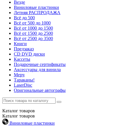
Везде
Виниловые пластинки
Летняя РАСПРОДАЖА
Всё до 500
Всё от 500 до 1000
Всё от 1000 до 1500
Всё от 1500 до 2500
Всё от 2500 до 3500
Книги
Предзаказ
CD DVD диски
Кассеты
Подарочные сертификаты
Аксессуары для винила
Мерч
Тараканы!
LaserDisc
Оригинальные автографы
Каталог
товаров
Каталог
товаров
Виниловые пластинки