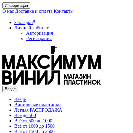
Информация
О нас
Доставка и оплата
Контакты
0
Закладки
Личный кабинет
Авторизация
Регистрация
Везде
Везде
Виниловые пластинки
Летняя РАСПРОДАЖА
Всё до 500
Всё от 500 до 1000
Всё от 1000 до 1500
Всё от 1500 до 2500