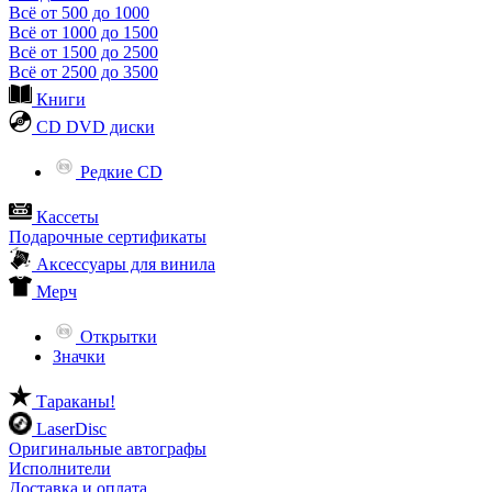
Всё от 500 до 1000
Всё от 1000 до 1500
Всё от 1500 до 2500
Всё от 2500 до 3500
Книги
CD DVD диски
Редкие CD
Кассеты
Подарочные сертификаты
Аксессуары для винила
Мерч
Открытки
Значки
Тараканы!
LaserDisc
Оригинальные автографы
Исполнители
Доставка и оплата