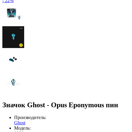
- 22%
Значок Ghost - Opus Eponymous пин
Производитель:
Ghost
Модель: