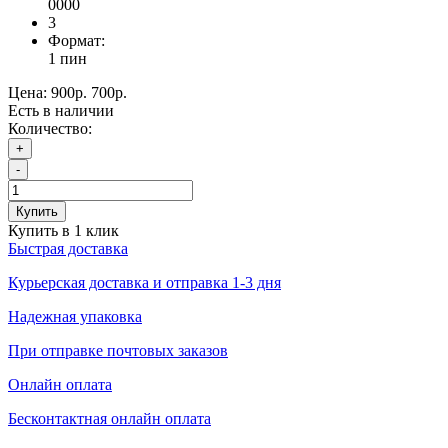
0000
3
Формат:
1 пин
Цена:
900р.
700р.
Есть в наличии
Количество:
+
-
Купить
Купить в 1 клик
Быстрая доставка
Курьерская доставка и отправка 1-3 дня
Надежная упаковка
При отправке почтовых заказов
Онлайн оплата
Бесконтактная онлайн оплата