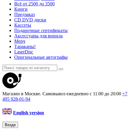
Всё от 2500 до 3500
Книги
Предзаказ
CD DVD диски
Кассеты
Подарочные сертификаты
Аксессуары для винила
Мерч
Тараканы!
LaserDisc
Оригинальные автографы
Магазин в Москве. Самовывоз
ежедневно с 11:00 до 20:00
+7
495
928-01-94
English version
Везде