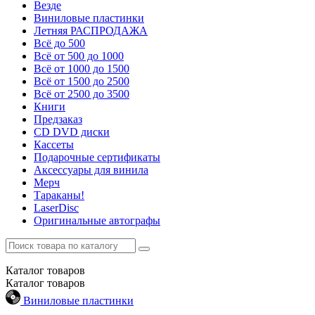
Везде
Виниловые пластинки
Летняя РАСПРОДАЖА
Всё до 500
Всё от 500 до 1000
Всё от 1000 до 1500
Всё от 1500 до 2500
Всё от 2500 до 3500
Книги
Предзаказ
CD DVD диски
Кассеты
Подарочные сертификаты
Аксессуары для винила
Мерч
Тараканы!
LaserDisc
Оригинальные автографы
Каталог
товаров
Каталог
товаров
Виниловые пластинки