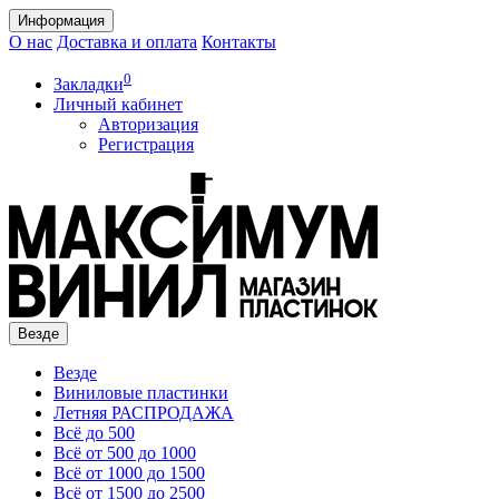
Информация
О нас
Доставка и оплата
Контакты
0
Закладки
Личный кабинет
Авторизация
Регистрация
Везде
Везде
Виниловые пластинки
Летняя РАСПРОДАЖА
Всё до 500
Всё от 500 до 1000
Всё от 1000 до 1500
Всё от 1500 до 2500