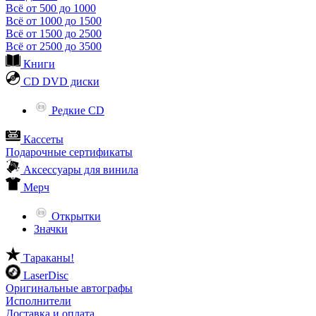
Всё от 500 до 1000
Всё от 1000 до 1500
Всё от 1500 до 2500
Всё от 2500 до 3500
Книги
CD DVD диски
Редкие CD
Кассеты
Подарочные сертификаты
Аксессуары для винила
Мерч
Открытки
Значки
Тараканы!
LaserDisc
Оригинальные автографы
Исполнители
Доставка и оплата