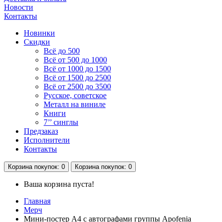
Новости
Контакты
Новинки
Скидки
Всё до 500
Всё от 500 до 1000
Всё от 1000 до 1500
Всё от 1500 до 2500
Всё от 2500 до 3500
Русское, советское
Металл на виниле
Книги
7’’ синглы
Предзаказ
Исполнители
Контакты
Корзина
покупок
: 0
Корзина
покупок
: 0
Ваша корзина пуста!
Главная
Мерч
Мини-постер А4 c автографами группы Apofenia