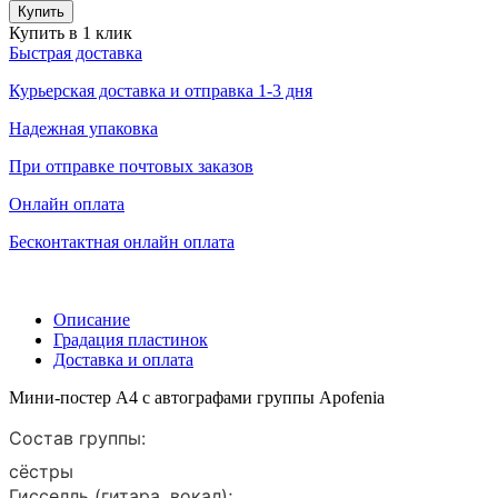
Купить
Купить в 1 клик
Быстрая доставка
Курьерская доставка и отправка 1-3 дня
Надежная упаковка
При отправке почтовых заказов
Онлайн оплата
Бесконтактная онлайн оплата
Описание
Градация пластинок
Доставка и оплата
Мини-постер А4 c автографами группы Apofenia
Состав группы:
сёстры
Гисселль (гитара, вокал);