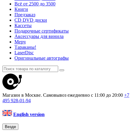
Всё от 2500 до 3500
Книги
Предзаказ
CD DVD диски
Кассеты
Подарочные сертификаты
Аксессуары для винила
Мерч
Тараканы!
LaserDisc
Оригинальные автографы
Магазин в Москве. Самовывоз
ежедневно с 11:00 до 20:00
+7
495
928-01-94
English version
Везде