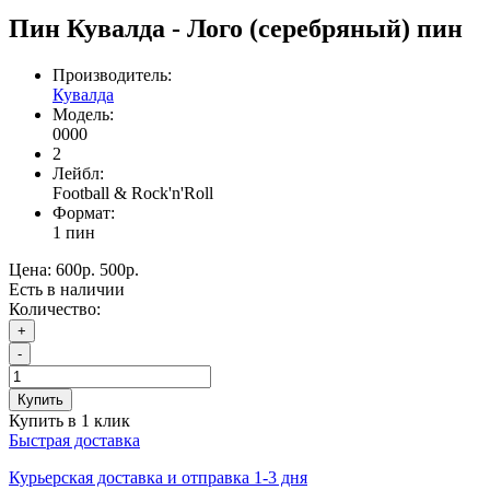
Пин Кувалда - Лого (серебряный) пин
Производитель:
Кувалда
Модель:
0000
2
Лейбл:
Football & Rock'n'Roll
Формат:
1 пин
Цена:
600р.
500р.
Есть в наличии
Количество:
+
-
Купить
Купить в 1 клик
Быстрая доставка
Курьерская доставка и отправка 1-3 дня