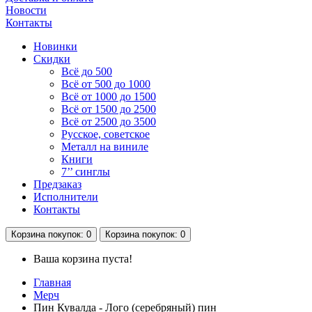
Новости
Контакты
Новинки
Скидки
Всё до 500
Всё от 500 до 1000
Всё от 1000 до 1500
Всё от 1500 до 2500
Всё от 2500 до 3500
Русское, советское
Металл на виниле
Книги
7’’ синглы
Предзаказ
Исполнители
Контакты
Корзина
покупок
: 0
Корзина
покупок
: 0
Ваша корзина пуста!
Главная
Мерч
Пин Кувалда - Лого (серебряный) пин