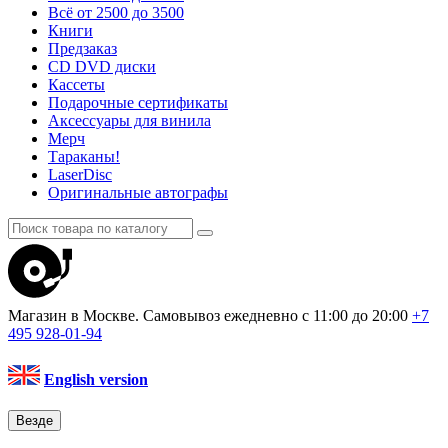
Всё от 2500 до 3500
Книги
Предзаказ
CD DVD диски
Кассеты
Подарочные сертификаты
Аксессуары для винила
Мерч
Тараканы!
LaserDisc
Оригинальные автографы
Магазин в Москве. Самовывоз
ежедневно с 11:00 до 20:00
+7
495
928-01-94
English version
Везде