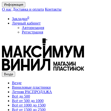
Информация
О нас
Доставка и оплата
Контакты
0
Закладки
Личный кабинет
Авторизация
Регистрация
Везде
Везде
Виниловые пластинки
Летняя РАСПРОДАЖА
Всё до 500
Всё от 500 до 1000
Всё от 1000 до 1500
Всё от 1500 до 2500