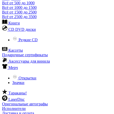
Всё от 500 до 1000
Всё от 1000 до 1500
Всё от 1500 до 2500
Всё от 2500 до 3500
Книги
CD DVD диски
Редкие CD
Кассеты
Подарочные сертификаты
Аксессуары для винила
Мерч
Открытки
Значки
Тараканы!
LaserDisc
Оригинальные автографы
Исполнители
Доставка и оплата