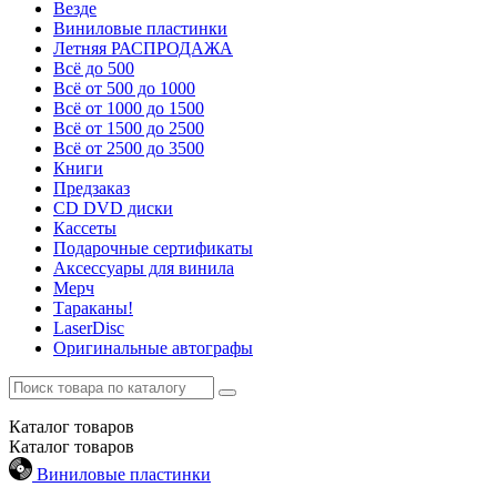
Везде
Виниловые пластинки
Летняя РАСПРОДАЖА
Всё до 500
Всё от 500 до 1000
Всё от 1000 до 1500
Всё от 1500 до 2500
Всё от 2500 до 3500
Книги
Предзаказ
CD DVD диски
Кассеты
Подарочные сертификаты
Аксессуары для винила
Мерч
Тараканы!
LaserDisc
Оригинальные автографы
Каталог
товаров
Каталог
товаров
Виниловые пластинки