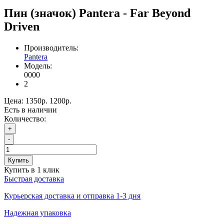
Пин (значок) Pantera - Far Beyond
Driven
Производитель:
Pantera
Модель:
0000
2
Цена:
1350р.
1200р.
Есть в наличии
Количество:
+
-
Купить
Купить в 1 клик
Быстрая доставка
Курьерская доставка и отправка 1-3 дня
Надежная упаковка