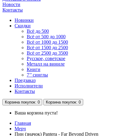
Новости
Контакты
Новинки
Скидки
Всё до 500
Всё от 500 до 1000
Всё от 1000 до 1500
Всё от 1500 до 2500
Всё от 2500 до 3500
Русское, советское
Металл на виниле
Книги
7’’ синглы
Предзаказ
Исполнители
Контакты
Корзина
покупок
: 0
Корзина
покупок
: 0
Ваша корзина пуста!
Главная
Мерч
Пин (значок) Pantera - Far Beyond Driven