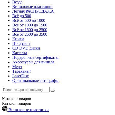
Везде
Виниловые пластинки
Летняя РАСПРОДАЖА
Всё до 500
Всё от 500 до 1000
Всё от 1000 до 1500
Всё от 1500 до 2500
Всё от 2500 до 3500
Книги
Предзаказ
CD DVD диски
Кассеты
Подарочные сертификаты
Аксессуары для винила
Мерч
Тараканы!
LaserDisc
Оригинальные автографы
Каталог
товаров
Каталог
товаров
Виниловые пластинки