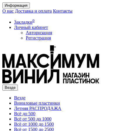
Информация
О нас
Доставка и оплата
Контакты
0
Закладки
Личный кабинет
Авторизация
Регистрация
Везде
Везде
Виниловые пластинки
Летняя РАСПРОДАЖА
Всё до 500
Всё от 500 до 1000
Всё от 1000 до 1500
Всё от 1500 до 2500