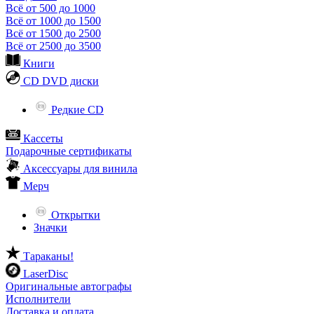
Всё от 500 до 1000
Всё от 1000 до 1500
Всё от 1500 до 2500
Всё от 2500 до 3500
Книги
CD DVD диски
Редкие CD
Кассеты
Подарочные сертификаты
Аксессуары для винила
Мерч
Открытки
Значки
Тараканы!
LaserDisc
Оригинальные автографы
Исполнители
Доставка и оплата