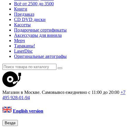
Всё от 2500 до 3500
Книги
Предзаказ
CD DVD диски
Кассеты
Подарочные сертификаты
Аксессуары для винила
Мерч
Тараканы!
LaserDisc
Оригинальные автографы
Магазин в Москве. Самовывоз
ежедневно с 11:00 до 20:00
+7
495
928-01-94
English version
Везде