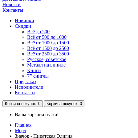
Новости
Контакты
Новинки
Скидки
Всё до 500
Всё от 500 до 1000
Всё от 1000 до 1500
Всё от 1500 до 2500
Всё от 2500 до 3500
Русское, советское
Металл на виниле
Книги
7’’ синглы
Предзаказ
Исполнители
Контакты
Корзина
покупок
: 0
Корзина
покупок
: 0
Ваша корзина пуста!
Главная
Мерч
Значок - Пиратская Элигия