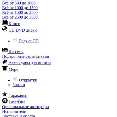
Всё от 500 до 1000
Всё от 1000 до 1500
Всё от 1500 до 2500
Всё от 2500 до 3500
Книги
CD DVD диски
Редкие CD
Кассеты
Подарочные сертификаты
Аксессуары для винила
Мерч
Открытки
Значки
Тараканы!
LaserDisc
Оригинальные автографы
Исполнители
Доставка и оплата