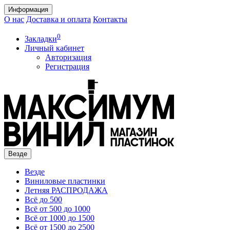
Информация
О нас
Доставка и оплата
Контакты
0
Закладки
Личный кабинет
Авторизация
Регистрация
Везде
Везде
Виниловые пластинки
Летняя РАСПРОДАЖА
Всё до 500
Всё от 500 до 1000
Всё от 1000 до 1500
Всё от 1500 до 2500