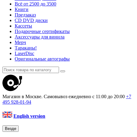
Всё от 2500 до 3500
Книги
Предзаказ
CD DVD диски
Кассеты
Подарочные сертификаты
Аксессуары для винила
Мерч
Тараканы!
LaserDisc
Оригинальные автографы
Магазин в Москве. Самовывоз
ежедневно с 11:00 до 20:00
+7
495
928-01-94
English version
Везде