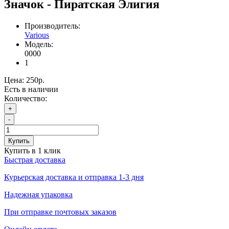
Значок - Пиратская Элигия
Производитель:
Various
Модель:
0000
1
Цена:
250р.
Есть в наличии
Количество:
+
-
Купить
Купить в 1 клик
Быстрая доставка
Курьерская доставка и отправка 1-3 дня
Надежная упаковка
При отправке почтовых заказов