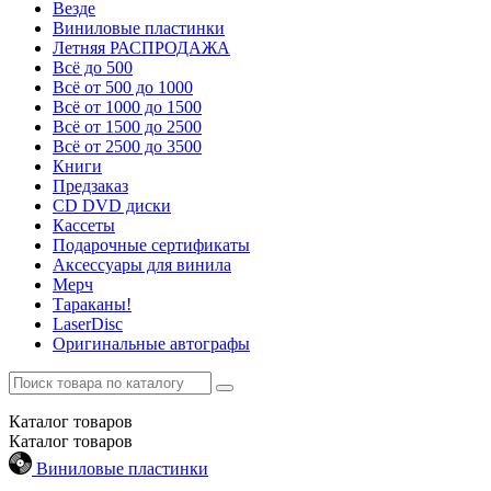
Везде
Виниловые пластинки
Летняя РАСПРОДАЖА
Всё до 500
Всё от 500 до 1000
Всё от 1000 до 1500
Всё от 1500 до 2500
Всё от 2500 до 3500
Книги
Предзаказ
CD DVD диски
Кассеты
Подарочные сертификаты
Аксессуары для винила
Мерч
Тараканы!
LaserDisc
Оригинальные автографы
Каталог
товаров
Каталог
товаров
Виниловые пластинки