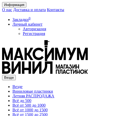
Информация
О нас
Доставка и оплата
Контакты
0
Закладки
Личный кабинет
Авторизация
Регистрация
Везде
Везде
Виниловые пластинки
Летняя РАСПРОДАЖА
Всё до 500
Всё от 500 до 1000
Всё от 1000 до 1500
Всё от 1500 до 2500