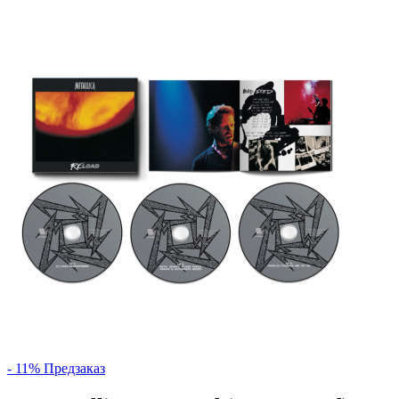
- 11%
Предзаказ