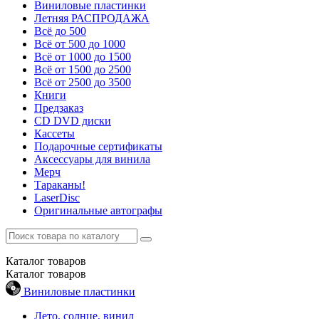
Виниловые пластинки
Летняя РАСПРОДАЖА
Всё до 500
Всё от 500 до 1000
Всё от 1000 до 1500
Всё от 1500 до 2500
Всё от 2500 до 3500
Книги
Предзаказ
CD DVD диски
Кассеты
Подарочные сертификаты
Аксессуары для винила
Мерч
Тараканы!
LaserDisc
Оригинальные автографы
Каталог
товаров
Каталог
товаров
Виниловые пластинки
Лето, солнце, винил