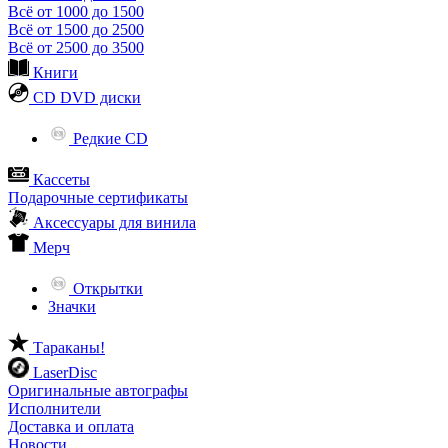
Всё от 1000 до 1500
Всё от 1500 до 2500
Всё от 2500 до 3500
Книги
CD DVD диски
Редкие CD
Кассеты
Подарочные сертификаты
Аксессуары для винила
Мерч
Открытки
Значки
Тараканы!
LaserDisc
Оригинальные автографы
Исполнители
Доставка и оплата
Новости