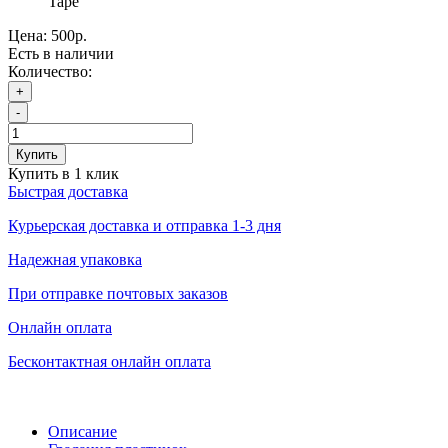
Tape
Цена:
500р.
Есть в наличии
Количество:
+
-
Купить
Купить в 1 клик
Быстрая доставка
Курьерская доставка и отправка 1-3 дня
Надежная упаковка
При отправке почтовых заказов
Онлайн оплата
Бесконтактная онлайн оплата
Описание