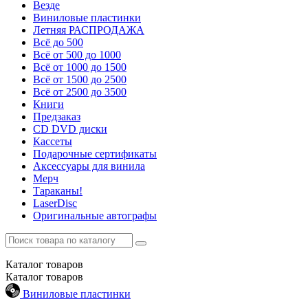
Везде
Виниловые пластинки
Летняя РАСПРОДАЖА
Всё до 500
Всё от 500 до 1000
Всё от 1000 до 1500
Всё от 1500 до 2500
Всё от 2500 до 3500
Книги
Предзаказ
CD DVD диски
Кассеты
Подарочные сертификаты
Аксессуары для винила
Мерч
Тараканы!
LaserDisc
Оригинальные автографы
Каталог
товаров
Каталог
товаров
Виниловые пластинки