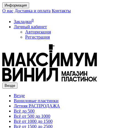
Информация
О нас
Доставка и оплата
Контакты
0
Закладки
Личный кабинет
Авторизация
Регистрация
Везде
Везде
Виниловые пластинки
Летняя РАСПРОДАЖА
Всё до 500
Всё от 500 до 1000
Всё от 1000 до 1500
Всё от 1500 до 2500