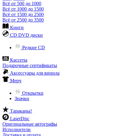
Всё от 500 до 1000
Всё от 1000 до 1500
Всё от 1500 до 2500
Всё от 2500 до 3500
Книги
CD DVD диски
Редкие CD
Кассеты
Подарочные сертификаты
Аксессуары для винила
Мерч
Открытки
Значки
Тараканы!
LaserDisc
Оригинальные автографы
Исполнители
Доставка и оплата