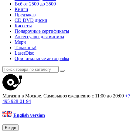
Всё от 2500 до 3500
Книги
Предзаказ
CD DVD диски
Кассеты
Подарочные сертификаты
Аксессуары для винила
Мерч
Тараканы!
LaserDisc
Оригинальные автографы
Магазин в Москве. Самовывоз
ежедневно с 11:00 до 20:00
+7
495
928-01-94
English version
Везде