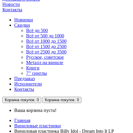
Новости
Контакты
Новинки
Скидки
Всё до 500
Всё от 500 до 1000
Всё от 1000 до 1500
Всё от 1500 до 2500
Всё от 2500 до 3500
Русское, советское
Металл на виниле
Книги
7’’ синглы
Предзаказ
Исполнители
Контакты
Корзина
покупок
: 0
Корзина
покупок
: 0
Ваша корзина пуста!
Главная
Виниловые пластинки
Виниловая пластинка Billy Idol - Dream Into It LP