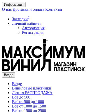
Информация
О нас
Доставка и оплата
Контакты
0
Закладки
Личный кабинет
Авторизация
Регистрация
Везде
Везде
Виниловые пластинки
Летняя РАСПРОДАЖА
Всё до 500
Всё от 500 до 1000
Всё от 1000 до 1500
Всё от 1500 до 2500