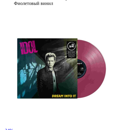
Фиолетовый винил