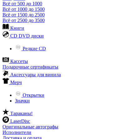
Всё от 500 до 1000
Всё от 1000 до 1500
Всё от 1500 до 2500
Всё от 2500 до 3500
Книги
CD DVD диски
Редкие CD
Кассеты
Подарочные сертификаты
Аксессуары для винила
Мерч
Открытки
Значки
Тараканы!
LaserDisc
Оригинальные автографы
Исполнители
Доставка и оплата