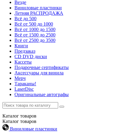
Везде
Виниловые пластинки
Летняя РАСПРОДАЖА
Всё до 500
Всё от 500 до 1000
Всё от 1000 до 1500
Всё от 1500 до 2500
Всё от 2500 до 3500
Книги
Предзаказ
CD DVD диски
Кассеты
Подарочные сертификаты
Аксессуары для винила
Мерч
Тараканы!
LaserDisc
Оригинальные автографы
Каталог
товаров
Каталог
товаров
Виниловые пластинки