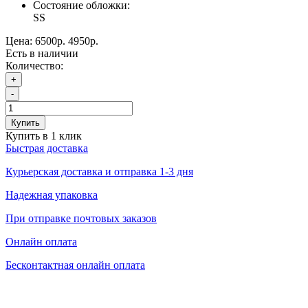
Состояние обложки:
SS
Цена:
6500р.
4950р.
Есть в наличии
Количество:
+
-
Купить
Купить в 1 клик
Быстрая доставка
Курьерская доставка и отправка 1-3 дня
Надежная упаковка
При отправке почтовых заказов
Онлайн оплата
Бесконтактная онлайн оплата