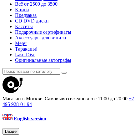
Всё от 2500 до 3500
Книги
Предзаказ
CD DVD диски
Кассеты
Подарочные сертификаты
Аксессуары для винила
Мерч
Тараканы!
LaserDisc
Оригинальные автографы
Магазин в Москве. Самовывоз
ежедневно с 11:00 до 20:00
+7
495
928-01-94
English version
Везде