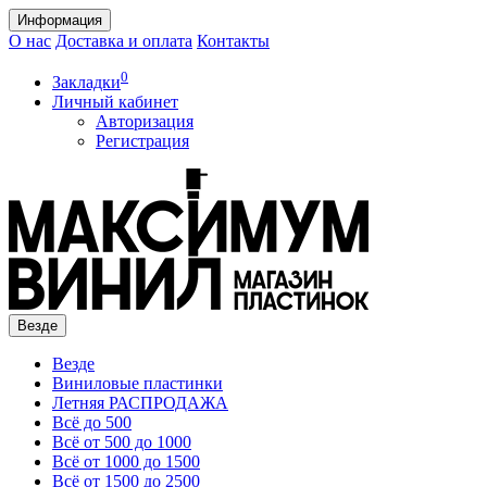
Информация
О нас
Доставка и оплата
Контакты
0
Закладки
Личный кабинет
Авторизация
Регистрация
Везде
Везде
Виниловые пластинки
Летняя РАСПРОДАЖА
Всё до 500
Всё от 500 до 1000
Всё от 1000 до 1500
Всё от 1500 до 2500