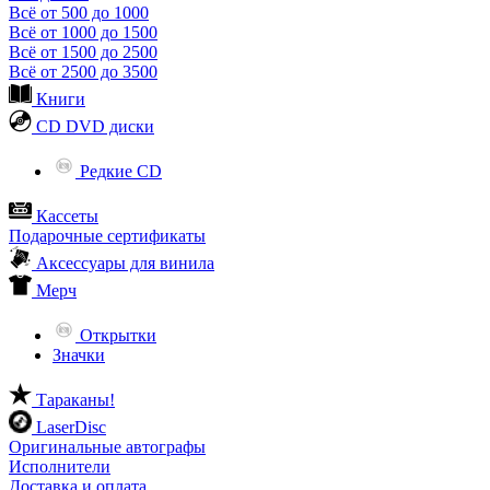
Всё от 500 до 1000
Всё от 1000 до 1500
Всё от 1500 до 2500
Всё от 2500 до 3500
Книги
CD DVD диски
Редкие CD
Кассеты
Подарочные сертификаты
Аксессуары для винила
Мерч
Открытки
Значки
Тараканы!
LaserDisc
Оригинальные автографы
Исполнители
Доставка и оплата