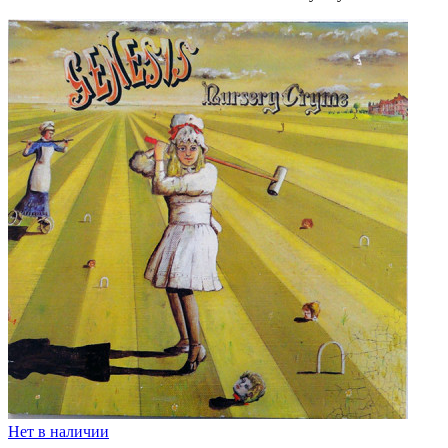
Нет в наличии