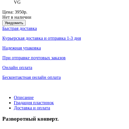
VG
Цена:
3950р.
Нет в наличии
Уведомить
Быстрая доставка
Курьерская доставка и отправка 1-3 дня
Надежная упаковка
При отправке почтовых заказов
Онлайн оплата
Бесконтактная онлайн оплата
Описание
Градация пластинок
Доставка и оплата
Разворотный конверт.