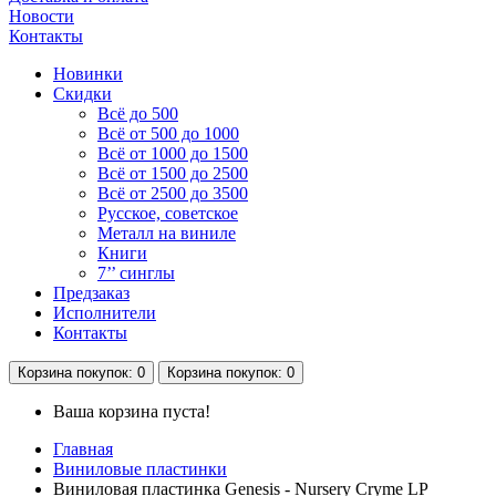
Новости
Контакты
Новинки
Скидки
Всё до 500
Всё от 500 до 1000
Всё от 1000 до 1500
Всё от 1500 до 2500
Всё от 2500 до 3500
Русское, советское
Металл на виниле
Книги
7’’ синглы
Предзаказ
Исполнители
Контакты
Корзина
покупок
: 0
Корзина
покупок
: 0
Ваша корзина пуста!
Главная
Виниловые пластинки
Виниловая пластинка Genesis ‎- Nursery Cryme LP