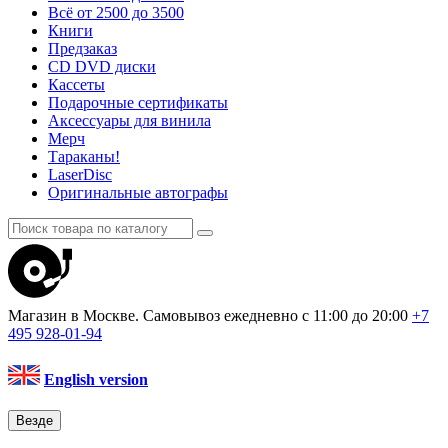
Всё от 2500 до 3500
Книги
Предзаказ
CD DVD диски
Кассеты
Подарочные сертификаты
Аксессуары для винила
Мерч
Тараканы!
LaserDisc
Оригинальные автографы
Магазин в Москве. Самовывоз
ежедневно с 11:00 до 20:00
+7
495
928-01-94
English version
Везде