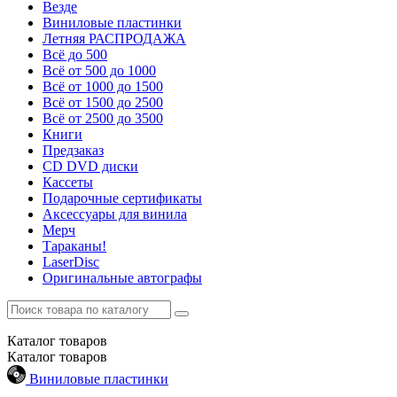
Везде
Виниловые пластинки
Летняя РАСПРОДАЖА
Всё до 500
Всё от 500 до 1000
Всё от 1000 до 1500
Всё от 1500 до 2500
Всё от 2500 до 3500
Книги
Предзаказ
CD DVD диски
Кассеты
Подарочные сертификаты
Аксессуары для винила
Мерч
Тараканы!
LaserDisc
Оригинальные автографы
Каталог
товаров
Каталог
товаров
Виниловые пластинки