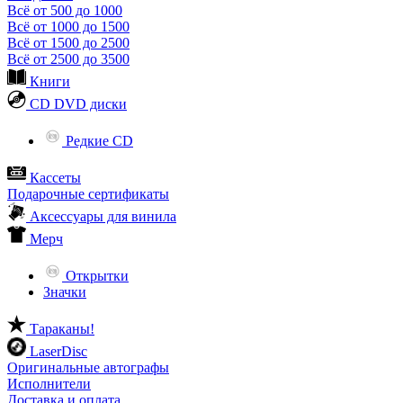
Всё от 500 до 1000
Всё от 1000 до 1500
Всё от 1500 до 2500
Всё от 2500 до 3500
Книги
CD DVD диски
Редкие CD
Кассеты
Подарочные сертификаты
Аксессуары для винила
Мерч
Открытки
Значки
Тараканы!
LaserDisc
Оригинальные автографы
Исполнители
Доставка и оплата