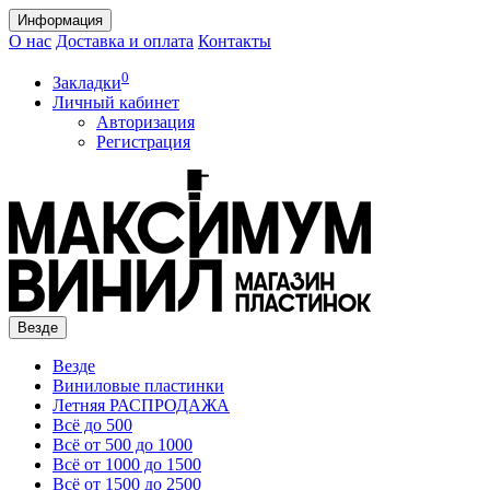
Информация
О нас
Доставка и оплата
Контакты
0
Закладки
Личный кабинет
Авторизация
Регистрация
Везде
Везде
Виниловые пластинки
Летняя РАСПРОДАЖА
Всё до 500
Всё от 500 до 1000
Всё от 1000 до 1500
Всё от 1500 до 2500