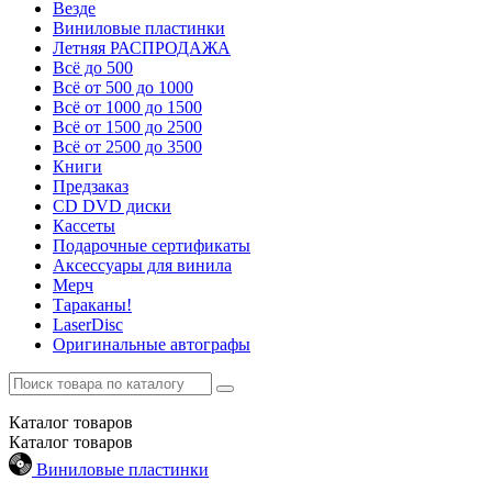
Везде
Виниловые пластинки
Летняя РАСПРОДАЖА
Всё до 500
Всё от 500 до 1000
Всё от 1000 до 1500
Всё от 1500 до 2500
Всё от 2500 до 3500
Книги
Предзаказ
CD DVD диски
Кассеты
Подарочные сертификаты
Аксессуары для винила
Мерч
Тараканы!
LaserDisc
Оригинальные автографы
Каталог
товаров
Каталог
товаров
Виниловые пластинки