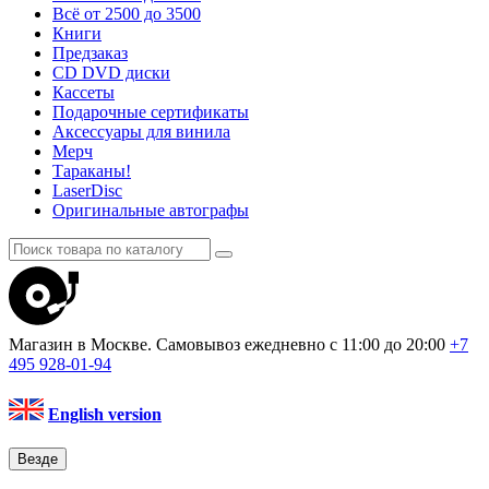
Всё от 2500 до 3500
Книги
Предзаказ
CD DVD диски
Кассеты
Подарочные сертификаты
Аксессуары для винила
Мерч
Тараканы!
LaserDisc
Оригинальные автографы
Магазин в Москве. Самовывоз
ежедневно с 11:00 до 20:00
+7
495
928-01-94
English version
Везде