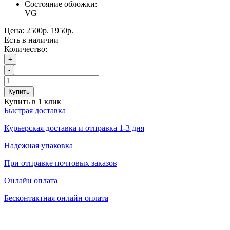
Состояние обложки:
VG
Цена:
2500р.
1950р.
Есть в наличии
Количество:
+
-
Купить
Купить в 1 клик
Быстрая доставка
Курьерская доставка и отправка 1-3 дня
Надежная упаковка
При отправке почтовых заказов
Онлайн оплата
Бесконтактная онлайн оплата