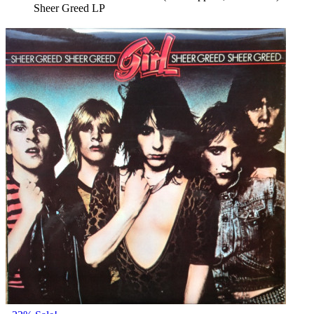
Sheer Greed LP