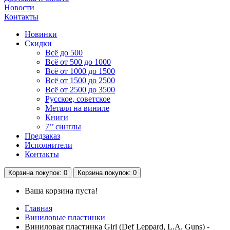
Новости
Контакты
Новинки
Скидки
Всё до 500
Всё от 500 до 1000
Всё от 1000 до 1500
Всё от 1500 до 2500
Всё от 2500 до 3500
Русское, советское
Металл на виниле
Книги
7’’ синглы
Предзаказ
Исполнители
Контакты
Корзина
покупок
: 0
Корзина
покупок
: 0
Ваша корзина пуста!
Главная
Виниловые пластинки
Виниловая пластинка Girl (Def Leppard, L.A. Guns) -