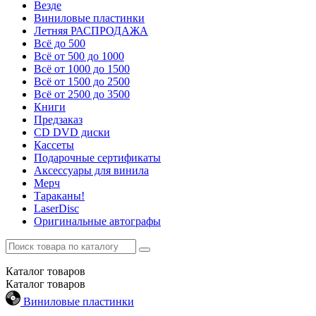
Везде
Виниловые пластинки
Летняя РАСПРОДАЖА
Всё до 500
Всё от 500 до 1000
Всё от 1000 до 1500
Всё от 1500 до 2500
Всё от 2500 до 3500
Книги
Предзаказ
CD DVD диски
Кассеты
Подарочные сертификаты
Аксессуары для винила
Мерч
Тараканы!
LaserDisc
Оригинальные автографы
Каталог
товаров
Каталог
товаров
Виниловые пластинки