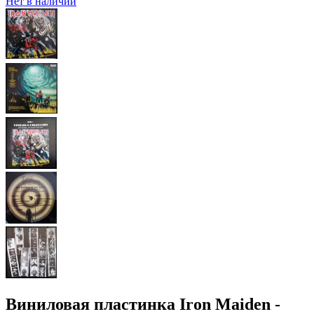
Нет в наличии
Виниловая пластинка Iron Maiden -