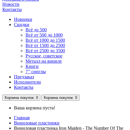
Новости
Контакты
Новинки
Скидки
Всё до 500
Всё от 500 до 1000
Всё от 1000 до 1500
Всё от 1500 до 2500
Всё от 2500 до 3500
Русское, советское
Металл на виниле
Книги
7’’ синглы
Предзаказ
Исполнители
Контакты
Корзина
покупок
: 0
Корзина
покупок
: 0
Ваша корзина пуста!
Главная
Виниловые пластинки
Виниловая пластинка Iron Maiden - The Number Of The