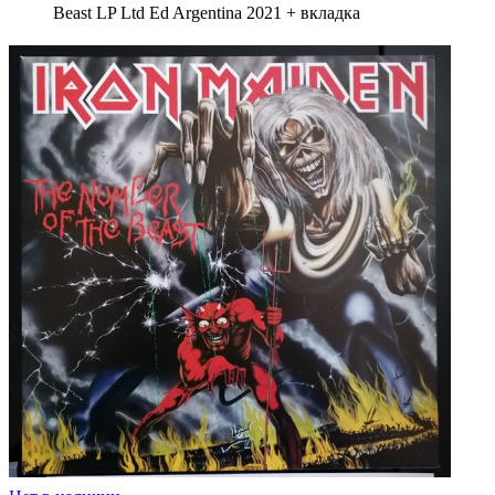
Beast LP Ltd Ed Argentina 2021 + вкладка