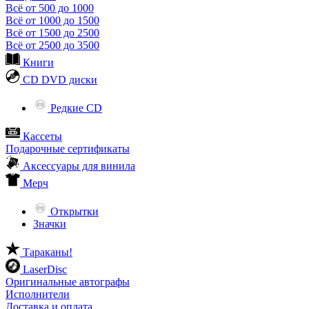
Всё от 500 до 1000
Всё от 1000 до 1500
Всё от 1500 до 2500
Всё от 2500 до 3500
Книги
CD DVD диски
Редкие CD
Кассеты
Подарочные сертификаты
Аксессуары для винила
Мерч
Открытки
Значки
Тараканы!
LaserDisc
Оригинальные автографы
Исполнители
Доставка и оплата