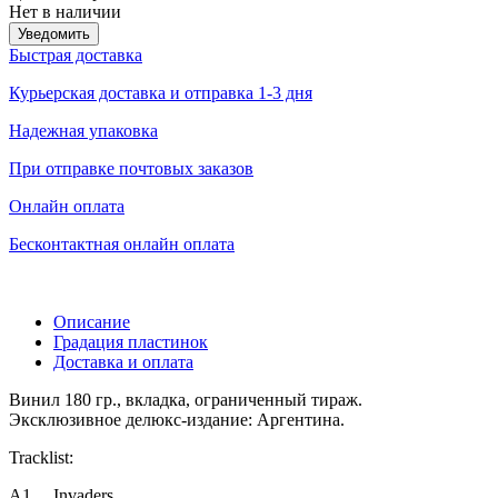
Нет в наличии
Уведомить
Быстрая доставка
Курьерская доставка и отправка 1-3 дня
Надежная упаковка
При отправке почтовых заказов
Онлайн оплата
Бесконтактная онлайн оплата
Описание
Градация пластинок
Доставка и оплата
Винил 180 гр., вкладка, ограниченный тираж.
Эксклюзивное делюкс-издание: Аргентина.
Tracklist:
A1 Invaders