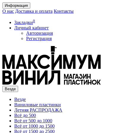
Информация
О нас
Доставка и оплата
Контакты
0
Закладки
Личный кабинет
Авторизация
Регистрация
Везде
Везде
Виниловые пластинки
Летняя РАСПРОДАЖА
Всё до 500
Всё от 500 до 1000
Всё от 1000 до 1500
Всё от 1500 до 2500