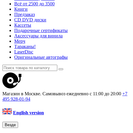
Всё от 2500 до 3500
Книги
Предзаказ
CD DVD диски
Кассеты
Подарочные сертификаты
Аксессуары для винила
Мерч
Тараканы!
LaserDisc
Оригинальные автографы
Магазин в Москве. Самовывоз
ежедневно с 11:00 до 20:00
+7
495
928-01-94
English version
Везде