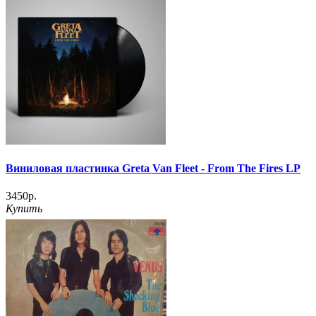
Виниловая пластинка Greta Van Fleet - From The Fires LP
3450р.
Купить