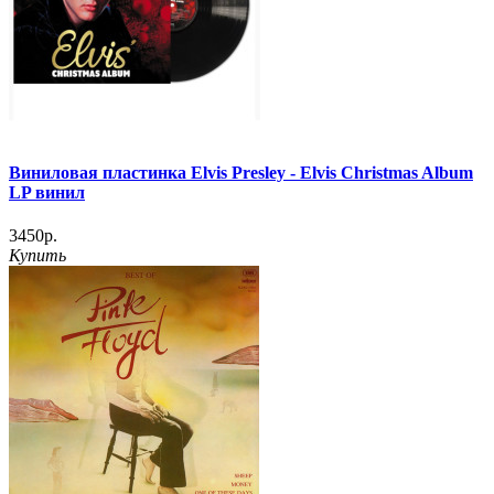
Виниловая пластинка Elvis Presley - Elvis Christmas Album
LP винил
3450р.
Купить