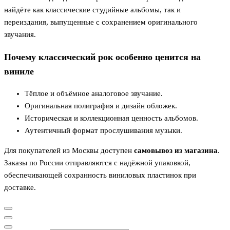
найдёте как классические студийные альбомы, так и
переиздания, выпущенные с сохранением оригинального
звучания.
Почему классический рок особенно ценится на
виниле
Тёплое и объёмное аналоговое звучание.
Оригинальная полиграфия и дизайн обложек.
Историческая и коллекционная ценность альбомов.
Аутентичный формат прослушивания музыки.
Для покупателей из Москвы доступен
самовывоз из магазина
.
Заказы по России отправляются с надёжной упаковкой,
обеспечивающей сохранность виниловых пластинок при
доставке.