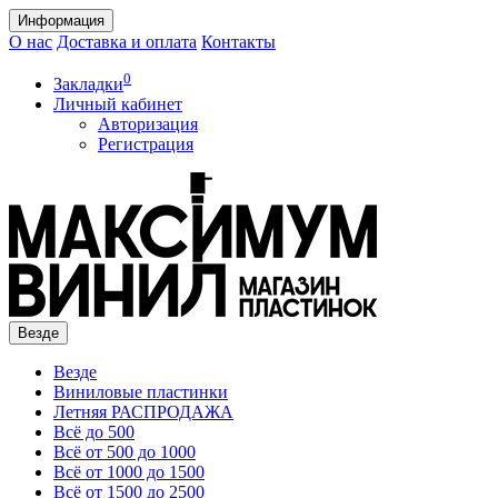
Информация
О нас
Доставка и оплата
Контакты
0
Закладки
Личный кабинет
Авторизация
Регистрация
Везде
Везде
Виниловые пластинки
Летняя РАСПРОДАЖА
Всё до 500
Всё от 500 до 1000
Всё от 1000 до 1500
Всё от 1500 до 2500