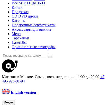
Всё от 2500 до 3500
Книги
Предзаказ
CD DVD диски
Кассеты
Подарочные сертификаты
Аксессуары для винила
Мерч
Тараканы!
LaserDisc
Оригинальные автографы
Магазин в Москве. Самовывоз
ежедневно с 11:00 до 20:00
+7
495
928-01-94
English version
Везде