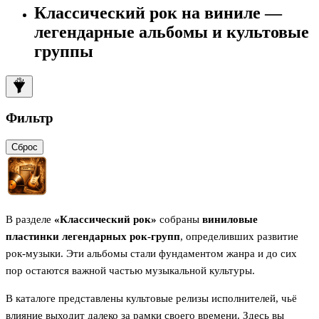
Классический рок на виниле —
легендарные альбомы и культовые
группы
Фильтр
Сброс
В разделе
«Классический рок»
собраны
виниловые
пластинки легендарных рок-групп
, определивших развитие
рок-музыки. Эти альбомы стали фундаментом жанра и до сих
пор остаются важной частью музыкальной культуры.
В каталоге представлены культовые релизы исполнителей, чьё
влияние выходит далеко за рамки своего времени. Здесь вы