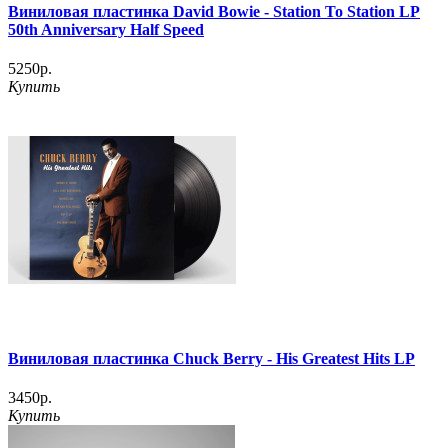
Виниловая пластинка David Bowie - Station To Station LP
50th Anniversary Half Speed
5250р.
Купить
Виниловая пластинка Chuck Berry - His Greatest Hits LP
3450р.
Купить