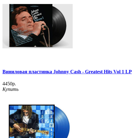
Виниловая пластинка Johnny Cash - Greatest Hits Vol 1 LP
4450р.
Купить