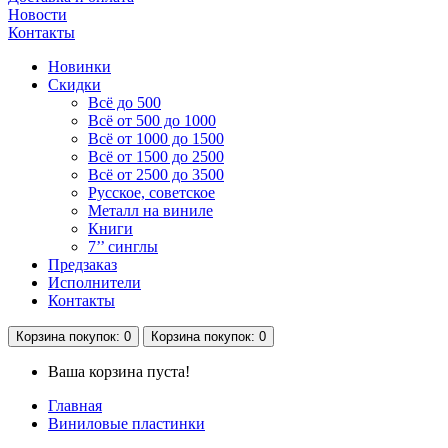
Новости
Контакты
Новинки
Скидки
Всё до 500
Всё от 500 до 1000
Всё от 1000 до 1500
Всё от 1500 до 2500
Всё от 2500 до 3500
Русское, советское
Металл на виниле
Книги
7’’ синглы
Предзаказ
Исполнители
Контакты
Корзина
покупок
: 0
Корзина
покупок
: 0
Ваша корзина пуста!
Главная
Виниловые пластинки