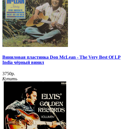
Виниловая пластинка Don McLean - The Very Best Of LP
India чёрный винил
3750р.
Купить