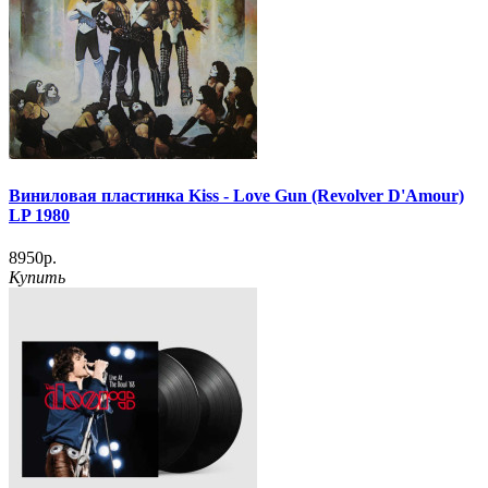
Виниловая пластинка Kiss - Love Gun (Revolver D'Amour)
LP 1980
8950р.
Купить