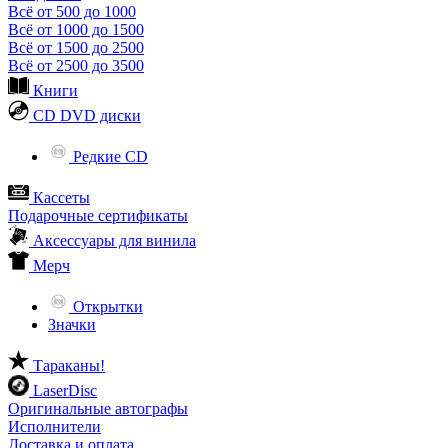
Всё от 500 до 1000
Всё от 1000 до 1500
Всё от 1500 до 2500
Всё от 2500 до 3500
Книги
CD DVD диски
Редкие CD
Кассеты
Подарочные сертификаты
Аксессуары для винила
Мерч
Открытки
Значки
Тараканы!
LaserDisc
Оригинальные автографы
Исполнители
Доставка и оплата