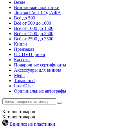
Везде
Виниловые пластинки
Летняя РАСПРОДАЖА
Всё до 500
Всё от 500 до 1000
Всё от 1000 до 1500
Всё от 1500 до 2500
Всё от 2500 до 3500
Книги
Предзаказ
CD DVD диски
Кассеты
Подарочные сертификаты
Аксессуары для винила
Мерч
Тараканы!
LaserDisc
Оригинальные автографы
Каталог
товаров
Каталог
товаров
Виниловые пластинки