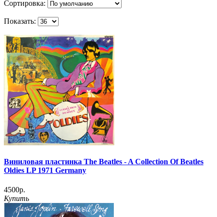
Сортировка:
Показать:
Виниловая пластинка The Beatles - A Collection Of Beatles
Oldies LP 1971 Germany
4500р.
Купить