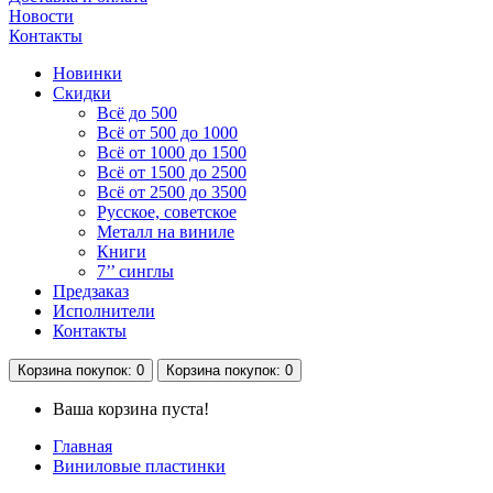
Новости
Контакты
Новинки
Скидки
Всё до 500
Всё от 500 до 1000
Всё от 1000 до 1500
Всё от 1500 до 2500
Всё от 2500 до 3500
Русское, советское
Металл на виниле
Книги
7’’ синглы
Предзаказ
Исполнители
Контакты
Корзина
покупок
: 0
Корзина
покупок
: 0
Ваша корзина пуста!
Главная
Виниловые пластинки