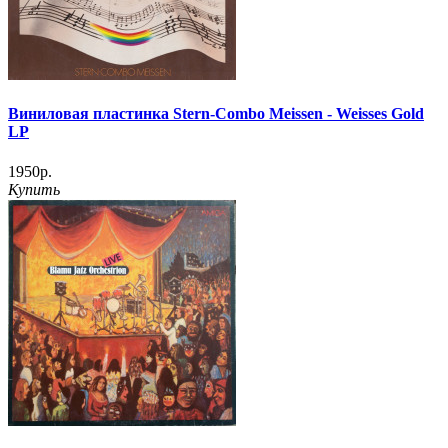
Виниловая пластинка Stern-Combo Meissen - Weisses Gold
LP
1950р.
Купить