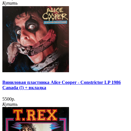
Купить
Виниловая пластинка Alice Cooper - Constrictor LP 1986
Canada (!) + вкладка
5500р.
Купить