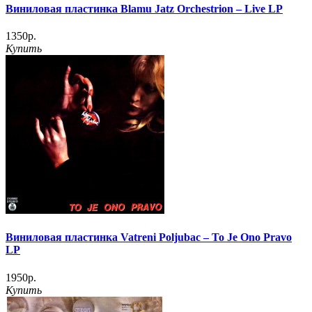
Виниловая пластинка Blamu Jatz Orchestrion – Live LP
1350р.
Купить
Виниловая пластинка Vatreni Poljubac – To Je Ono Pravo
LP
1950р.
Купить