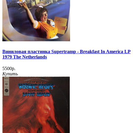
Виниловая пластинка Supertramp ‎- Breakfast In America LP
1979 The Netherlands
5500р.
Купить