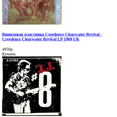
Виниловая пластинка Creedence Clearwater Revival -
Creedence Clearwater Revival LP 1969 UK
4950р.
Купить