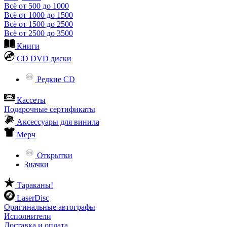
Всё от 500 до 1000
Всё от 1000 до 1500
Всё от 1500 до 2500
Всё от 2500 до 3500
Книги
CD DVD диски
Редкие CD
Кассеты
Подарочные сертификаты
Аксессуары для винила
Мерч
Открытки
Значки
Тараканы!
LaserDisc
Оригинальные автографы
Исполнители
Доставка и оплата