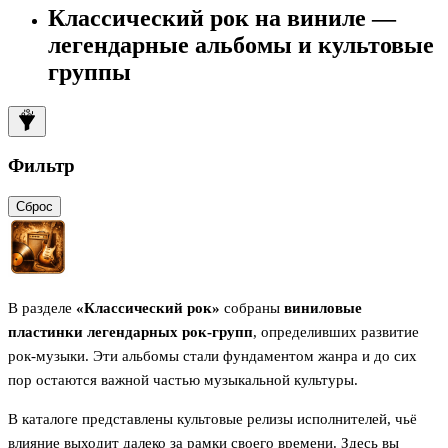
Классический рок на виниле —
легендарные альбомы и культовые
группы
Фильтр
Сброс
В разделе
«Классический рок»
собраны
виниловые
пластинки легендарных рок-групп
, определивших развитие
рок-музыки. Эти альбомы стали фундаментом жанра и до сих
пор остаются важной частью музыкальной культуры.
В каталоге представлены культовые релизы исполнителей, чьё
влияние выходит далеко за рамки своего времени. Здесь вы