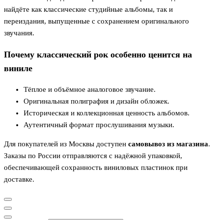
найдёте как классические студийные альбомы, так и
переиздания, выпущенные с сохранением оригинального
звучания.
Почему классический рок особенно ценится на
виниле
Тёплое и объёмное аналоговое звучание.
Оригинальная полиграфия и дизайн обложек.
Историческая и коллекционная ценность альбомов.
Аутентичный формат прослушивания музыки.
Для покупателей из Москвы доступен
самовывоз из магазина
.
Заказы по России отправляются с надёжной упаковкой,
обеспечивающей сохранность виниловых пластинок при
доставке.