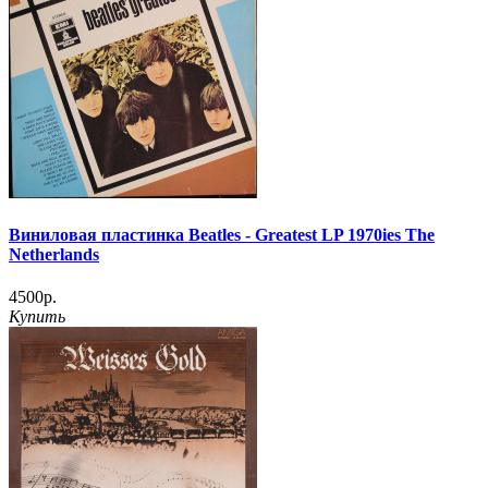
Виниловая пластинка Beatles - Greatest LP 1970ies The
Netherlands
4500р.
Купить