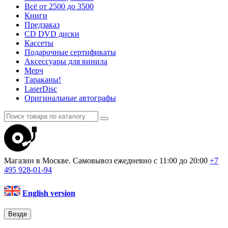
Всё от 2500 до 3500
Книги
Предзаказ
CD DVD диски
Кассеты
Подарочные сертификаты
Аксессуары для винила
Мерч
Тараканы!
LaserDisc
Оригинальные автографы
Магазин в Москве. Самовывоз
ежедневно с 11:00 до 20:00
+7
495
928-01-94
English version
Везде