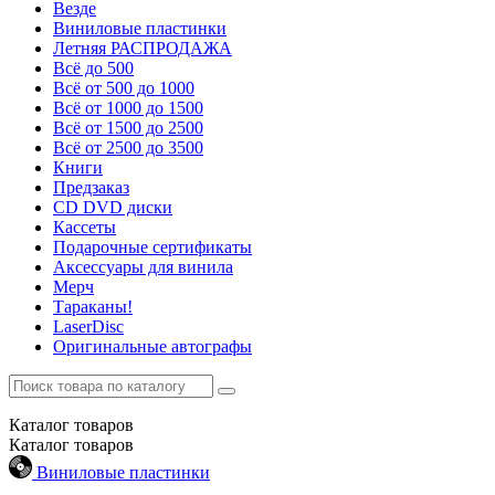
Везде
Виниловые пластинки
Летняя РАСПРОДАЖА
Всё до 500
Всё от 500 до 1000
Всё от 1000 до 1500
Всё от 1500 до 2500
Всё от 2500 до 3500
Книги
Предзаказ
CD DVD диски
Кассеты
Подарочные сертификаты
Аксессуары для винила
Мерч
Тараканы!
LaserDisc
Оригинальные автографы
Каталог
товаров
Каталог
товаров
Виниловые пластинки