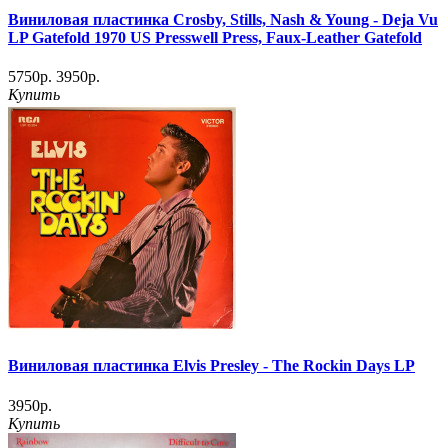
Виниловая пластинка Crosby, Stills, Nash & Young ‎- Deja Vu
LP Gatefold 1970 US Presswell Press, Faux-Leather Gatefold
5750р.
3950р.
Купить
Виниловая пластинка Elvis Presley - The Rockin Days LP
3950р.
Купить