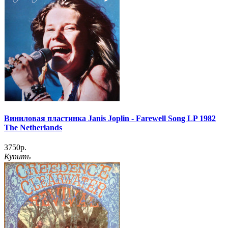
Виниловая пластинка Janis Joplin - Farewell Song LP 1982
The Netherlands
3750р.
Купить