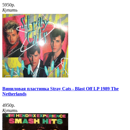
5950р.
Купить
Виниловая пластинка Stray Cats - Blast Off LP 1989 The
Netherlands
4950р.
Купить