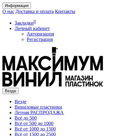
Информация
О нас
Доставка и оплата
Контакты
0
Закладки
Личный кабинет
Авторизация
Регистрация
Везде
Везде
Виниловые пластинки
Летняя РАСПРОДАЖА
Всё до 500
Всё от 500 до 1000
Всё от 1000 до 1500
Всё от 1500 до 2500