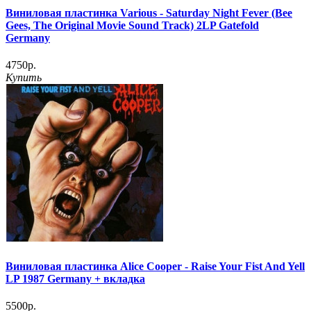
Виниловая пластинка Various - Saturday Night Fever (Bee
Gees, The Original Movie Sound Track) 2LP Gatefold
Germany
4750р.
Купить
Виниловая пластинка Alice Cooper - Raise Your Fist And Yell
LP 1987 Germany + вкладка
5500р.