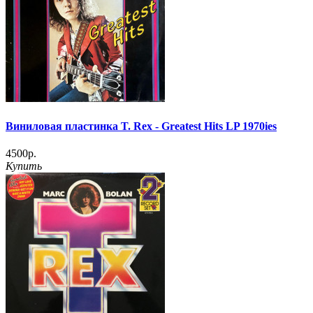
Виниловая пластинка T. Rex - Greatest Hits LP 1970ies
4500р.
Купить