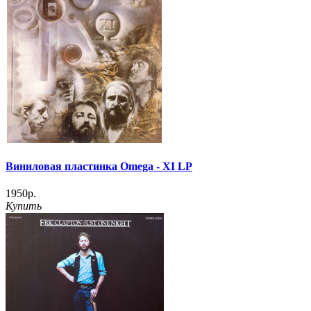
Виниловая пластинка Omega - XI LP
1950р.
Купить