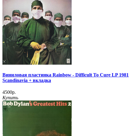
Виниловая пластинка Rainbow - Difficult To Cure LP 1981
Scandinavia + вкладка
4500р.
Купить