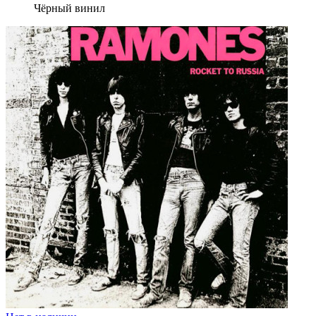
Чёрный винил