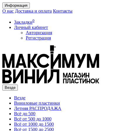
Информация
О нас
Доставка и оплата
Контакты
0
Закладки
Личный кабинет
Авторизация
Регистрация
Везде
Везде
Виниловые пластинки
Летняя РАСПРОДАЖА
Всё до 500
Всё от 500 до 1000
Всё от 1000 до 1500
Всё от 1500 до 2500