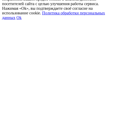
посетителей сайта с целью улучшения работы сервиса.
Нажимая «Ok», вы подтверждаете своё согласие на
использование cookie.
Политика обработки персональных
данных
Ok