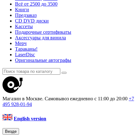
Всё от 2500 до 3500
Книги
Предзаказ
CD DVD диски
Кассеты
Подарочные сертификаты
Аксессуары для винила
Мерч
Тараканы!
LaserDisc
Оригинальные автографы
Магазин в Москве. Самовывоз
ежедневно с 11:00 до 20:00
+7
495
928-01-94
English version
Везде