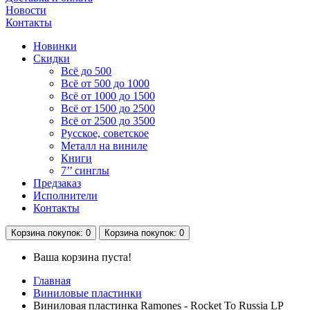
Новости
Контакты
Новинки
Скидки
Всё до 500
Всё от 500 до 1000
Всё от 1000 до 1500
Всё от 1500 до 2500
Всё от 2500 до 3500
Русское, советское
Металл на виниле
Книги
7’’ синглы
Предзаказ
Исполнители
Контакты
Корзина
покупок
: 0
Корзина
покупок
: 0
Ваша корзина пуста!
Главная
Виниловые пластинки
Виниловая пластинка Ramones - Rocket To Russia LP