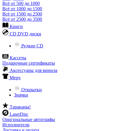
Всё от 500 до 1000
Всё от 1000 до 1500
Всё от 1500 до 2500
Всё от 2500 до 3500
Книги
CD DVD диски
Редкие CD
Кассеты
Подарочные сертификаты
Аксессуары для винила
Мерч
Открытки
Значки
Тараканы!
LaserDisc
Оригинальные автографы
Исполнители
Доставка и оплата