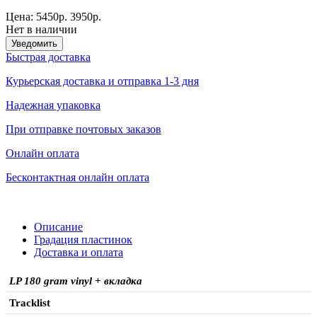
Цена:
5450р.
3950р.
Нет в наличии
Уведомить
Быстрая доставка
Курьерская доставка и отправка 1-3 дня
Надежная упаковка
При отправке почтовых заказов
Онлайн оплата
Бесконтактная онлайн оплата
Описание
Градация пластинок
Доставка и оплата
LP 180 gram vinyl + вкладка
Tracklist