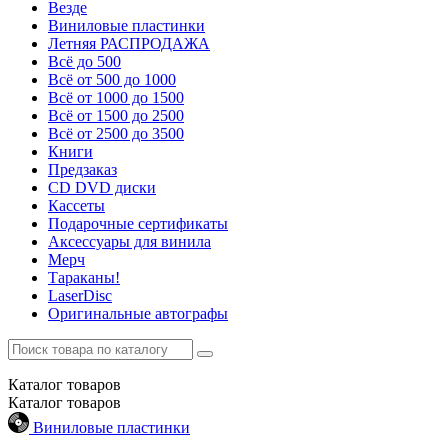
Везде
Виниловые пластинки
Летняя РАСПРОДАЖА
Всё до 500
Всё от 500 до 1000
Всё от 1000 до 1500
Всё от 1500 до 2500
Всё от 2500 до 3500
Книги
Предзаказ
CD DVD диски
Кассеты
Подарочные сертификаты
Аксессуары для винила
Мерч
Тараканы!
LaserDisc
Оригинальные автографы
Каталог
товаров
Каталог
товаров
Виниловые пластинки