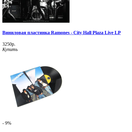
Виниловая пластинка Ramones - City Hall Plaza Live LP
3250р.
Купить
- 9%