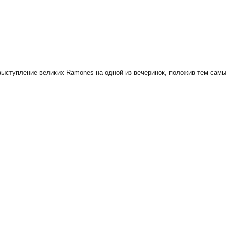
 выступление великих Ramones на одной из вечеринок, положив тем самы