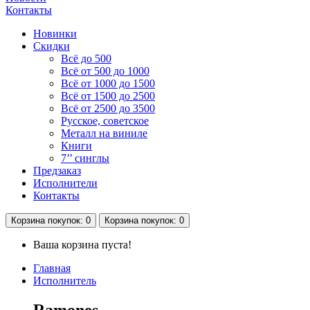
Контакты
Новинки
Скидки
Всё до 500
Всё от 500 до 1000
Всё от 1000 до 1500
Всё от 1500 до 2500
Всё от 2500 до 3500
Русское, советское
Металл на виниле
Книги
7’’ синглы
Предзаказ
Исполнители
Контакты
Корзина
покупок
: 0
Корзина
покупок
: 0
Ваша корзина пуста!
Главная
Исполнитель
Ramones