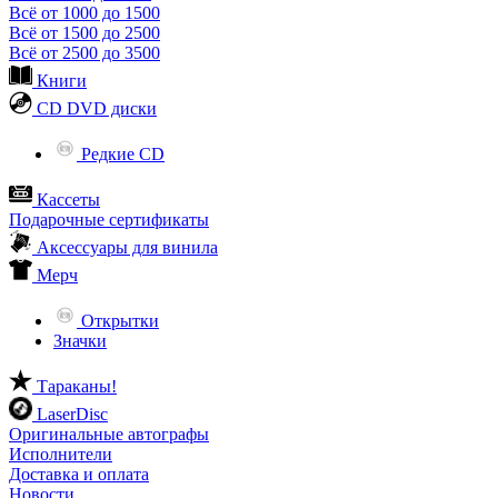
Всё от 1000 до 1500
Всё от 1500 до 2500
Всё от 2500 до 3500
Книги
CD DVD диски
Редкие CD
Кассеты
Подарочные сертификаты
Аксессуары для винила
Мерч
Открытки
Значки
Тараканы!
LaserDisc
Оригинальные автографы
Исполнители
Доставка и оплата
Новости