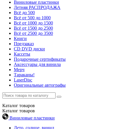
Виниловые пластинки
Летняя РАСПРОДАЖА
Всё до 500
Всё от 500 до 1000
Всё от 1000 до 1500
Всё от 1500 до 2500
Всё от 2500 до 3500
Книги
Предзаказ
CD DVD диски
Кассеты
Подарочные сертификаты
Аксессуары для винила
Мерч
Тараканы!
LaserDisc
Оригинальные автографы
Каталог
товаров
Каталог
товаров
Виниловые пластинки
Лето, солнце, винил