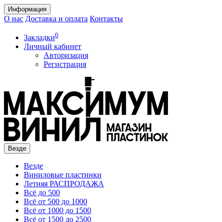
Информация
О нас
Доставка и оплата
Контакты
0
Закладки
Личный кабинет
Авторизация
Регистрация
Везде
Везде
Виниловые пластинки
Летняя РАСПРОДАЖА
Всё до 500
Всё от 500 до 1000
Всё от 1000 до 1500
Всё от 1500 до 2500