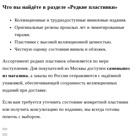
Что вы найдёте в разделе «Редкие пластинки»
Коллекционные и труднодоступные виниловые издания.
Оригинальные релизы прошлых лет и лимитированные
тиражи.
Пластинки с высокой коллекционной ценностью.
Честную оценку состояния винила и обложек.
Ассортимент редких пластинок обновляется по мере
поступления. Для покупателей из Москвы доступен
самовывоз
из магазина
, а заказы по России отправляются с надёжной
упаковкой, обеспечивающей сохранность коллекционных
изданий при доставке.
Если вам требуется уточнить состояние конкретной пластинки
или получить консультацию по изданию, мы всегда готовы
помочь с выбором.