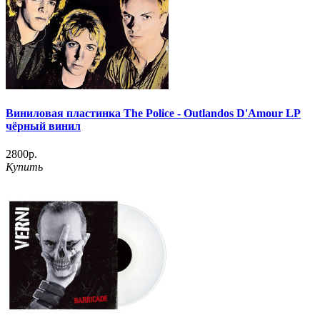
Виниловая пластинка The Police - Outlandos D'Amour LP
чёрный винил
2800р.
Купить