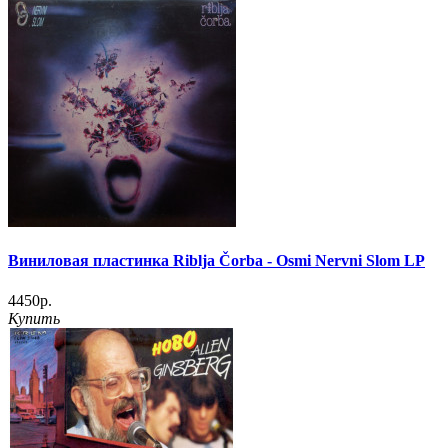
Виниловая пластинка Riblja Čorba - Osmi Nervni Slom LP
4450р.
Купить