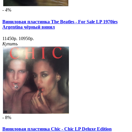
- 4%
Виниловая пластинка The Beatles - For Sale LP 1970ies
Argentina чёрный винил
11450р.
10950р.
Купить
- 8%
Виниловая пластинка Chic - Chic LP Deluxe Edition