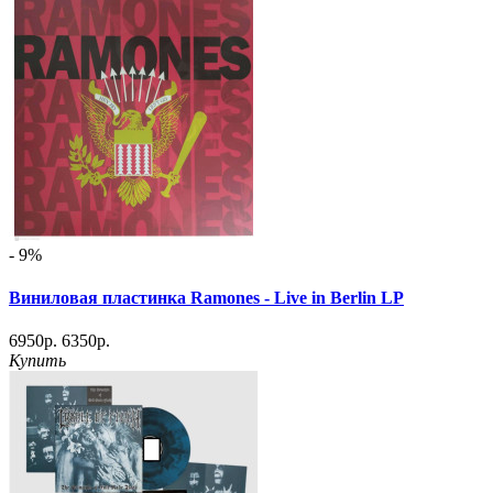
- 9%
Виниловая пластинка Ramones - Live in Berlin LP
6950р.
6350р.
Купить