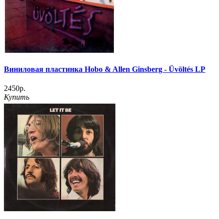
Виниловая пластинка Hobo & Allen Ginsberg - Üvöltés LP
2450р.
Купить