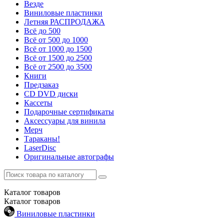
Везде
Виниловые пластинки
Летняя РАСПРОДАЖА
Всё до 500
Всё от 500 до 1000
Всё от 1000 до 1500
Всё от 1500 до 2500
Всё от 2500 до 3500
Книги
Предзаказ
CD DVD диски
Кассеты
Подарочные сертификаты
Аксессуары для винила
Мерч
Тараканы!
LaserDisc
Оригинальные автографы
Каталог
товаров
Каталог
товаров
Виниловые пластинки