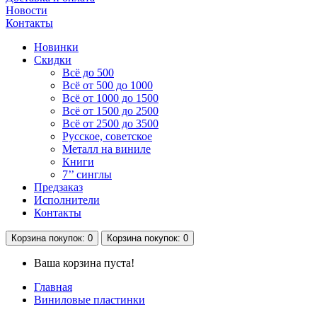
Новости
Контакты
Новинки
Скидки
Всё до 500
Всё от 500 до 1000
Всё от 1000 до 1500
Всё от 1500 до 2500
Всё от 2500 до 3500
Русское, советское
Металл на виниле
Книги
7’’ синглы
Предзаказ
Исполнители
Контакты
Корзина
покупок
: 0
Корзина
покупок
: 0
Ваша корзина пуста!
Главная
Виниловые пластинки