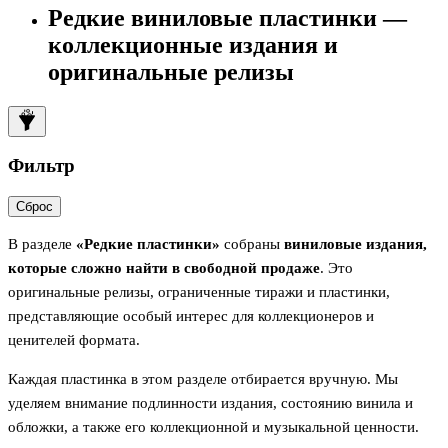
Редкие виниловые пластинки —
коллекционные издания и
оригинальные релизы
Фильтр
Сброс
В разделе
«Редкие пластинки»
собраны
виниловые издания,
которые сложно найти в свободной продаже
. Это
оригинальные релизы, ограниченные тиражи и пластинки,
представляющие особый интерес для коллекционеров и
ценителей формата.
Каждая пластинка в этом разделе отбирается вручную. Мы
уделяем внимание подлинности издания, состоянию винила и
обложки, а также его коллекционной и музыкальной ценности.