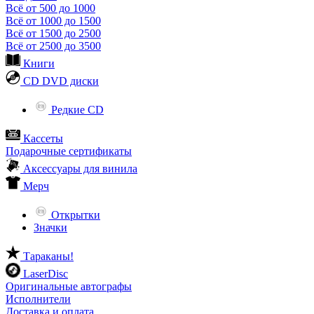
Всё от 500 до 1000
Всё от 1000 до 1500
Всё от 1500 до 2500
Всё от 2500 до 3500
Книги
CD DVD диски
Редкие CD
Кассеты
Подарочные сертификаты
Аксессуары для винила
Мерч
Открытки
Значки
Тараканы!
LaserDisc
Оригинальные автографы
Исполнители
Доставка и оплата