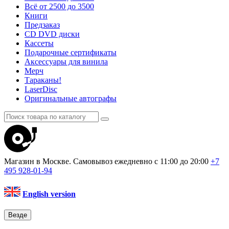
Всё от 2500 до 3500
Книги
Предзаказ
CD DVD диски
Кассеты
Подарочные сертификаты
Аксессуары для винила
Мерч
Тараканы!
LaserDisc
Оригинальные автографы
Магазин в Москве. Самовывоз
ежедневно с 11:00 до 20:00
+7
495
928-01-94
English version
Везде