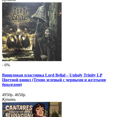
- 6%
Виниловая пластинка Lord Belial – Unholy Trinity LP
Цветной винил (Темно зеленый с черными и желтыми
брызгами)
4950р.
4650р.
Купить