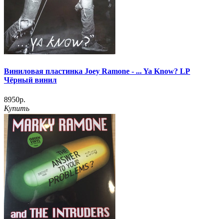
Виниловая пластинка Joey Ramone ‎- ... Ya Know? LP
Чёрный винил
8950р.
Купить