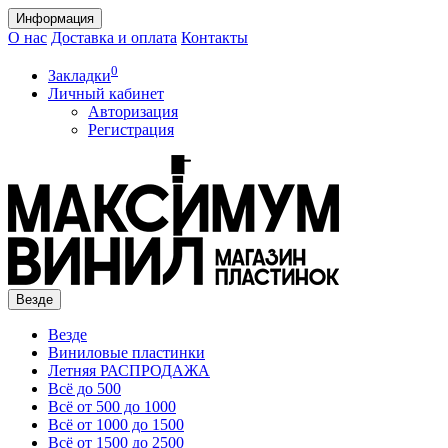
Информация
О нас
Доставка и оплата
Контакты
0
Закладки
Личный кабинет
Авторизация
Регистрация
Везде
Везде
Виниловые пластинки
Летняя РАСПРОДАЖА
Всё до 500
Всё от 500 до 1000
Всё от 1000 до 1500
Всё от 1500 до 2500