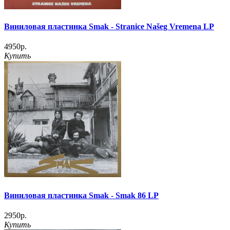
Виниловая пластинка Smak - Stranice Našeg Vremena LP
4950р.
Купить
Виниловая пластинка Smak - Smak 86 LP
2950р.
Купить