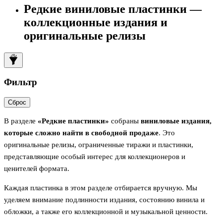
Редкие виниловые пластинки —
коллекционные издания и
оригинальные релизы
Фильтр
Сброс
В разделе
«Редкие пластинки»
собраны
виниловые издания,
которые сложно найти в свободной продаже
. Это
оригинальные релизы, ограниченные тиражи и пластинки,
представляющие особый интерес для коллекционеров и
ценителей формата.
Каждая пластинка в этом разделе отбирается вручную. Мы
уделяем внимание подлинности издания, состоянию винила и
обложки, а также его коллекционной и музыкальной ценности.