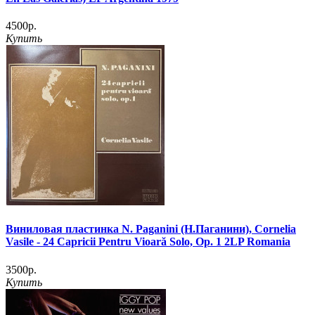
4500р.
Купить
Виниловая пластинка N. Paganini (Н.Паганини), Cornelia
Vasile - 24 Capricii Pentru Vioară Solo, Op. 1 2LP Romania
3500р.
Купить