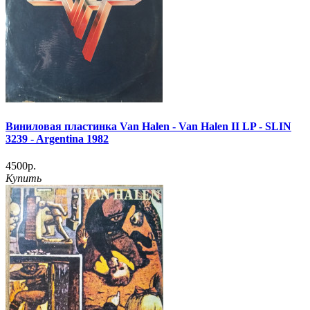
Виниловая пластинка Van Halen - Van Halen II LP - SLIN
3239 - Argentina 1982
4500р.
Купить