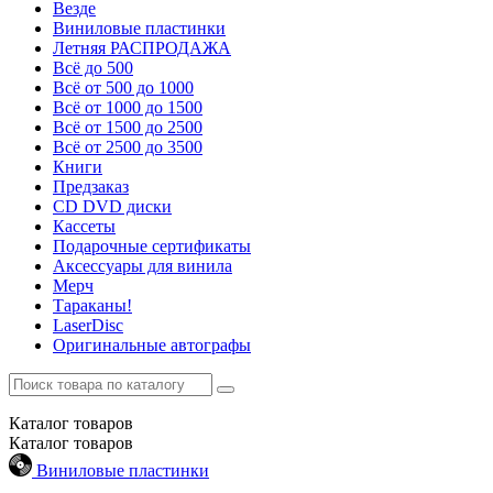
Везде
Виниловые пластинки
Летняя РАСПРОДАЖА
Всё до 500
Всё от 500 до 1000
Всё от 1000 до 1500
Всё от 1500 до 2500
Всё от 2500 до 3500
Книги
Предзаказ
CD DVD диски
Кассеты
Подарочные сертификаты
Аксессуары для винила
Мерч
Тараканы!
LaserDisc
Оригинальные автографы
Каталог
товаров
Каталог
товаров
Виниловые пластинки