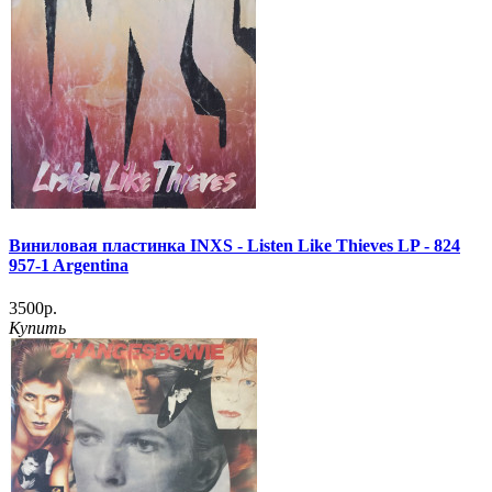
Виниловая пластинка INXS - Listen Like Thieves LP - 824
957-1 Argentina
3500р.
Купить