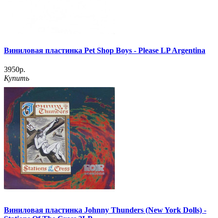
Виниловая пластинка Pet Shop Boys - Please LP Argentina
3950р.
Купить
Виниловая пластинка Johnny Thunders (New York Dolls) ‎-