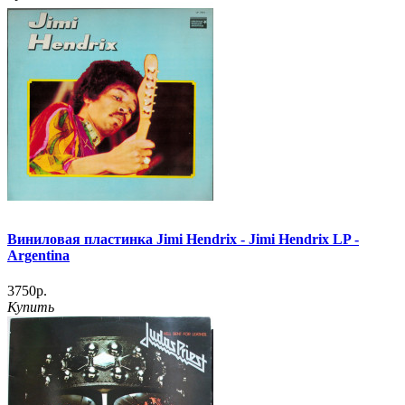
Виниловая пластинка Jimi Hendrix - Jimi Hendrix LP -
Argentina
3750р.
Купить