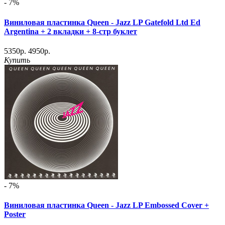
- 7%
Виниловая пластинка Queen - Jazz LP Gatefold Ltd Ed
Argentina + 2 вкладки + 8-стр буклет
5350р.
4950р.
Купить
- 7%
Виниловая пластинка Queen - Jazz LP Embossed Cover +
Poster