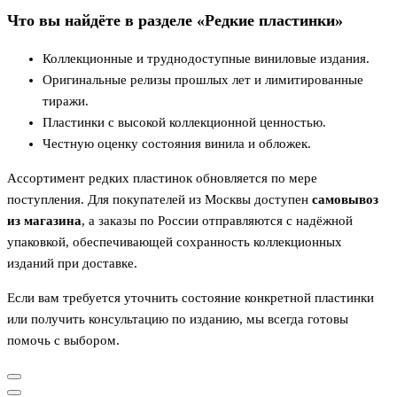
Что вы найдёте в разделе «Редкие пластинки»
Коллекционные и труднодоступные виниловые издания.
Оригинальные релизы прошлых лет и лимитированные
тиражи.
Пластинки с высокой коллекционной ценностью.
Честную оценку состояния винила и обложек.
Ассортимент редких пластинок обновляется по мере
поступления. Для покупателей из Москвы доступен
самовывоз
из магазина
, а заказы по России отправляются с надёжной
упаковкой, обеспечивающей сохранность коллекционных
изданий при доставке.
Если вам требуется уточнить состояние конкретной пластинки
или получить консультацию по изданию, мы всегда готовы
помочь с выбором.