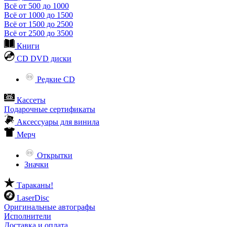
Всё от 500 до 1000
Всё от 1000 до 1500
Всё от 1500 до 2500
Всё от 2500 до 3500
Книги
CD DVD диски
Редкие CD
Кассеты
Подарочные сертификаты
Аксессуары для винила
Мерч
Открытки
Значки
Тараканы!
LaserDisc
Оригинальные автографы
Исполнители
Доставка и оплата