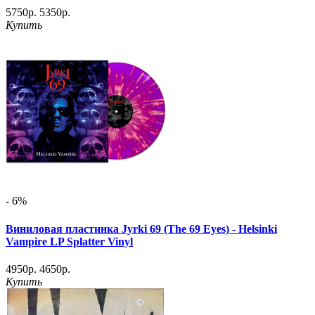
5750р.
5350р.
Купить
- 6%
Виниловая пластинка Jyrki 69 (The 69 Eyes) - Helsinki
Vampire LP Splatter Vinyl
4950р.
4650р.
Купить