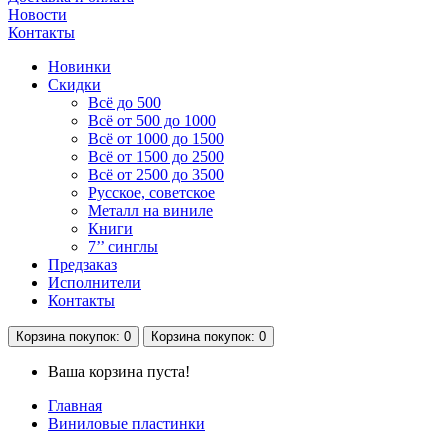
Новости
Контакты
Новинки
Скидки
Всё до 500
Всё от 500 до 1000
Всё от 1000 до 1500
Всё от 1500 до 2500
Всё от 2500 до 3500
Русское, советское
Металл на виниле
Книги
7’’ синглы
Предзаказ
Исполнители
Контакты
Корзина
покупок
: 0
Корзина
покупок
: 0
Ваша корзина пуста!
Главная
Виниловые пластинки