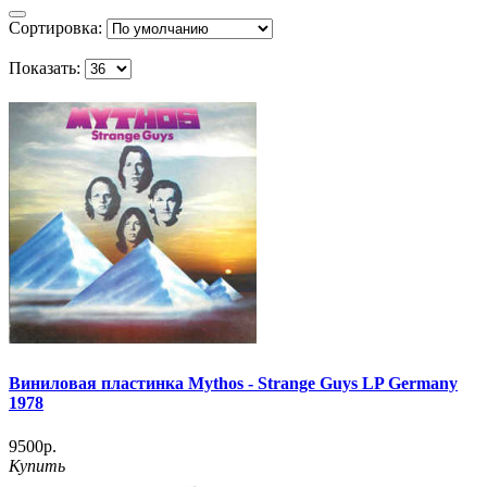
Сортировка:
Показать:
Виниловая пластинка Mythos ‎- Strange Guys LP Germany
1978
9500р.
Купить