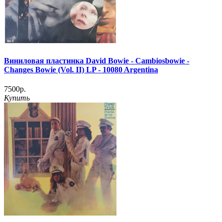
Виниловая пластинка David Bowie - Cambiosbowie -
Changes Bowie (Vol. II) LP - 10080 Argentina
7500р.
Купить