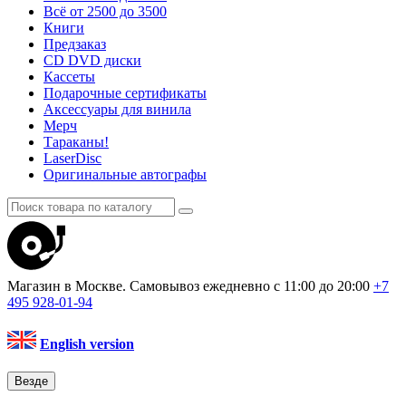
Всё от 2500 до 3500
Книги
Предзаказ
CD DVD диски
Кассеты
Подарочные сертификаты
Аксессуары для винила
Мерч
Тараканы!
LaserDisc
Оригинальные автографы
Магазин в Москве. Самовывоз
ежедневно с 11:00 до 20:00
+7
495
928-01-94
English version
Везде