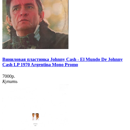
Виниловая пластинка Johnny Cash - El Mundo De Johnny
Cash LP 1970 Argentina Mono Promo
7000р.
Купить