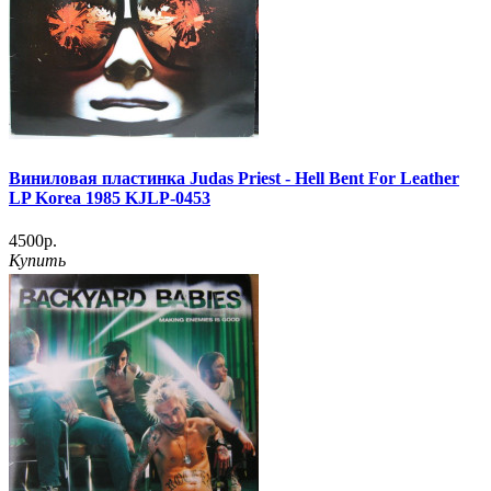
Виниловая пластинка Judas Priest - Hell Bent For Leather
LP Korea 1985 KJLP-0453
4500р.
Купить