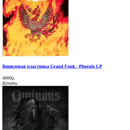
Виниловая пластинка Grand Funk - Phoenix LP
4000р.
Купить