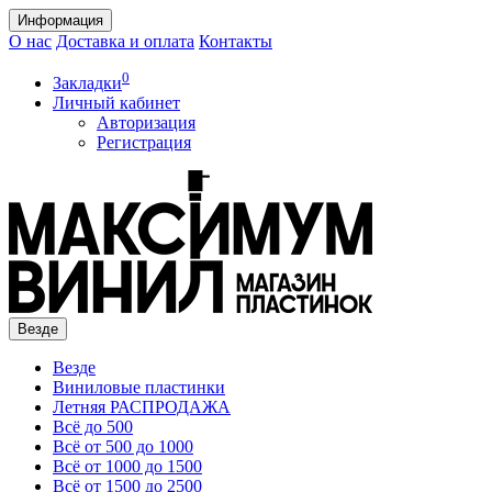
Информация
О нас
Доставка и оплата
Контакты
0
Закладки
Личный кабинет
Авторизация
Регистрация
Везде
Везде
Виниловые пластинки
Летняя РАСПРОДАЖА
Всё до 500
Всё от 500 до 1000
Всё от 1000 до 1500
Всё от 1500 до 2500