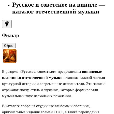
Русское и советское на виниле —
каталог отечественной музыки
Фильтр
Сброс
В разделе
«Русское, советское»
представлены
виниловые
пластинки отечественной музыки
, ставшие важной частью
культурной истории и современные исполнители. Эти записи
отражают эпоху, стиль и звучание, которые формировали
музыкальный вкус нескольких поколений.
В каталоге собраны студийные альбомы и сборники,
оригинальные издания времён СССР, а также переиздания