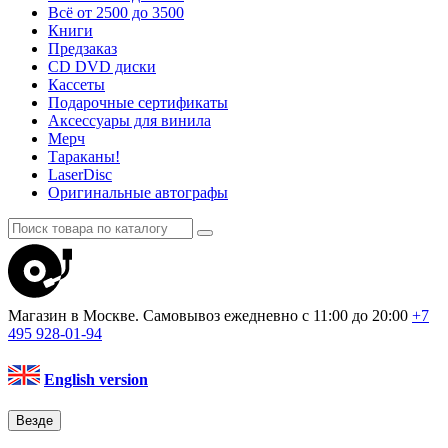
Всё от 2500 до 3500
Книги
Предзаказ
CD DVD диски
Кассеты
Подарочные сертификаты
Аксессуары для винила
Мерч
Тараканы!
LaserDisc
Оригинальные автографы
Магазин в Москве. Самовывоз
ежедневно с 11:00 до 20:00
+7
495
928-01-94
English version
Везде