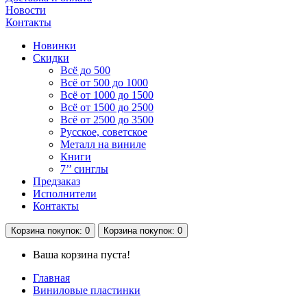
Новости
Контакты
Новинки
Скидки
Всё до 500
Всё от 500 до 1000
Всё от 1000 до 1500
Всё от 1500 до 2500
Всё от 2500 до 3500
Русское, советское
Металл на виниле
Книги
7’’ синглы
Предзаказ
Исполнители
Контакты
Корзина
покупок
: 0
Корзина
покупок
: 0
Ваша корзина пуста!
Главная
Виниловые пластинки