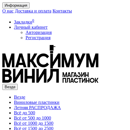
Информация
О нас
Доставка и оплата
Контакты
0
Закладки
Личный кабинет
Авторизация
Регистрация
Везде
Везде
Виниловые пластинки
Летняя РАСПРОДАЖА
Всё до 500
Всё от 500 до 1000
Всё от 1000 до 1500
Всё от 1500 до 2500