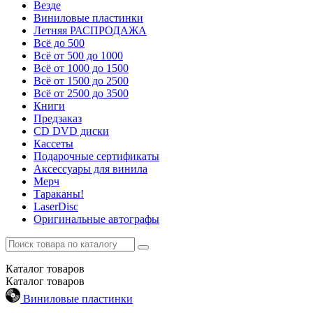
Везде
Виниловые пластинки
Летняя РАСПРОДАЖА
Всё до 500
Всё от 500 до 1000
Всё от 1000 до 1500
Всё от 1500 до 2500
Всё от 2500 до 3500
Книги
Предзаказ
CD DVD диски
Кассеты
Подарочные сертификаты
Аксессуары для винила
Мерч
Тараканы!
LaserDisc
Оригинальные автографы
Каталог
товаров
Каталог
товаров
Виниловые пластинки