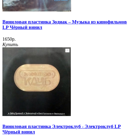
Виниловая пластинка Зодиак – Музыка из кинофильмов
LP Чёрный винил
1650р.
Купить
Виниловая пластинка Электроклуб - Электроклуб LP
Чёрный винил