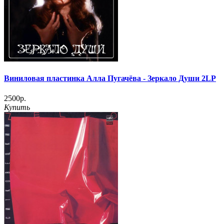
Виниловая пластинка Алла Пугачёва - Зеркало Души 2LP
2500р.
Купить