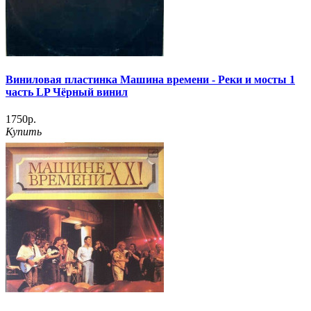
Виниловая пластинка Машина времени ‎- Реки и мосты 1
часть LP Чёрный винил
1750р.
Купить