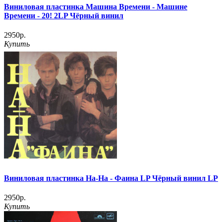
Виниловая пластинка Машина Времени ‎- Машине
Времени - 20! 2LP Чёрный винил
2950р.
Купить
Виниловая пластинка На-На ‎- Фаина LP Чёрный винил LP
2950р.
Купить