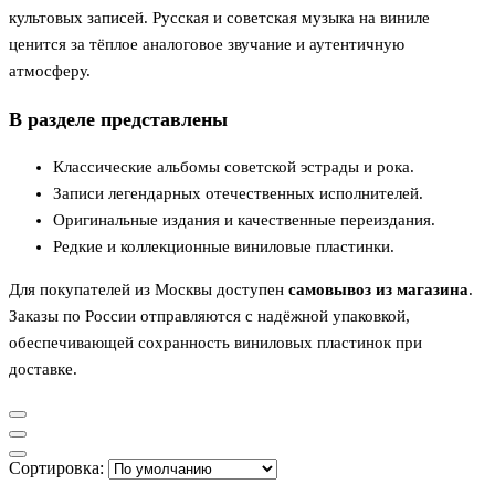
культовых записей. Русская и советская музыка на виниле
ценится за тёплое аналоговое звучание и аутентичную
атмосферу.
В разделе представлены
Классические альбомы советской эстрады и рока.
Записи легендарных отечественных исполнителей.
Оригинальные издания и качественные переиздания.
Редкие и коллекционные виниловые пластинки.
Для покупателей из Москвы доступен
самовывоз из магазина
.
Заказы по России отправляются с надёжной упаковкой,
обеспечивающей сохранность виниловых пластинок при
доставке.
Сортировка: