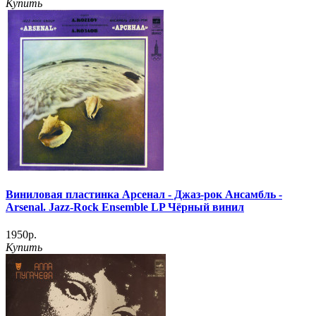
Купить
Виниловая пластинка Арсенал - Джаз-рок Ансамбль -
Arsenal. Jazz-Rock Ensemble LP Чёрный винил
1950р.
Купить