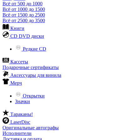
Всё от 500 до 1000
Всё от 1000 до 1500
Всё от 1500 до 2500
Всё от 2500 до 3500
Книги
CD DVD диски
Редкие CD
Кассеты
Подарочные сертификаты
Аксессуары для винила
Мерч
Открытки
Значки
Тараканы!
LaserDisc
Оригинальные автографы
Исполнители
Доставка и оплата