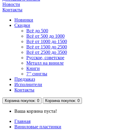
Новости
Контакты
Новинки
Скидки
Всё до 500
Всё от 500 до 1000
Всё от 1000 до 1500
Всё от 1500 до 2500
Всё от 2500 до 3500
Русское, советское
Металл на виниле
Книги
7’’ синглы
Предзаказ
Исполнители
Контакты
Корзина
покупок
: 0
Корзина
покупок
: 0
Ваша корзина пуста!
Главная
Виниловые пластинки