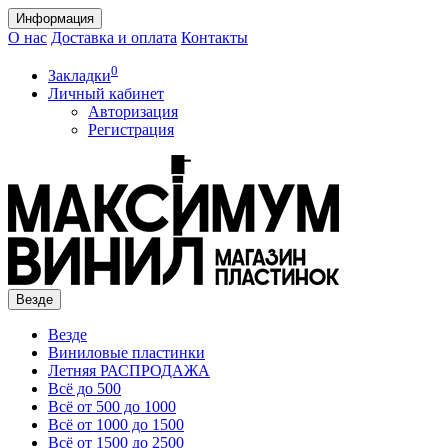
Информация
О нас
Доставка и оплата
Контакты
0
Закладки
Личный кабинет
Авторизация
Регистрация
Везде
Везде
Виниловые пластинки
Летняя РАСПРОДАЖА
Всё до 500
Всё от 500 до 1000
Всё от 1000 до 1500
Всё от 1500 до 2500