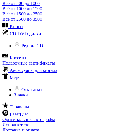
Всё от 500 до 1000
Всё от 1000 до 1500
Всё от 1500 до 2500
Всё от 2500 до 3500
Книги
CD DVD диски
Редкие CD
Кассеты
Подарочные сертификаты
Аксессуары для винила
Мерч
Открытки
Значки
Тараканы!
LaserDisc
Оригинальные автографы
Исполнители
Доставка и оплата