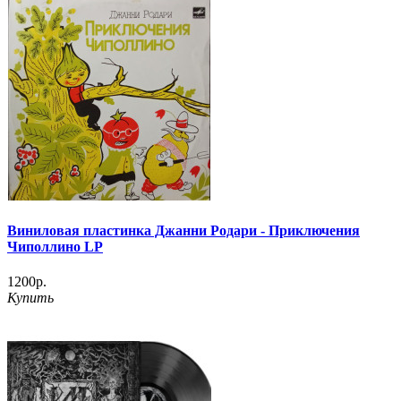
Виниловая пластинка Джанни Родари - Приключения
Чиполлино LP
1200р.
Купить