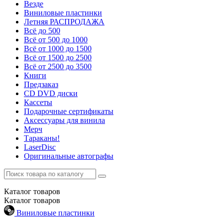
Везде
Виниловые пластинки
Летняя РАСПРОДАЖА
Всё до 500
Всё от 500 до 1000
Всё от 1000 до 1500
Всё от 1500 до 2500
Всё от 2500 до 3500
Книги
Предзаказ
CD DVD диски
Кассеты
Подарочные сертификаты
Аксессуары для винила
Мерч
Тараканы!
LaserDisc
Оригинальные автографы
Каталог
товаров
Каталог
товаров
Виниловые пластинки