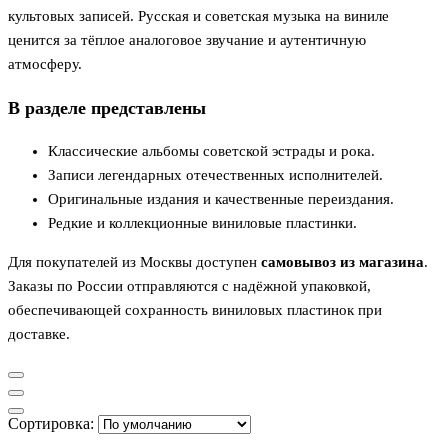
культовых записей. Русская и советская музыка на виниле
ценится за тёплое аналоговое звучание и аутентичную
атмосферу.
В разделе представлены
Классические альбомы советской эстрады и рока.
Записи легендарных отечественных исполнителей.
Оригинальные издания и качественные переиздания.
Редкие и коллекционные виниловые пластинки.
Для покупателей из Москвы доступен
самовывоз из магазина
.
Заказы по России отправляются с надёжной упаковкой,
обеспечивающей сохранность виниловых пластинок при
доставке.
Сортировка: