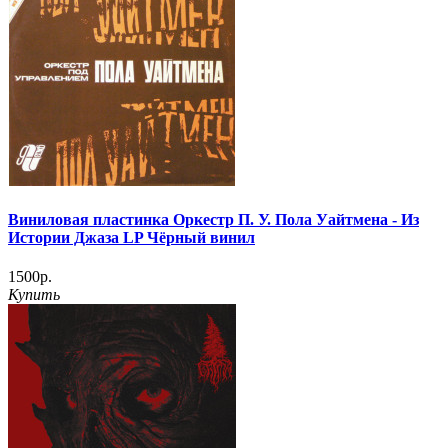
Виниловая пластинка Оркестр П. У. Пола Уайтмена - Из
Истории Джаза LP Чёрный винил
1500р.
Купить