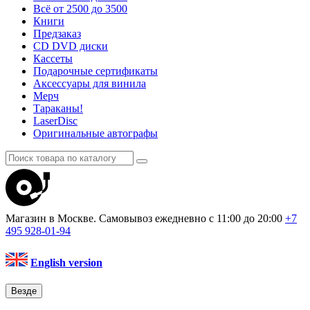
Всё от 2500 до 3500
Книги
Предзаказ
CD DVD диски
Кассеты
Подарочные сертификаты
Аксессуары для винила
Мерч
Тараканы!
LaserDisc
Оригинальные автографы
Магазин в Москве. Самовывоз
ежедневно с 11:00 до 20:00
+7
495
928-01-94
English version
Везде