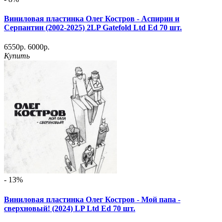
Виниловая пластинка Олег Костров - Аспирин и
Серпантин (2002-2025) 2LP Gatefold Ltd Ed 70 шт.
6550р.
6000р.
Купить
- 13%
Виниловая пластинка Олег Костров - Мой папа -
сверхновый! (2024) LP Ltd Ed 70 шт.