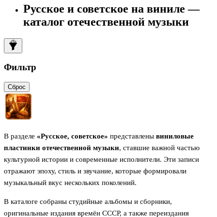
Русское и советское на виниле —
каталог отечественной музыки
Фильтр
Сброс
В разделе
«Русское, советское»
представлены
виниловые
пластинки отечественной музыки
, ставшие важной частью
культурной истории и современные исполнители. Эти записи
отражают эпоху, стиль и звучание, которые формировали
музыкальный вкус нескольких поколений.
В каталоге собраны студийные альбомы и сборники,
оригинальные издания времён СССР, а также переиздания