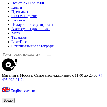
Всё от 2500 до 3500
Книги
Предзаказ
CD DVD диски
Кассеты
Подарочные сертификаты
Аксессуары для винила
Мерч
Тараканы!
LaserDisc
Оригинальные автографы
Магазин в Москве. Самовывоз
ежедневно с 11:00 до 20:00
+7
495
928-01-94
English version
Везде