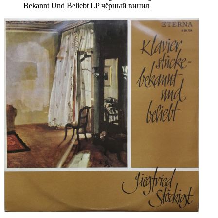
Bekannt Und Beliebt LP чёрный винил