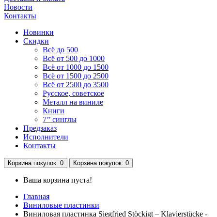
Новости
Контакты
Новинки
Скидки
Всё до 500
Всё от 500 до 1000
Всё от 1000 до 1500
Всё от 1500 до 2500
Всё от 2500 до 3500
Русское, советское
Металл на виниле
Книги
7’’ синглы
Предзаказ
Исполнители
Контакты
Корзина
покупок
: 0
Корзина
покупок
: 0
Ваша корзина пуста!
Главная
Виниловые пластинки
Виниловая пластинка Siegfried Stöckigt – Klavierstücke -