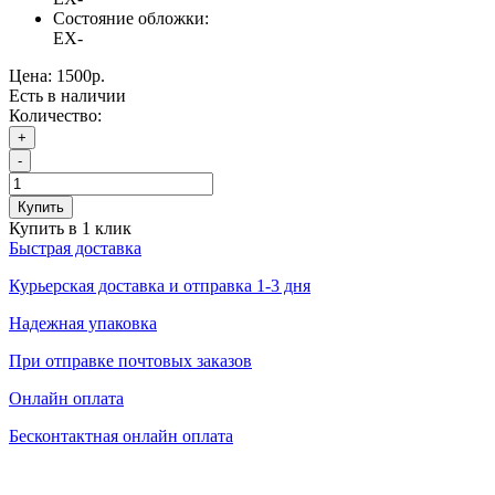
Состояние обложки:
EX-
Цена:
1500р.
Есть в наличии
Количество:
+
-
Купить
Купить в 1 клик
Быстрая доставка
Курьерская доставка и отправка 1-3 дня
Надежная упаковка
При отправке почтовых заказов
Онлайн оплата
Бесконтактная онлайн оплата