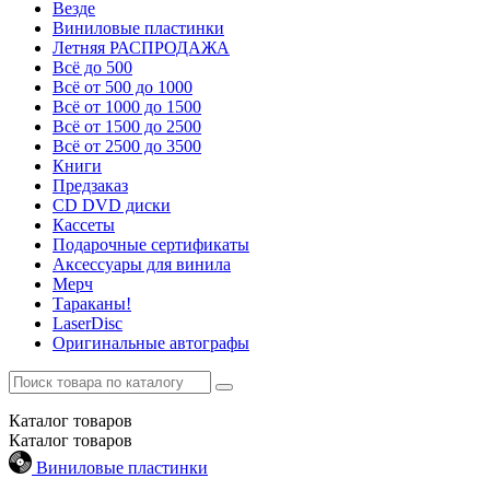
Везде
Виниловые пластинки
Летняя РАСПРОДАЖА
Всё до 500
Всё от 500 до 1000
Всё от 1000 до 1500
Всё от 1500 до 2500
Всё от 2500 до 3500
Книги
Предзаказ
CD DVD диски
Кассеты
Подарочные сертификаты
Аксессуары для винила
Мерч
Тараканы!
LaserDisc
Оригинальные автографы
Каталог
товаров
Каталог
товаров
Виниловые пластинки