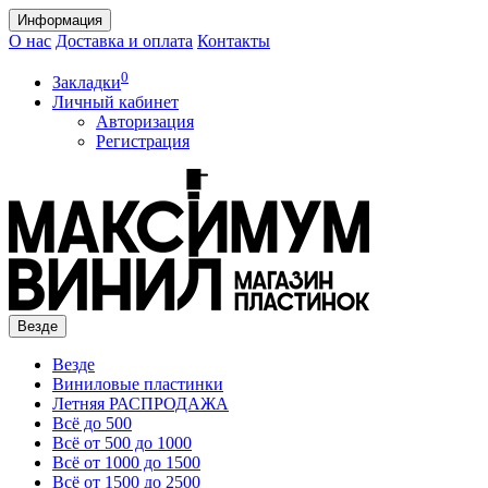
Информация
О нас
Доставка и оплата
Контакты
0
Закладки
Личный кабинет
Авторизация
Регистрация
Везде
Везде
Виниловые пластинки
Летняя РАСПРОДАЖА
Всё до 500
Всё от 500 до 1000
Всё от 1000 до 1500
Всё от 1500 до 2500