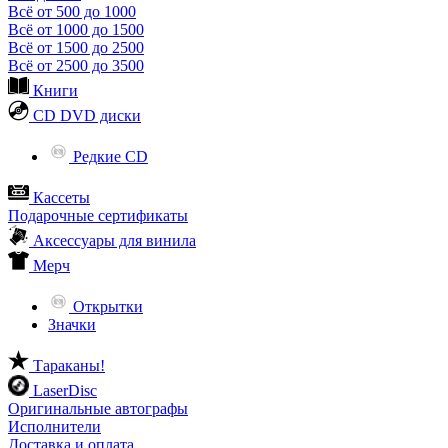
Всё от 500 до 1000
Всё от 1000 до 1500
Всё от 1500 до 2500
Всё от 2500 до 3500
Книги
CD DVD диски
Редкие CD
Кассеты
Подарочные сертификаты
Аксессуары для винила
Мерч
Открытки
Значки
Тараканы!
LaserDisc
Оригинальные автографы
Исполнители
Доставка и оплата