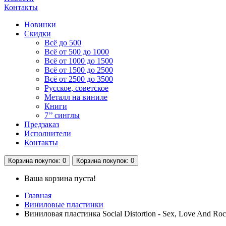
Контакты
Новинки
Скидки
Всё до 500
Всё от 500 до 1000
Всё от 1000 до 1500
Всё от 1500 до 2500
Всё от 2500 до 3500
Русское, советское
Металл на виниле
Книги
7’’ синглы
Предзаказ
Исполнители
Контакты
Корзина
покупок
: 0
Корзина
покупок
: 0
Ваша корзина пуста!
Главная
Виниловые пластинки
Виниловая пластинка Social Distortion - Sex, Love And Ro