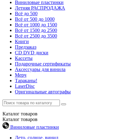
Виниловые пластинки
Летняя РАСПРОДАЖА
Всё до 500
Всё от 500 до 1000
Всё от 1000 до 1500
Всё от 1500 до 2500
Всё от 2500 до 3500
Книги
Предзаказ
CD DVD диски
Кассеты
Подарочные сертификаты
Аксессуары для винила
Мерч
Тараканы!
LaserDisc
Оригинальные автографы
Каталог
товаров
Каталог
товаров
Виниловые пластинки
Лето, солнце, винил