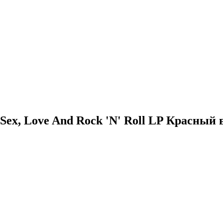
- Sex, Love And Rock 'N' Roll LP Красный