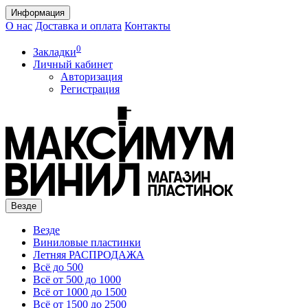
Информация
О нас
Доставка и оплата
Контакты
0
Закладки
Личный кабинет
Авторизация
Регистрация
Везде
Везде
Виниловые пластинки
Летняя РАСПРОДАЖА
Всё до 500
Всё от 500 до 1000
Всё от 1000 до 1500
Всё от 1500 до 2500