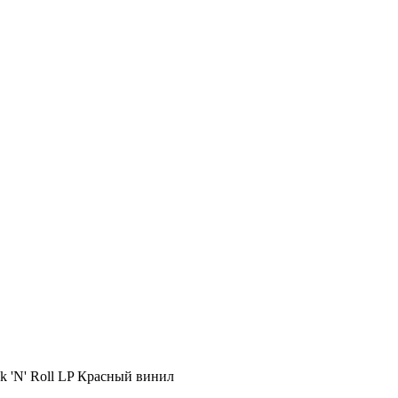
ck 'N' Roll LP Красный винил