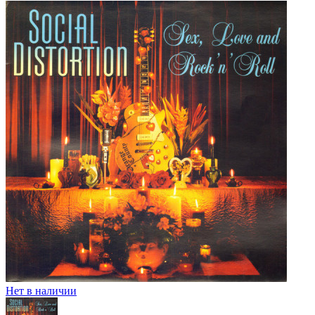
Нет в наличии