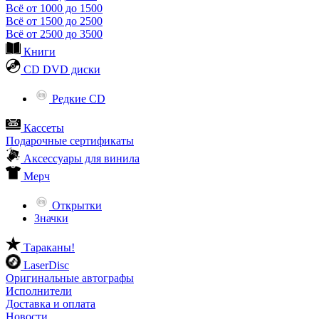
Всё от 1000 до 1500
Всё от 1500 до 2500
Всё от 2500 до 3500
Книги
CD DVD диски
Редкие CD
Кассеты
Подарочные сертификаты
Аксессуары для винила
Мерч
Открытки
Значки
Тараканы!
LaserDisc
Оригинальные автографы
Исполнители
Доставка и оплата
Новости