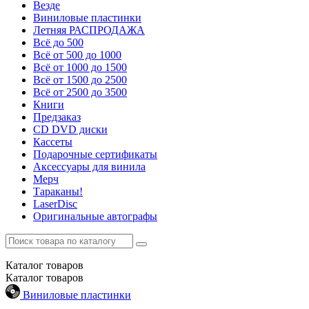
Везде
Виниловые пластинки
Летняя РАСПРОДАЖА
Всё до 500
Всё от 500 до 1000
Всё от 1000 до 1500
Всё от 1500 до 2500
Всё от 2500 до 3500
Книги
Предзаказ
CD DVD диски
Кассеты
Подарочные сертификаты
Аксессуары для винила
Мерч
Тараканы!
LaserDisc
Оригинальные автографы
Каталог
товаров
Каталог
товаров
Виниловые пластинки