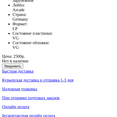
Зарубежное
Лейбл:
Arcade
Страна:
Germany
Формат:
LP
Состояние пластинки:
VG
Состояние обложки:
VG
Цена:
2500р.
Нет в наличии
Уведомить
Быстрая доставка
Курьерская доставка и отправка 1-3 дня
Надежная упаковка
При отправке почтовых заказов
Онлайн оплата
Бесконтактная онлайн оплата