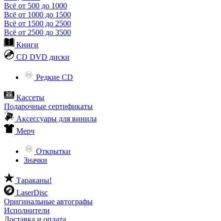
Всё от 500 до 1000
Всё от 1000 до 1500
Всё от 1500 до 2500
Всё от 2500 до 3500
Книги
CD DVD диски
Редкие CD
Кассеты
Подарочные сертификаты
Аксессуары для винила
Мерч
Открытки
Значки
Тараканы!
LaserDisc
Оригинальные автографы
Исполнители
Доставка и оплата