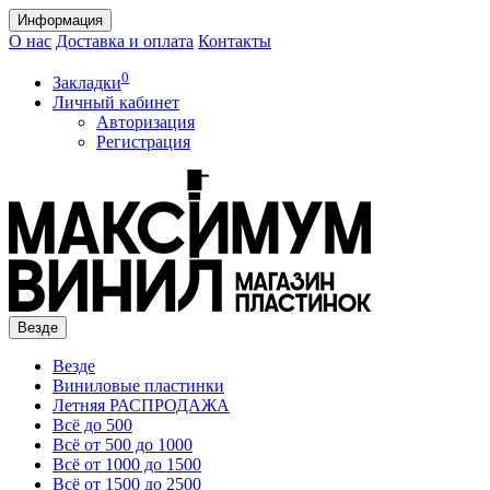
Информация
О нас
Доставка и оплата
Контакты
0
Закладки
Личный кабинет
Авторизация
Регистрация
Везде
Везде
Виниловые пластинки
Летняя РАСПРОДАЖА
Всё до 500
Всё от 500 до 1000
Всё от 1000 до 1500
Всё от 1500 до 2500