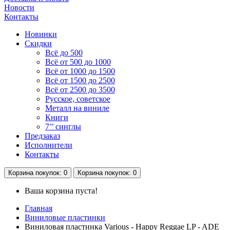
Новости
Контакты
Новинки
Скидки
Всё до 500
Всё от 500 до 1000
Всё от 1000 до 1500
Всё от 1500 до 2500
Всё от 2500 до 3500
Русское, советское
Металл на виниле
Книги
7’’ синглы
Предзаказ
Исполнители
Контакты
Корзина
покупок
: 0
Корзина
покупок
: 0
Ваша корзина пуста!
Главная
Виниловые пластинки
Виниловая пластинка Various - Happy Reggae LP - ADE