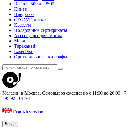
Всё от 2500 до 3500
Книги
Предзаказ
CD DVD диски
Кассеты
Подарочные сертификаты
Аксессуары для винила
Мерч
Тараканы!
LaserDisc
Оригинальные автографы
Магазин в Москве. Самовывоз
ежедневно с 11:00 до 20:00
+7
495
928-01-94
English version
Везде