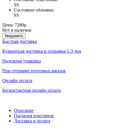
SS
Состояние обложки:
SS
Цена:
7280р.
Нет в наличии
Уведомить
Быстрая доставка
Курьерская доставка и отправка 1-3 дня
Надежная упаковка
При отправке почтовых заказов
Онлайн оплата
Бесконтактная онлайн оплата
Описание
Градация пластинок
Доставка и оплата