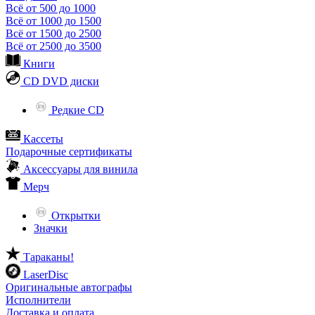
Всё от 500 до 1000
Всё от 1000 до 1500
Всё от 1500 до 2500
Всё от 2500 до 3500
Книги
CD DVD диски
Редкие CD
Кассеты
Подарочные сертификаты
Аксессуары для винила
Мерч
Открытки
Значки
Тараканы!
LaserDisc
Оригинальные автографы
Исполнители
Доставка и оплата