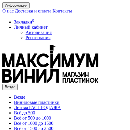
Информация
О нас
Доставка и оплата
Контакты
0
Закладки
Личный кабинет
Авторизация
Регистрация
Везде
Везде
Виниловые пластинки
Летняя РАСПРОДАЖА
Всё до 500
Всё от 500 до 1000
Всё от 1000 до 1500
Всё от 1500 до 2500