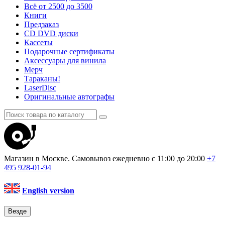
Всё от 2500 до 3500
Книги
Предзаказ
CD DVD диски
Кассеты
Подарочные сертификаты
Аксессуары для винила
Мерч
Тараканы!
LaserDisc
Оригинальные автографы
Магазин в Москве. Самовывоз
ежедневно с 11:00 до 20:00
+7
495
928-01-94
English version
Везде