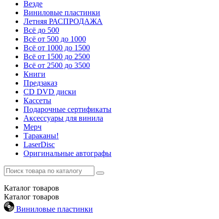
Везде
Виниловые пластинки
Летняя РАСПРОДАЖА
Всё до 500
Всё от 500 до 1000
Всё от 1000 до 1500
Всё от 1500 до 2500
Всё от 2500 до 3500
Книги
Предзаказ
CD DVD диски
Кассеты
Подарочные сертификаты
Аксессуары для винила
Мерч
Тараканы!
LaserDisc
Оригинальные автографы
Каталог
товаров
Каталог
товаров
Виниловые пластинки