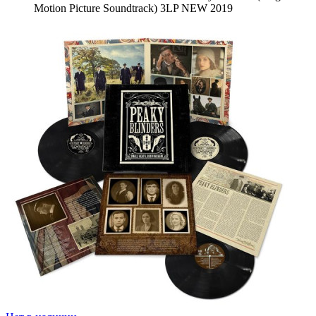
Motion Picture Soundtrack) 3LP NEW 2019