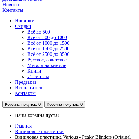
Новости
Контакты
Новинки
Скидки
Всё до 500
Всё от 500 до 1000
Всё от 1000 до 1500
Всё от 1500 до 2500
Всё от 2500 до 3500
Русское, советское
Металл на виниле
Книги
7’’ синглы
Предзаказ
Исполнители
Контакты
Корзина
покупок
: 0
Корзина
покупок
: 0
Ваша корзина пуста!
Главная
Виниловые пластинки
Виниловая пластинка Various - Peaky Blinders (Original