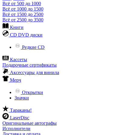
Всё от 500 до 1000
Всё от 1000 до 1500
Всё от 1500 до 2500
Всё от 2500 до 3500
Книги
CD DVD диски
Редкие CD
Кассеты
Подарочные сертификаты
Аксессуары для винила
Мерч
Открытки
Значки
Тараканы!
LaserDisc
Оригинальные автографы
Исполнители
Доставка и оплата