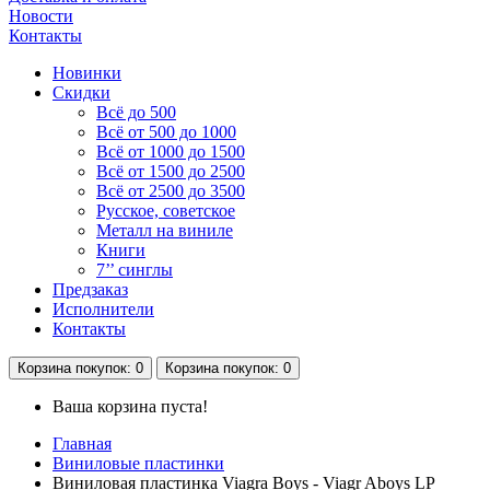
Новости
Контакты
Новинки
Скидки
Всё до 500
Всё от 500 до 1000
Всё от 1000 до 1500
Всё от 1500 до 2500
Всё от 2500 до 3500
Русское, советское
Металл на виниле
Книги
7’’ синглы
Предзаказ
Исполнители
Контакты
Корзина
покупок
: 0
Корзина
покупок
: 0
Ваша корзина пуста!
Главная
Виниловые пластинки
Виниловая пластинка Viagra Boys - Viagr Aboys LP