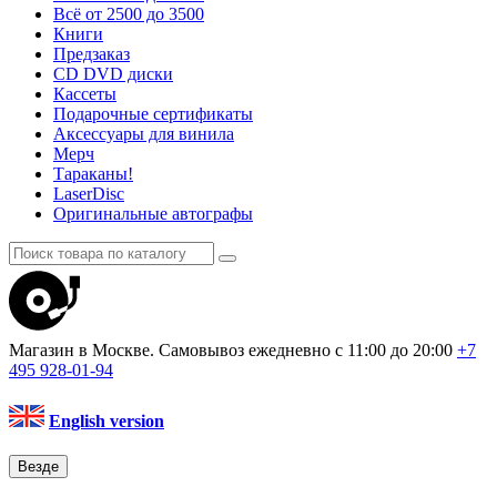
Всё от 2500 до 3500
Книги
Предзаказ
CD DVD диски
Кассеты
Подарочные сертификаты
Аксессуары для винила
Мерч
Тараканы!
LaserDisc
Оригинальные автографы
Магазин в Москве. Самовывоз
ежедневно с 11:00 до 20:00
+7
495
928-01-94
English version
Везде