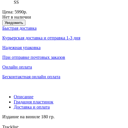
SS
Цена:
5990р.
Нет в наличии
Уведомить
Быстрая доставка
Курьерская доставка и отправка 1-3 дня
Надежная упаковка
При отправке почтовых заказов
Онлайн оплата
Бесконтактная онлайн оплата
Описание
Градация пластинок
Доставка и оплата
Издание на виниле 180 гр.
Tracklist: