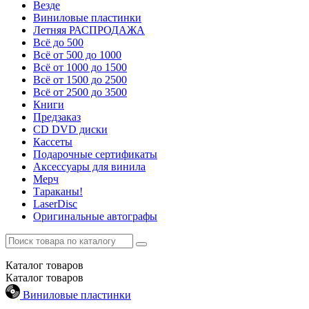
Везде
Виниловые пластинки
Летняя РАСПРОДАЖА
Всё до 500
Всё от 500 до 1000
Всё от 1000 до 1500
Всё от 1500 до 2500
Всё от 2500 до 3500
Книги
Предзаказ
CD DVD диски
Кассеты
Подарочные сертификаты
Аксессуары для винила
Мерч
Тараканы!
LaserDisc
Оригинальные автографы
Каталог
товаров
Каталог
товаров
Виниловые пластинки