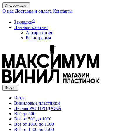
Информация
О нас
Доставка и оплата
Контакты
0
Закладки
Личный кабинет
Авторизация
Регистрация
Везде
Везде
Виниловые пластинки
Летняя РАСПРОДАЖА
Всё до 500
Всё от 500 до 1000
Всё от 1000 до 1500
Всё от 1500 до 2500