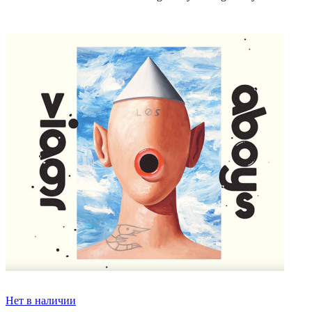
Нет в наличии