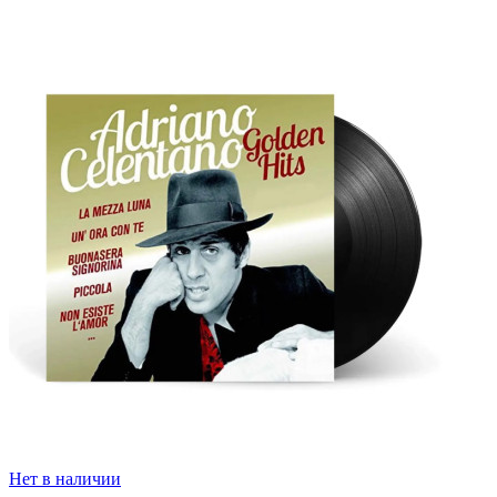
Нет в наличии