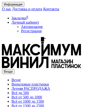
Информация
О нас
Доставка и оплата
Контакты
0
Закладки
Личный кабинет
Авторизация
Регистрация
Везде
Везде
Виниловые пластинки
Летняя РАСПРОДАЖА
Всё до 500
Всё от 500 до 1000
Всё от 1000 до 1500
Всё от 1500 до 2500