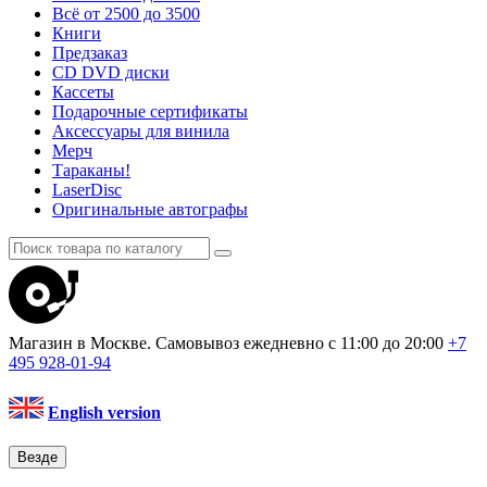
Всё от 2500 до 3500
Книги
Предзаказ
CD DVD диски
Кассеты
Подарочные сертификаты
Аксессуары для винила
Мерч
Тараканы!
LaserDisc
Оригинальные автографы
Магазин в Москве. Самовывоз
ежедневно с 11:00 до 20:00
+7
495
928-01-94
English version
Везде