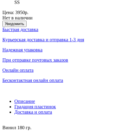
SS
Цена:
3950р.
Нет в наличии
Уведомить
Быстрая доставка
Курьерская доставка и отправка 1-3 дня
Надежная упаковка
При отправке почтовых заказов
Онлайн оплата
Бесконтактная онлайн оплата
Описание
Градация пластинок
Доставка и оплата
Винил 180 гр.