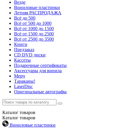
Везде
Виниловые пластинки
Летняя РАСПРОДАЖА
Всё до 500
Всё от 500 до 1000
Всё от 1000 до 1500
Всё от 1500 до 2500
Всё от 2500 до 3500
Книги
Предзаказ
CD DVD диски
Кассеты
Подарочные сертификаты
Аксессуары для винила
Мерч
Тараканы!
LaserDisc
Оригинальные автографы
Каталог
товаров
Каталог
товаров
Виниловые пластинки