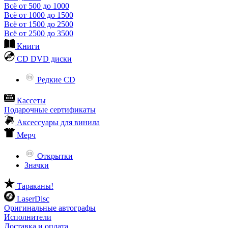
Всё от 500 до 1000
Всё от 1000 до 1500
Всё от 1500 до 2500
Всё от 2500 до 3500
Книги
CD DVD диски
Редкие CD
Кассеты
Подарочные сертификаты
Аксессуары для винила
Мерч
Открытки
Значки
Тараканы!
LaserDisc
Оригинальные автографы
Исполнители
Доставка и оплата