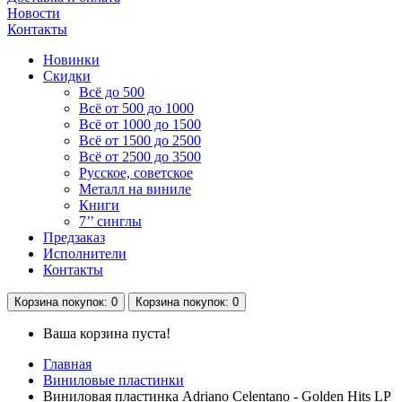
Новости
Контакты
Новинки
Скидки
Всё до 500
Всё от 500 до 1000
Всё от 1000 до 1500
Всё от 1500 до 2500
Всё от 2500 до 3500
Русское, советское
Металл на виниле
Книги
7’’ синглы
Предзаказ
Исполнители
Контакты
Корзина
покупок
: 0
Корзина
покупок
: 0
Ваша корзина пуста!
Главная
Виниловые пластинки
Виниловая пластинка Adriano Celentano - Golden Hits LP