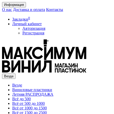
Информация
О нас
Доставка и оплата
Контакты
0
Закладки
Личный кабинет
Авторизация
Регистрация
Везде
Везде
Виниловые пластинки
Летняя РАСПРОДАЖА
Всё до 500
Всё от 500 до 1000
Всё от 1000 до 1500
Всё от 1500 до 2500