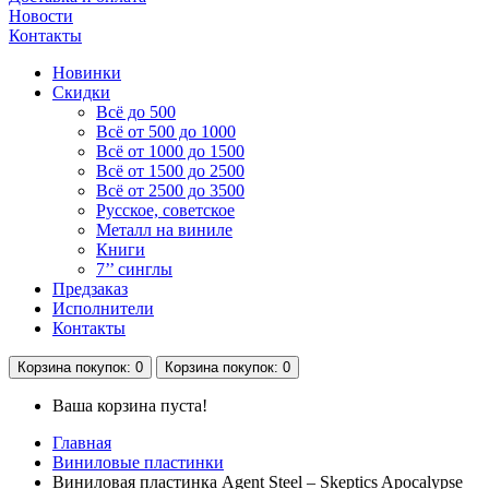
Новости
Контакты
Новинки
Скидки
Всё до 500
Всё от 500 до 1000
Всё от 1000 до 1500
Всё от 1500 до 2500
Всё от 2500 до 3500
Русское, советское
Металл на виниле
Книги
7’’ синглы
Предзаказ
Исполнители
Контакты
Корзина
покупок
: 0
Корзина
покупок
: 0
Ваша корзина пуста!
Главная
Виниловые пластинки
Виниловая пластинка Agent Steel – Skeptics Apocalypse