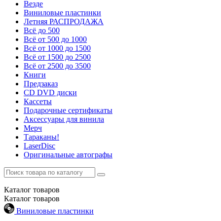
Везде
Виниловые пластинки
Летняя РАСПРОДАЖА
Всё до 500
Всё от 500 до 1000
Всё от 1000 до 1500
Всё от 1500 до 2500
Всё от 2500 до 3500
Книги
Предзаказ
CD DVD диски
Кассеты
Подарочные сертификаты
Аксессуары для винила
Мерч
Тараканы!
LaserDisc
Оригинальные автографы
Каталог
товаров
Каталог
товаров
Виниловые пластинки