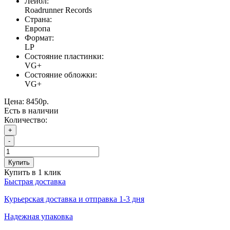
Лейбл:
Roadrunner Records
Страна:
Европа
Формат:
LP
Состояние пластинки:
VG+
Состояние обложки:
VG+
Цена:
8450р.
Есть в наличии
Количество:
+
-
Купить
Купить в 1 клик
Быстрая доставка
Курьерская доставка и отправка 1-3 дня
Надежная упаковка