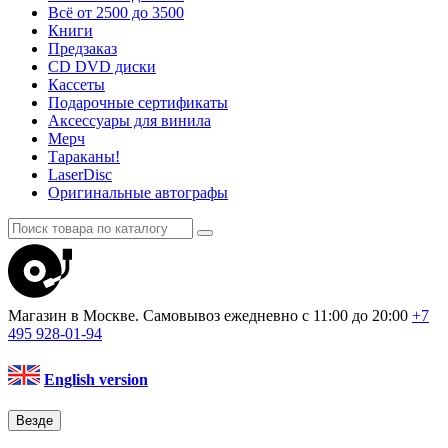
Всё от 2500 до 3500
Книги
Предзаказ
CD DVD диски
Кассеты
Подарочные сертификаты
Аксессуары для винила
Мерч
Тараканы!
LaserDisc
Оригинальные автографы
Магазин в Москве. Самовывоз
ежедневно с 11:00 до 20:00
+7
495
928-01-94
English version
Везде