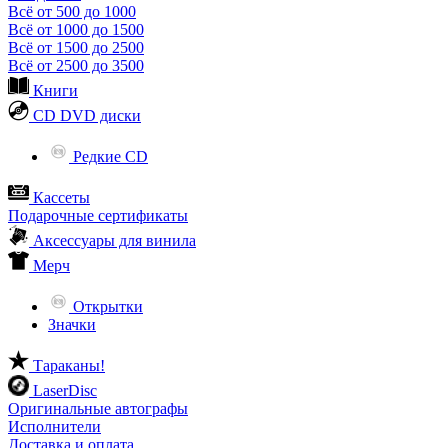
Всё от 500 до 1000
Всё от 1000 до 1500
Всё от 1500 до 2500
Всё от 2500 до 3500
Книги
CD DVD диски
Редкие CD
Кассеты
Подарочные сертификаты
Аксессуары для винила
Мерч
Открытки
Значки
Тараканы!
LaserDisc
Оригинальные автографы
Исполнители
Доставка и оплата